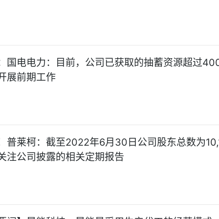
：国电电力：目前，公司已获取的抽蓄资源超过40
开展前期工作
普莱柯：截至2022年6月30日公司股东总数为10,1
关注公司披露的相关定期报告