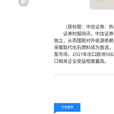
（原标题：中信证券：热
证券时报网讯，中信证券
独立，从而摆脱对外能源依赖
采暖取代化石燃料成为首选，
泵市场，2021年出口欧洲1
口相关企业受益程度最高。
关键词：
中信证券
出口
为你推荐