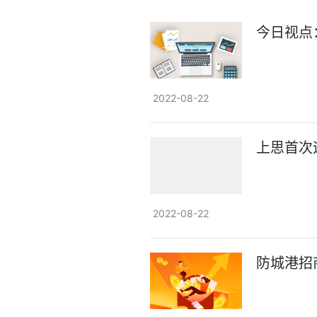
今日视点
2022-08-22
上思首次
2022-08-22
防城港招