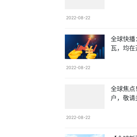
2022-08-22
全球快播
瓦，均在
2022-08-22
全球焦点！
户，敬请
2022-08-22