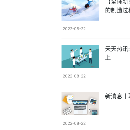
【全球新
的制造过
2022-08-22
天天热讯
上
2022-08-22
新消息丨
2022-08-22