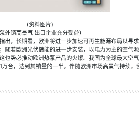
(资料图片)
泵外销高景气 出口企业充分受益）
指出，长期看，欧洲将进一步加速可再生能源布局以寻求
；随着欧洲光伏储能的进一步安装，以电力为主的空气源
这也势必推动欧洲热泵产品的火爆。我国为全球最大空气
06.1万台，达到其销量的一半。伴随欧洲市场高景气持续，
企业