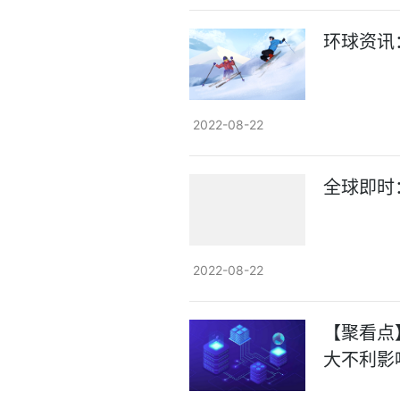
环球资讯
2022-08-22
全球即时
2022-08-22
【聚看点
大不利影