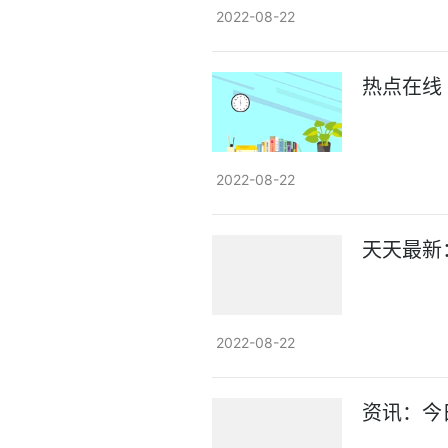
2022-08-22
热点在线
2022-08-22
天天最新
2022-08-22
资讯：今