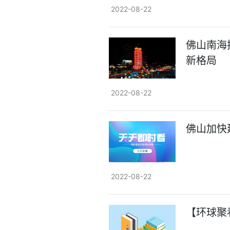
2022-08-22
佛山南海
新格局
2022-08-22
佛山加快
2022-08-22
【环球聚