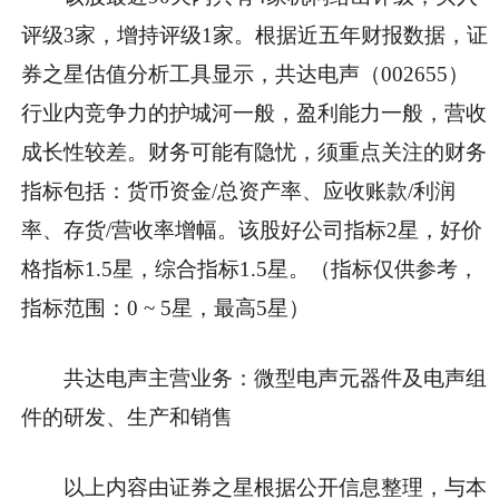
评级3家，增持评级1家。根据近五年财报数据，证
券之星估值分析工具显示，共达电声（002655）
行业内竞争力的护城河一般，盈利能力一般，营收
成长性较差。财务可能有隐忧，须重点关注的财务
指标包括：货币资金/总资产率、应收账款/利润
率、存货/营收率增幅。该股好公司指标2星，好价
格指标1.5星，综合指标1.5星。（指标仅供参考，
指标范围：0 ~ 5星，最高5星）
共达电声主营业务：微型电声元器件及电声组
件的研发、生产和销售
以上内容由证券之星根据公开信息整理，与本