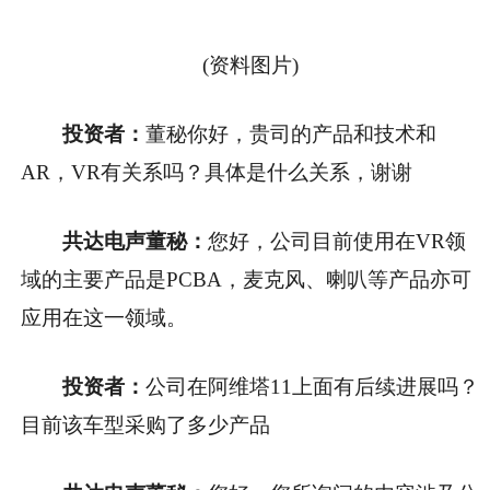
(资料图片)
投资者：
董秘你好，贵司的产品和技术和
AR，VR有关系吗？具体是什么关系，谢谢
共达电声董秘：
您好，公司目前使用在VR领
域的主要产品是PCBA，麦克风、喇叭等产品亦可
应用在这一领域。
投资者：
公司在阿维塔11上面有后续进展吗？
目前该车型采购了多少产品