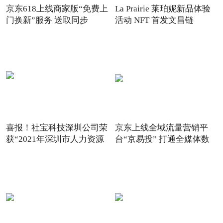
京东618上线商家版“免费上
La Prairie 莱珀妮新品体验
门换新”服务 送取同步
活动 NFT 首发文昌链
喜报！社宝科技深圳公司荣
京东上线全域流量营销平
获“2021年深圳市人力资源
台“京易投” 打通全媒体数