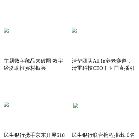
主题数字藏品来破圈 数字
清华团队All In养老赛道，
经济助推乡村振兴
清雷科技CEO丁玉国直播引
关注
民生银行携手京东开展618
民生银行联合携程推出联名