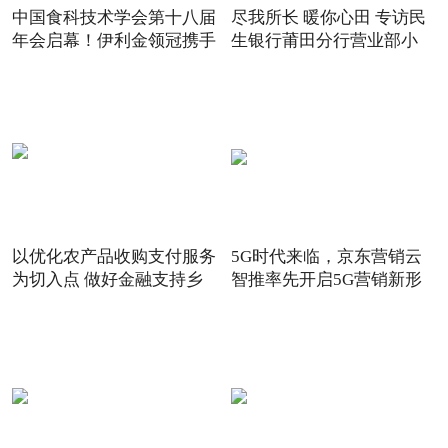
中国食科技术学会第十八届
尽我所长 暖你心田 专访民
年会启幕！伊利金领冠携手
生银行莆田分行营业部小
以优化农产品收购支付服务
5G时代来临，京东营销云
为切入点 做好金融支持乡
智推率先开启5G营销新形
态