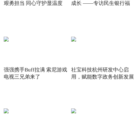
艰勇担当 同心守护显温度
成长 ——专访民生银行福
强强携手Buff拉满 索尼游戏
社宝科技杭州研发中心启
电视三兄弟来了
用，赋能数字政务创新发展