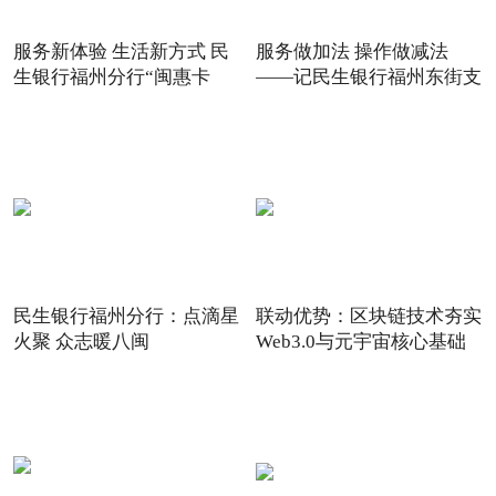
服务新体验 生活新方式 民
服务做加法 操作做减法
生银行福州分行“闽惠卡
——记民生银行福州东街支
民生银行福州分行：点滴星
联动优势：区块链技术夯实
火聚 众志暖八闽
Web3.0与元宇宙核心基础