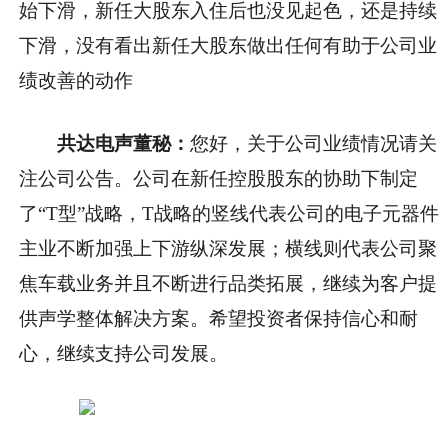
始下滑，新任大股东入住后也没见起色，还是持续
下滑，没有看出新任大股东做出任何有助于公司业
绩改善的动作
共达电声董秘：
您好，关于公司业绩情况请关
注公司公告。公司在新任控股股东的协助下制定
了“T型”战略，T战略的竖线代表公司的电子元器件
主业不断加强上下游纵深发展；横线则代表公司聚
焦车载业务并且不断进行品类拓展，继续为客户提
供声学整体解决方案。希望投资者保持信心和耐
心，继续支持公司发展。