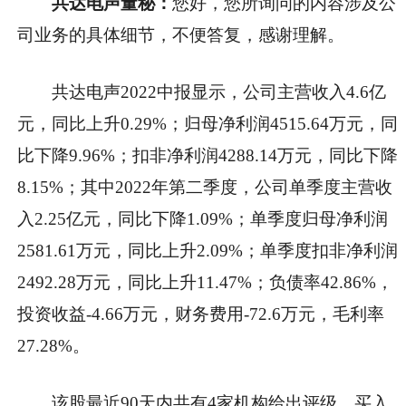
共达电声董秘：
您好，您所询问的内容涉及公
司业务的具体细节，不便答复，感谢理解。
共达电声2022中报显示，公司主营收入4.6亿
元，同比上升0.29%；归母净利润4515.64万元，同
比下降9.96%；扣非净利润4288.14万元，同比下降
8.15%；其中2022年第二季度，公司单季度主营收
入2.25亿元，同比下降1.09%；单季度归母净利润
2581.61万元，同比上升2.09%；单季度扣非净利润
2492.28万元，同比上升11.47%；负债率42.86%，
投资收益-4.66万元，财务费用-72.6万元，毛利率
27.28%。
该股最近90天内共有4家机构给出评级，买入