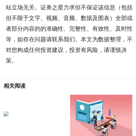
站立场无关。证券之星力求但不保证该信息（包括
但不限于文字、视频、音频、数据及图表）全部或
者部分内容的的准确性、完整性、有效性、及时性
等，如存在问题请联系我们。本文为数据整理，不
对您构成任何投资建议，投资有风险，请谨慎决
策。
相关阅读