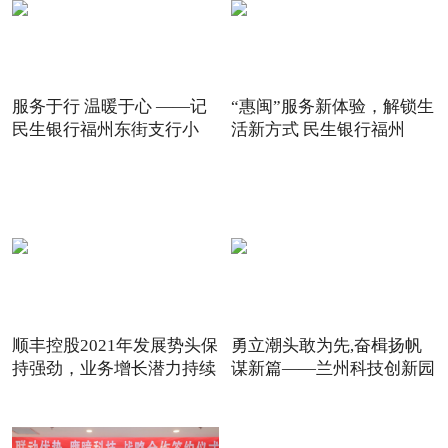
服务于行 温暖于心 ——记
“惠闽”服务新体验，解锁生
民生银行福州东街支行小
活新方式 民生银行福州
顺丰控股2021年发展势头保
勇立潮头敢为先,奋楫扬帆
持强劲，业务增长潜力持续
谋新篇——兰州科技创新园