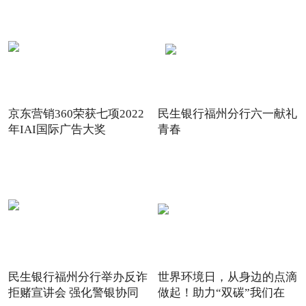
京东营销360荣获七项2022
民生银行福州分行六一献礼
年IAI国际广告大奖
青春
民生银行福州分行举办反诈
世界环境日，从身边的点滴
拒赌宣讲会 强化警银协同
做起！助力“双碳”我们在