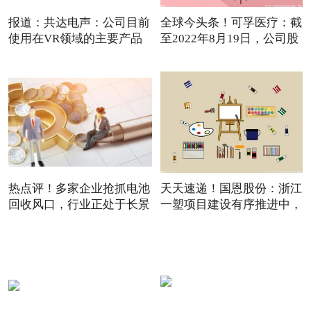
报道：共达电声：公司目前
全球今头条！可孚医疗：截
使用在VR领域的主要产品
至2022年8月19日，公司股
是
热点评！多家企业抢抓电池
天天速递！国恩股份：浙江
回收风口，行业正处于长景
一塑项目建设有序推进中，