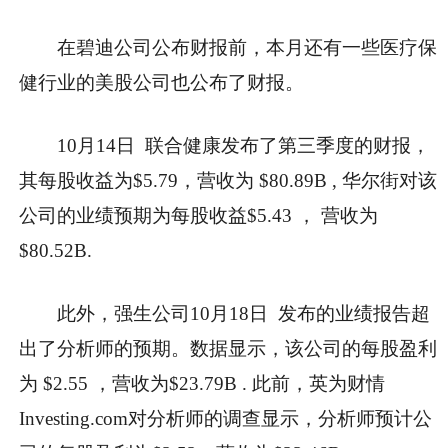
在碧迪公司公布财报前，本月还有一些医疗保
健行业的美股公司也公布了财报。
10月14日 联合健康发布了第三季度的财报，
其每股收益为$5.79，营收为 $80.89B , 华尔街对该
公司的业绩预期为每股收益$5.43 ， 营收为
$80.52B.
此外，强生公司10月18日 发布的业绩报告超
出了分析师的预期。数据显示，该公司的每股盈利
为 $2.55 ，营收为$23.79B . 此前，英为财情
Investing.com对分析师的调查显示，分析师预计公