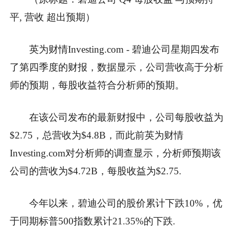
平, 营收 超出预期）
英为财情Investing.com - 碧迪公司星期四发布
了第四季度的财报，数据显示，公司营收高于分析
师的预期，每股收益符合分析师的预期。
在该公司发布的最新财报中，公司每股收益为
$2.75，总营收为$4.8B，而此前英为财情
Investing.com对分析师的调查显示，分析师预期该
公司的营收为$4.72B，每股收益为$2.75.
今年以来，碧迪公司的股价累计下跌10%，优
于同期标普500指数累计21.35%的下跌.