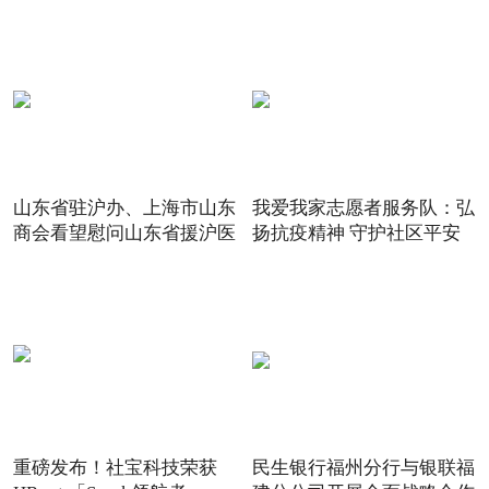
山东省驻沪办、上海市山东
我爱我家志愿者服务队：弘
商会看望慰问山东省援沪医
扬抗疫精神 守护社区平安
重磅发布！社宝科技荣获
民生银行福州分行与银联福