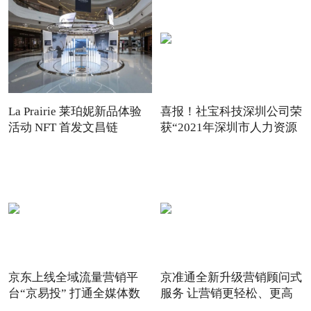
La Prairie 莱珀妮新品体验
喜报！社宝科技深圳公司荣
活动 NFT 首发文昌链
获“2021年深圳市人力资源
京东上线全域流量营销平
京准通全新升级营销顾问式
台“京易投” 打通全媒体数
服务 让营销更轻松、更高