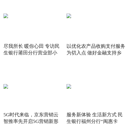
尽我所长 暖你心田 专访民
以优化农产品收购支付服务
生银行莆田分行营业部小
为切入点 做好金融支持乡
5G时代来临，京东营销云
服务新体验 生活新方式 民
智推率先开启5G营销新形
生银行福州分行“闽惠卡
态