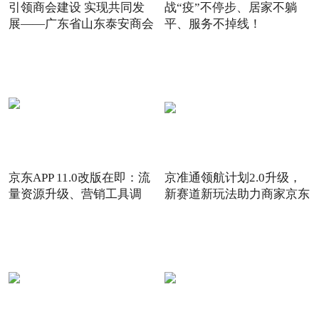
引领商会建设 实现共同发
战“疫”不停步、居家不躺
展——广东省山东泰安商会
平、服务不掉线！
京东APP 11.0改版在即：流
京准通领航计划2.0升级，
量资源升级、营销工具调
新赛道新玩法助力商家京东
6