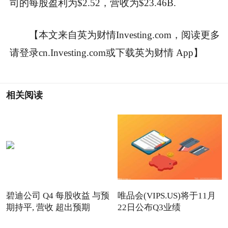
司的每股盈利为$2.52，营收为$23.46B.
【本文来自英为财情Investing.com，阅读更多
请登录cn.Investing.com或下载英为财情 App】
相关阅读
碧迪公司 Q4 每股收益 与预
唯品会(VIPS.US)将于11月
期持平, 营收 超出预期
22日公布Q3业绩