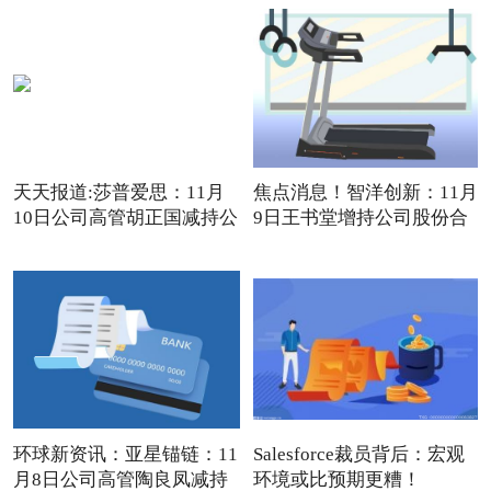
天天报道:莎普爱思：11月
焦点消息！智洋创新：11月
10日公司高管胡正国减持公
9日王书堂增持公司股份合
环球新资讯：亚星锚链：11
Salesforce裁员背后：宏观
月8日公司高管陶良凤减持
环境或比预期更糟！