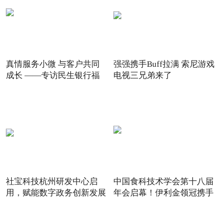
真情服务小微 与客户共同
强强携手Buff拉满 索尼游戏
成长 ——专访民生银行福
电视三兄弟来了
社宝科技杭州研发中心启
中国食科技术学会第十八届
用，赋能数字政务创新发展
年会启幕！伊利金领冠携手