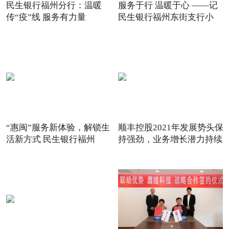
民生银行福州分行：温暖
服务于行 温暖于心 ——记
传“疫”线 服务有力量
民生银行福州东街支行小
“惠闽”服务新体验，解锁生
顺丰控股2021年发展势头保
活新方式 民生银行福州
持强劲，业务增长潜力持续