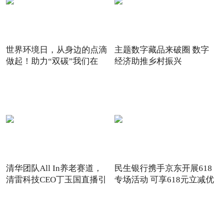
世界环境日，从身边的点滴
主题数字藏品来破圈 数字
做起！助力“双碳”我们在
经济助推乡村振兴
清华团队All In养老赛道，
民生银行携手京东开展618
清雷科技CEO丁玉国直播引
专场活动 可享618元立减优
关注
惠