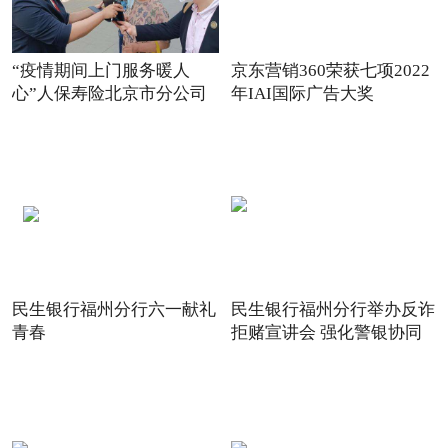
“疫情期间上门服务暖人
京东营销360荣获七项2022
心”人保寿险北京市分公司
年IAI国际广告大奖
践
民生银行福州分行六一献礼
民生银行福州分行举办反诈
青春
拒赌宣讲会 强化警银协同