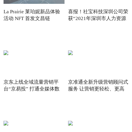
La Prairie 莱珀妮新品体验
喜报！社宝科技深圳公司荣
活动 NFT 首发文昌链
获“2021年深圳市人力资源
京东上线全域流量营销平
京准通全新升级营销顾问式
台“京易投” 打通全媒体数
服务 让营销更轻松、更高