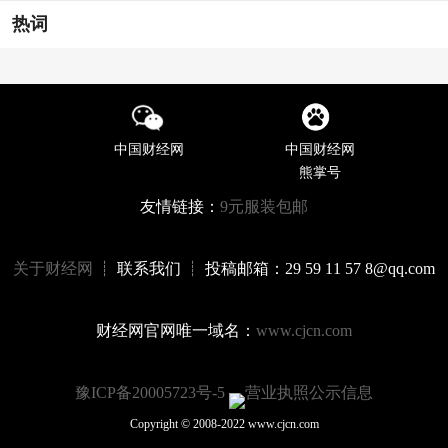
热词
中国财经网
中国财经网
熊掌号
友情链接：
9元服装包邮
关于财经网
┊ 联系我们 ┊ 投稿邮箱：29 59 11 57 8@qq.com
财经网官网唯一域名：
www.cjcn.com
豫ICP备20005723号-5
营业执照公示信息
Copyright © 2008-2022 www.cjcn.com