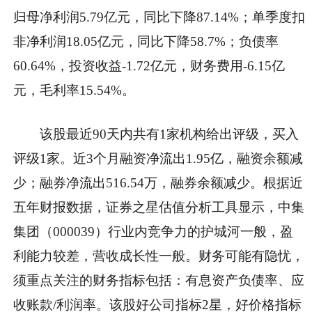
归母净利润5.79亿元，同比下降87.14%；单季度扣
非净利润18.05亿元，同比下降58.7%；负债率
60.64%，投资收益-1.72亿元，财务费用-6.15亿
元，毛利率15.54%。
该股最近90天内共有1家机构给出评级，买入
评级1家。近3个月融资净流出1.95亿，融资余额减
少；融券净流出516.54万，融券余额减少。根据近
五年财报数据，证券之星估值分析工具显示，中集
集团（000039）行业内竞争力的护城河一般，盈
利能力较差，营收成长性一般。财务可能有隐忧，
须重点关注的财务指标包括：有息资产负债率、应
收账款/利润率。该股好公司指标2星，好价格指标