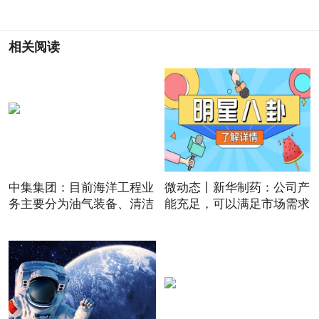
相关阅读
中集集团：目前海洋工程业
微动态丨新华制药：公司产
务主要分为油气装备、清洁
能充足，可以满足市场需求