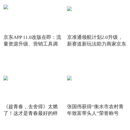
京东APP 11.0改版在即：流
京准通领航计划2.0升级，
量资源升级、营销工具调
新赛道新玩法助力商家京东
6
《趁青春，去舍得》太燃
张国伟获得“衡水市农村青
了！这才是青春最好的样
年致富带头人”荣誉称号
子！