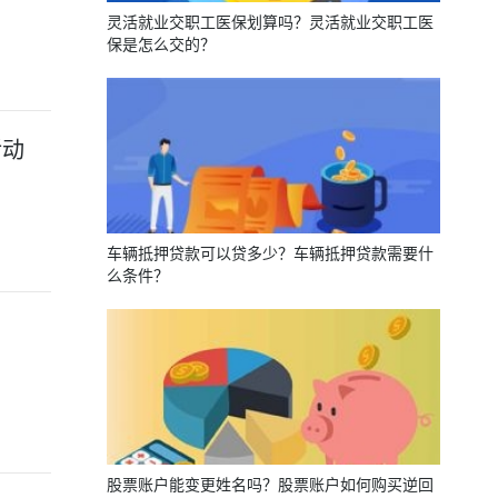
灵活就业交职工医保划算吗？灵活就业交职工医
保是怎么交的？
活动
车辆抵押贷款可以贷多少？车辆抵押贷款需要什
么条件？
股票账户能变更姓名吗？股票账户如何购买逆回