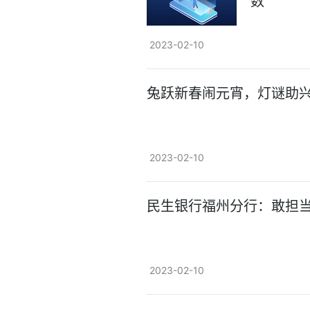
数
2023-02-10
兔跃新春闹元宵，灯谜助兴
2023-02-10
民生银行福州分行：敢担
2023-02-10