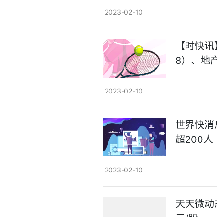
2023-02-10
【时快讯】
8）、地产
2023-02-10
世界快消
超200人
2023-02-10
天天微动