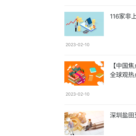
116家
2023-02-10
【中国焦
全球观热
2023-02-10
深圳盐田