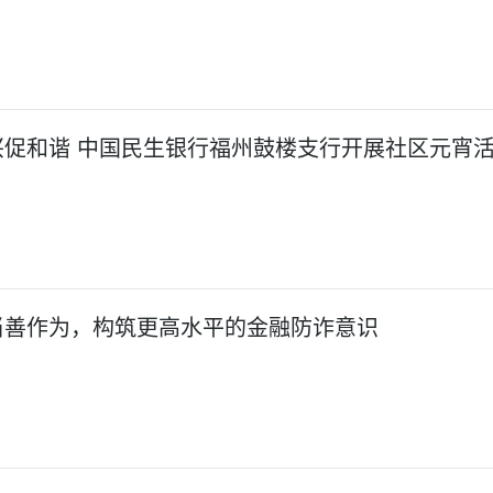
促和谐 中国民生银行福州鼓楼支行开展社区元宵
当善作为，构筑更高水平的金融防诈意识