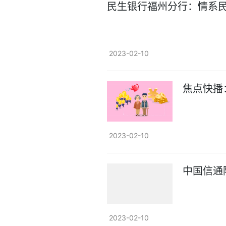
民生银行福州分行：情系民
2023-02-10
焦点快播
2023-02-10
中国信通
2023-02-10