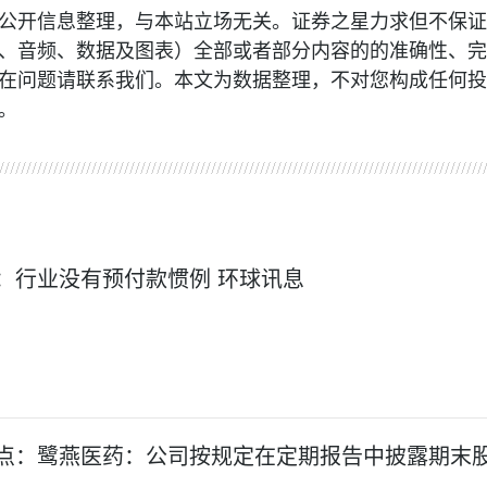
公开信息整理，与本站立场无关。证券之星力求但不保证
、音频、数据及图表）全部或者部分内容的的准确性、完
在问题请联系我们。本文为数据整理，不对您构成任何投
。
：行业没有预付款惯例 环球讯息
点：鹭燕医药：公司按规定在定期报告中披露期末