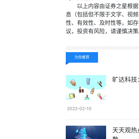
以上内容由证券之星根据
息（包括但不限于文字、视频
性、有效性、及时性等，如存
议，投资有风险，请谨慎决策
关键词：
旷达科技
为你推荐
旷达科技
2023-02-10
天天观热