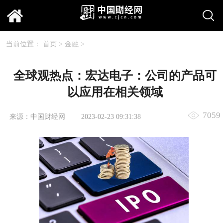
当前位置：
首页
>
金融
>
全球观热点：宏达电子：公司的产品可
以应用在相关领域
7059
来源：中国财经网
2023-02-23 09:31:38