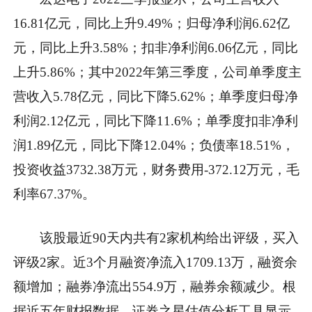
16.81亿元，同比上升9.49%；归母净利润6.62亿
元，同比上升3.58%；扣非净利润6.06亿元，同比
上升5.86%；其中2022年第三季度，公司单季度主
营收入5.78亿元，同比下降5.62%；单季度归母净
利润2.12亿元，同比下降11.6%；单季度扣非净利
润1.89亿元，同比下降12.04%；负债率18.51%，
投资收益3732.38万元，财务费用-372.12万元，毛
利率67.37%。
该股最近90天内共有2家机构给出评级，买入
评级2家。近3个月融资净流入1709.13万，融资余
额增加；融券净流出554.9万，融券余额减少。根
据近五年财报数据，证券之星估值分析工具显示，