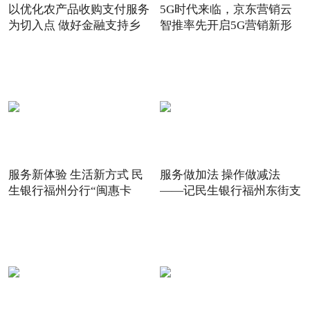
以优化农产品收购支付服务
5G时代来临，京东营销云
为切入点 做好金融支持乡
智推率先开启5G营销新形
态
服务新体验 生活新方式 民
服务做加法 操作做减法
生银行福州分行“闽惠卡
——记民生银行福州东街支