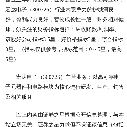
宏达电子（300726）行业内竞争力的护城河良
好，盈利能力良好，营收成长性一般。财务相对健
康，须关注的财务指标包括：应收账款/利润率。
该股好公司指标3.5星，好价格指标3星，综合指标
3星。（指标仅供参考，指标范围：0 ~ 5星，最高
5星）
宏达电子（300726）主营业务：以高可靠电
子元器件和电路模块为核心进行研发、生产、销售
及相关服务
以上内容由证券之星根据公开信息整理，与本
站立场无关。证券之星力求但不保证该信息（包括