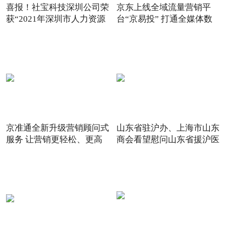
喜报！社宝科技深圳公司荣
京东上线全域流量营销平
获“2021年深圳市人力资源
台“京易投” 打通全媒体数
京准通全新升级营销顾问式
山东省驻沪办、上海市山东
服务 让营销更轻松、更高
商会看望慰问山东省援沪医