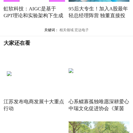
虹软科技：AIGC是基于
95后大专生！加入A股最年
GPT理论和实验架构下生成
轻总经理阵营 独董直接投
的不
关键词：
相关领域
宏达电子
大家还在看
江苏发布电商发展十大重点
心系鳏寡孤独唯愿深耕爱心
行动
中瑞文化促进协会《莱茵