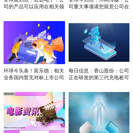
司的产品可以应用在相关领
司重大事项请您留意公司在
环球今头条！富乐德：相关
每日信息：香山股份：公司
业务国内暂无对标上市公司
正在研发的第三代充电桩可