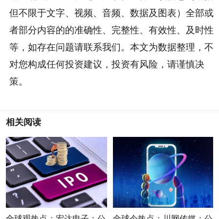
但不限于文字、视频、音频、数据及图表）全部或
者部分内容的的准确性、完整性、有效性、及时性
等，如存在问题请联系我们。本文为数据整理，不
对您构成任何投资建议，投资有风险，请谨慎决
策。
相关阅读
全球观热点：宏达电子：公
全球今热点：川网传媒：公