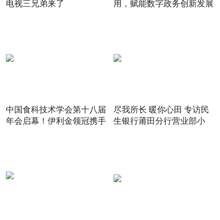
电视三兄弟来了
用，赋能数字政务创新发展
中国食科技术学会第十八届
尽我所长 暖你心田 专访民
年会启幕！伊利金领冠携手
生银行莆田分行营业部小