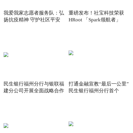
我爱我家志愿者服务队：弘
重磅发布！社宝科技荣获
扬抗疫精神 守护社区平安
HRoot 「Spark领航者」
2021
民生银行福州分行与银联福
打通金融宣教“最后一公里”
建分公司开展全面战略合作
民生银行福州分行首个