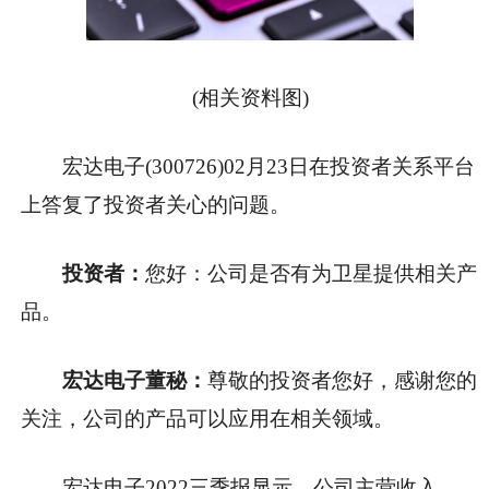
(相关资料图)
宏达电子(300726)02月23日在投资者关系平台
上答复了投资者关心的问题。
投资者：
您好：公司是否有为卫星提供相关产
品。
宏达电子董秘：
尊敬的投资者您好，感谢您的
关注，公司的产品可以应用在相关领域。
宏达电子2022三季报显示，公司主营收入