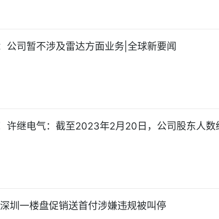
：公司暂不涉及雷达方面业务|全球新要闻
！许继电气：截至2023年2月20日，公司股东人数约
!深圳一楼盘促销送首付涉嫌违规被叫停