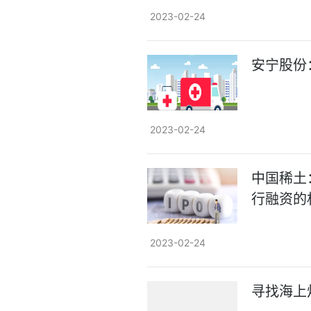
2023-02-24
安宁股份：
2023-02-24
中国稀土
行融资的
2023-02-24
寻找海上