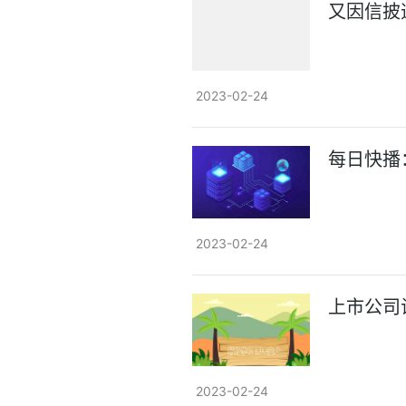
又因信披
2023-02-24
每日快播
2023-02-24
上市公司
2023-02-24