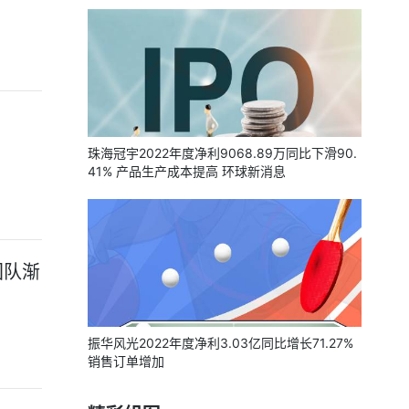
珠海冠宇2022年度净利9068.89万同比下滑90.
41% 产品生产成本提高 环球新消息
团队渐
振华风光2022年度净利3.03亿同比增长71.27%
销售订单增加