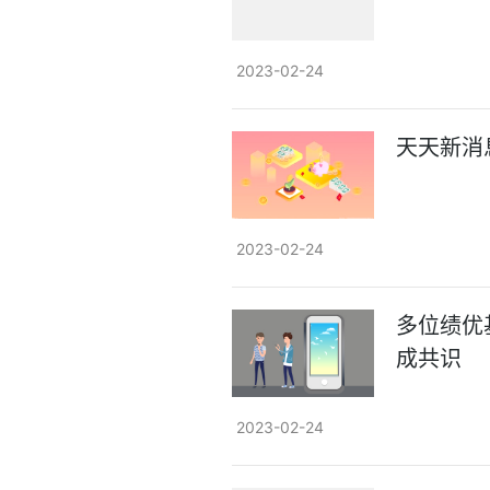
2023-02-24
天天新消
2023-02-24
多位绩优
成共识
2023-02-24