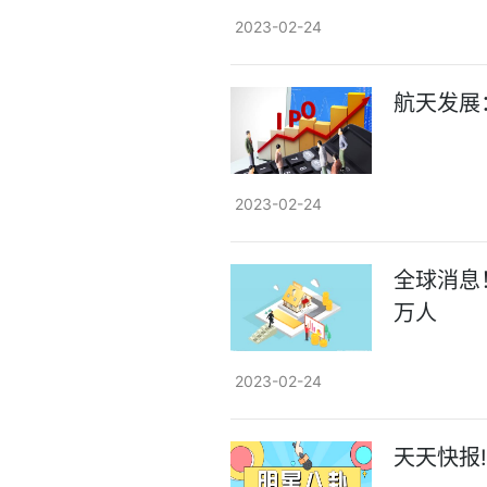
2023-02-24
航天发展
2023-02-24
全球消息
万人
2023-02-24
天天快报