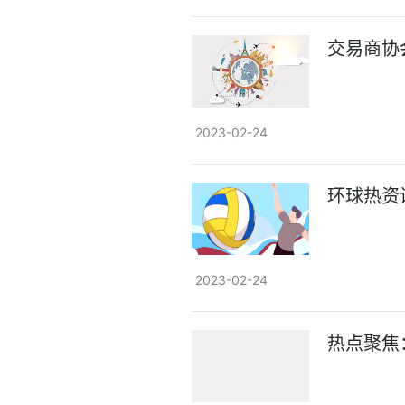
交易商协
2023-02-24
环球热资
2023-02-24
热点聚焦