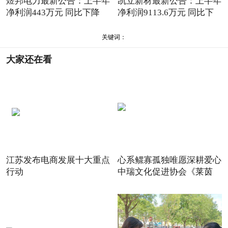
煜邦电力最新公告：上半年
凯立新材最新公告：上半年
净利润443万元 同比下降
净利润9113.6万元 同比下
82.8%
关键词：
大家还在看
江苏发布电商发展十大重点
心系鳏寡孤独唯愿深耕爱心
行动
中瑞文化促进协会《莱茵