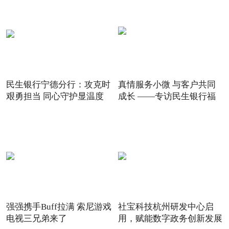
民生银行宁德分行：攻克时
真情服务小微 与客户共同
艰勇担当 同心守护显温度
成长 ——专访民生银行福
强强携手Buff拉满 索尼游戏
社宝科技杭州研发中心启
电视三兄弟来了
用，赋能数字政务创新发展