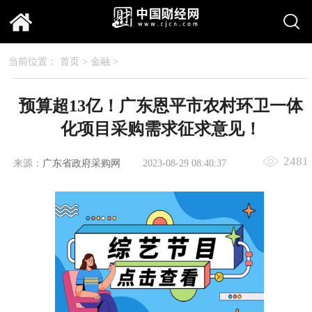
当前位置：
首页
>
金融
>
预算超13亿！广东恩平市农村环卫一体
化项目采购需求征求意见！
2481
来源：
广东省政府采购网
2023-08-29 08:40:37