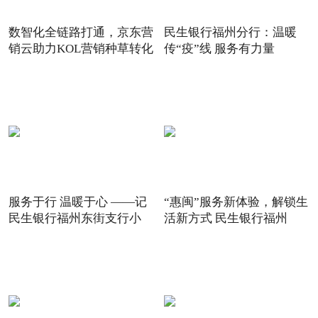
数智化全链路打通，京东营
民生银行福州分行：温暖
销云助力KOL营销种草转化
传“疫”线 服务有力量
服务于行 温暖于心 ——记
“惠闽”服务新体验，解锁生
民生银行福州东街支行小
活新方式 民生银行福州