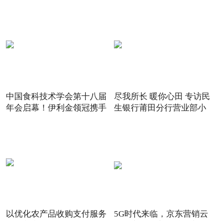
中国食科技术学会第十八届
尽我所长 暖你心田 专访民
年会启幕！伊利金领冠携手
生银行莆田分行营业部小
以优化农产品收购支付服务
5G时代来临，京东营销云