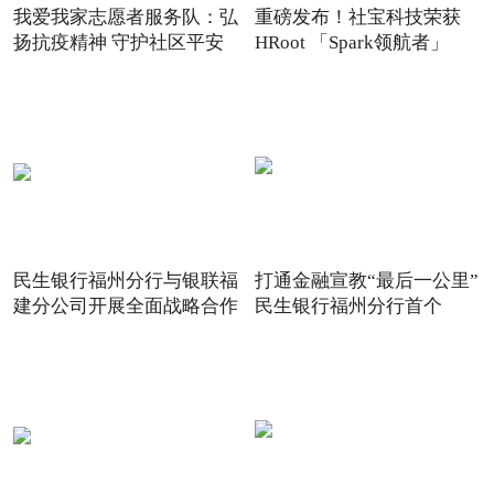
我爱我家志愿者服务队：弘
重磅发布！社宝科技荣获
扬抗疫精神 守护社区平安
HRoot 「Spark领航者」
2021
民生银行福州分行与银联福
打通金融宣教“最后一公里”
建分公司开展全面战略合作
民生银行福州分行首个