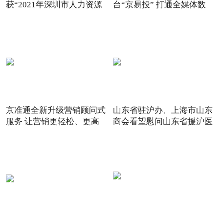
获“2021年深圳市人力资源
台“京易投” 打通全媒体数
京准通全新升级营销顾问式
山东省驻沪办、上海市山东
服务 让营销更轻松、更高
商会看望慰问山东省援沪医