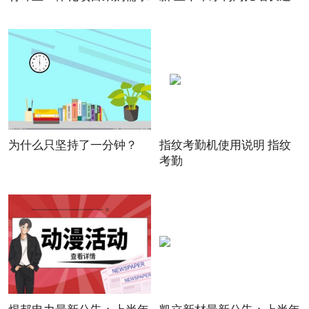
为什么只坚持了一分钟？
指纹考勤机使用说明 指纹
考勤