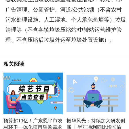
广告清理、公厕管护、河道/公共池塘（不含农村
污水处理设施、人工湿地、个人承包鱼塘等）垃圾
清理等（不含各镇垃圾压缩站/中转站运营维护管
理、不含压缩后垃圾外运至垃圾处置设施）。
相关阅读
预算超13亿！广东恩平市农
振华风光：持续加大研发创
村环卫一体化项目采购需求
新 上半年净利同比增长逾