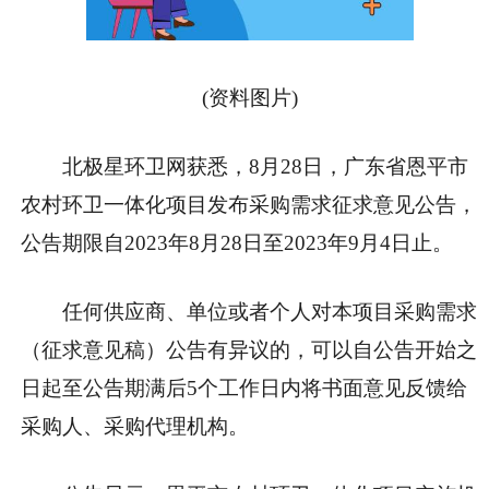
(资料图片)
北极星环卫网获悉，8月28日，广东省恩平市
农村环卫一体化项目发布采购需求征求意见公告，
公告期限自2023年8月28日至2023年9月4日止。
任何供应商、单位或者个人对本项目采购需求
（征求意见稿）公告有异议的，可以自公告开始之
日起至公告期满后5个工作日内将书面意见反馈给
采购人、采购代理机构。