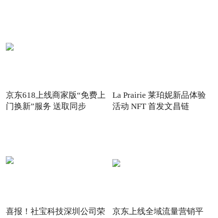
京东618上线商家版“免费上
La Prairie 莱珀妮新品体验
门换新”服务 送取同步
活动 NFT 首发文昌链
喜报！社宝科技深圳公司荣
京东上线全域流量营销平