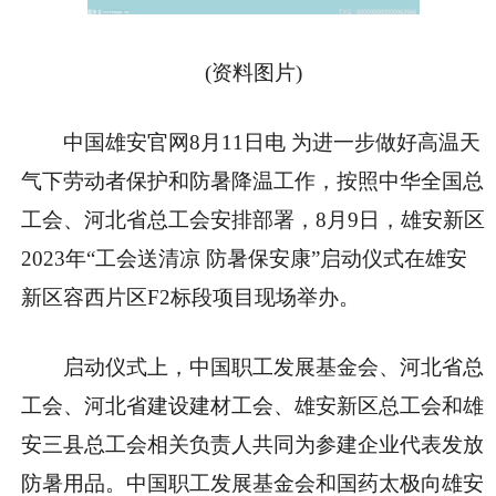
(资料图片)
中国雄安官网8月11日电 为进一步做好高温天
气下劳动者保护和防暑降温工作，按照中华全国总
工会、河北省总工会安排部署，8月9日，雄安新区
2023年“工会送清凉 防暑保安康”启动仪式在雄安
新区容西片区F2标段项目现场举办。
启动仪式上，中国职工发展基金会、河北省总
工会、河北省建设建材工会、雄安新区总工会和雄
安三县总工会相关负责人共同为参建企业代表发放
防暑用品。中国职工发展基金会和国药太极向雄安