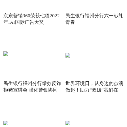
京东营销360荣获七项2022
民生银行福州分行六一献礼
年IAI国际广告大奖
青春
民生银行福州分行举办反诈
世界环境日，从身边的点滴
拒赌宣讲会 强化警银协同
做起！助力“双碳”我们在