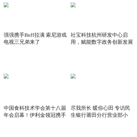
强强携手Buff拉满 索尼游戏
社宝科技杭州研发中心启
电视三兄弟来了
用，赋能数字政务创新发展
中国食科技术学会第十八届
尽我所长 暖你心田 专访民
年会启幕！伊利金领冠携手
生银行莆田分行营业部小