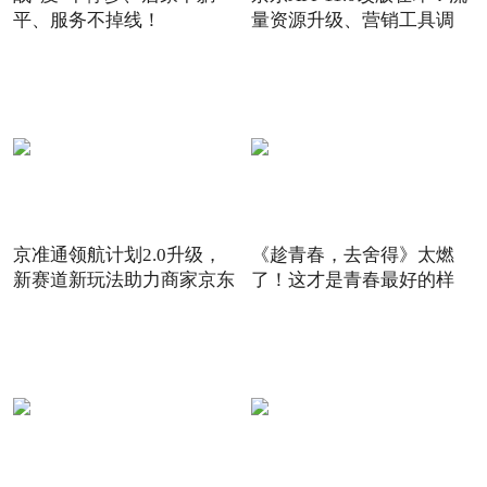
平、服务不掉线！
量资源升级、营销工具调
京准通领航计划2.0升级，
《趁青春，去舍得》太燃
新赛道新玩法助力商家京东
了！这才是青春最好的样
6
子！