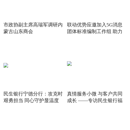
市政协副主席高瑞军调研内
联动优势应邀加入5G消息
蒙古山东商会
团体标准编制工作组 助力
5G
民生银行宁德分行：攻克时
真情服务小微 与客户共同
艰勇担当 同心守护显温度
成长 ——专访民生银行福