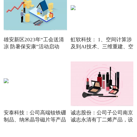
雄安新区2023年“工会送清
虹软科技： 1、空间计算涉
凉 防暑保安康”活动启动
及到AI技术、三维重建、空
安泰科技：公司高端钕铁硼
诚志股份：公司子公司南京
制品、纳米晶导磁片等产品
诚志永清有丁二烯产品，设