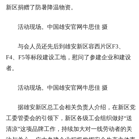
新区捐赠了防暑降温物资。
活动现场。中国雄安官网牛思佳 摄
与会人员还先后到雄安新区容西片区F3、
F4、F5等标段建设工地，慰问了参建企业和建设
者。
活动现场。中国雄安官网牛思佳 摄
据雄安新区总工会相关负责人介绍，在新区党
工委管委会的引领下，新区各级工会组织做好“送
清凉”这项品牌工作，持续加大对一线劳动者的关