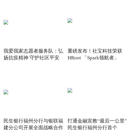
我爱我家志愿者服务队：弘
重磅发布！社宝科技荣获
扬抗疫精神 守护社区平安
HRoot 「Spark领航者」
2021
民生银行福州分行与银联福
打通金融宣教“最后一公里”
建分公司开展全面战略合作
民生银行福州分行首个