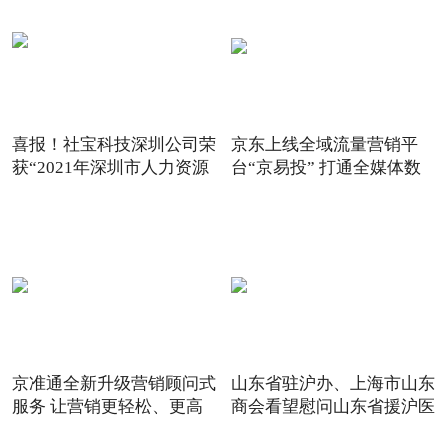
喜报！社宝科技深圳公司荣
京东上线全域流量营销平
获“2021年深圳市人力资源
台“京易投” 打通全媒体数
京准通全新升级营销顾问式
山东省驻沪办、上海市山东
服务 让营销更轻松、更高
商会看望慰问山东省援沪医