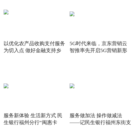
以优化农产品收购支付服务
5G时代来临，京东营销云
为切入点 做好金融支持乡
智推率先开启5G营销新形
态
服务新体验 生活新方式 民
服务做加法 操作做减法
生银行福州分行“闽惠卡
——记民生银行福州东街支