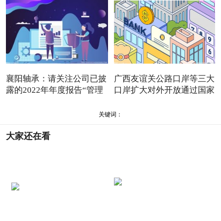
襄阳轴承：请关注公司已披
广西友谊关公路口岸等三大
露的2022年年度报告“管理
口岸扩大对外开放通过国家
关键词：
大家还在看