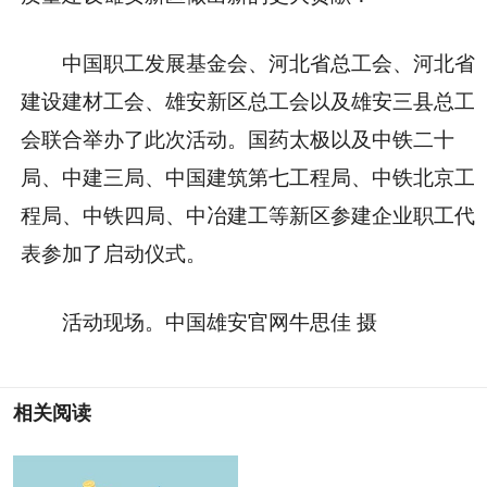
中国职工发展基金会、河北省总工会、河北省
建设建材工会、雄安新区总工会以及雄安三县总工
会联合举办了此次活动。国药太极以及中铁二十
局、中建三局、中国建筑第七工程局、中铁北京工
程局、中铁四局、中冶建工等新区参建企业职工代
表参加了启动仪式。
活动现场。中国雄安官网牛思佳 摄
相关阅读