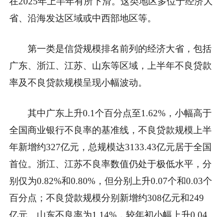
在2025年上半年有所下滑。这类地区多位于经济大
省、沿海发达区域或中西部地区等。
第一类是信贷规模排名前列的经济大省，包括
广东、浙江、江苏、山东等区域，上半年不良贷款
率及不良贷款规模呈现小幅波动。
其中广东上升0.1个百分点至1.62%，小幅高于
全国商业银行不良率的基准线，不良贷款规模上半
年新增约327亿元，总规模达3133.43亿元居于全国
首位。浙江、江苏不良率数值仍处于极低水平，分
别仅为0.82%和0.80%，但分别上升0.07个和0.03个
百分点；不良贷款规模分别新增约308亿元和249
亿元。山东不良率为1.14%，较年初小幅上升0.04