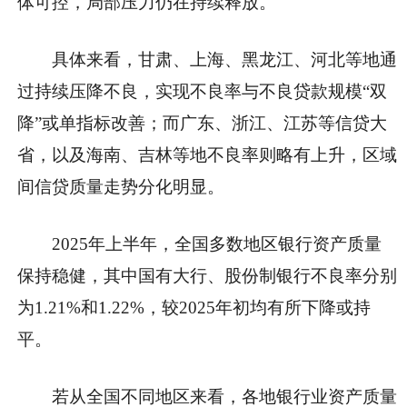
体可控，局部压力仍在持续释放。
具体来看，甘肃、上海、黑龙江、河北等地通
过持续压降不良，实现不良率与不良贷款规模“双
降”或单指标改善；而广东、浙江、江苏等信贷大
省，以及海南、吉林等地不良率则略有上升，区域
间信贷质量走势分化明显。
2025年上半年，全国多数地区银行资产质量
保持稳健，其中国有大行、股份制银行不良率分别
为1.21%和1.22%，较2025年初均有所下降或持
平。
若从全国不同地区来看，各地银行业资产质量