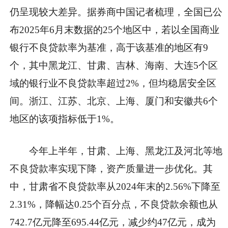
仍呈现较大差异。据券商中国记者梳理，全国已公
布2025年6月末数据的25个地区中，若以全国商业
银行不良贷款率为基准，高于该基准的地区有9
个，其中黑龙江、甘肃、吉林、海南、大连5个区
域的银行业不良贷款率超过2%，但均稳居安全区
间。浙江、江苏、北京、上海、厦门和安徽共6个
地区的该项指标低于1%。
今年上半年，甘肃、上海、黑龙江及河北等地
不良贷款率实现下降，资产质量进一步优化。其
中，甘肃省不良贷款率从2024年末的2.56%下降至
2.31%，降幅达0.25个百分点，不良贷款余额也从
742.7亿元降至695.44亿元，减少约47亿元，成为