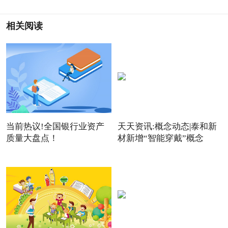
相关阅读
当前热议!全国银行业资产
天天资讯:概念动态|泰和新
质量大盘点！
材新增“智能穿戴”概念