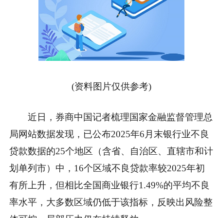
(资料图片仅供参考)
近日，券商中国记者梳理国家金融监督管理总
局网站数据发现，已公布2025年6月末银行业不良
贷款数据的25个地区（含省、自治区、直辖市和计
划单列市）中，16个区域不良贷款率较2025年初
有所上升，但相比全国商业银行1.49%的平均不良
率水平，大多数区域仍低于该指标，反映出风险整