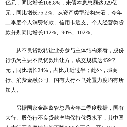
亿元，同比增长108.8%，未偿本息总额达929亿
元，同比增长75.2%。从资产类型结构来看，今年
二季度个人消费贷款、信用卡透支、个人经营类贷
款分别同比增长112%、90%、102%。
从不良贷款转让业务参与主体结构来看，股份
行仍为主要不良贷款出让方，成交规模达459亿
元，同比增长24%，占比几近过半；此外，城商
行、消费金融公司、国有大行不良处置力度均有所
加大。
另据国家金融监管总局今年二季度数据，国有
大行、股份行不良贷款率均保持优秀水平，其中国