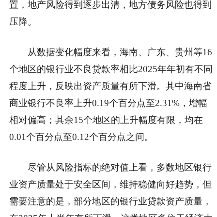
置，地产风险得到逐步出清，地方债务风险也得到
压降。
从数据变化幅度来看，海南、广东、贵州等16
个地区的银行业不良贷款率相比2025年年初有不同
程度上升，反映出资产质量有所下滑。其中海南省
商业银行不良率上升0.19个百分点至2.31%，增幅
相对偏高；其余15个地区的上升幅度有限，均在
0.01个百分点至0.12个百分点之间。
尽管从风险指标的绝对值上看，多数地区银行
业资产质量处于安全区间，维持稳健向好趋势，但
需要注意的是，部分地区的银行业贷款资产质量，