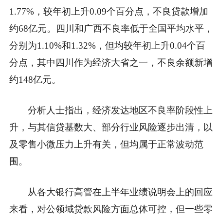
1.77%，较年初上升0.09个百分点，不良贷款增加
约68亿元。四川和广西不良率低于全国平均水平，
分别为1.10%和1.32%，但均较年初上升0.04个百
分点，其中四川作为经济大省之一，不良余额新增
约148亿元。
分析人士指出，经济发达地区不良率阶段性上
升，与其信贷基数大、部分行业风险逐步出清，以
及零售小微压力上升有关，但均属于正常波动范
围。
从各大银行高管在上半年业绩说明会上的回应
来看，对公领域贷款风险方面总体可控，但一些零