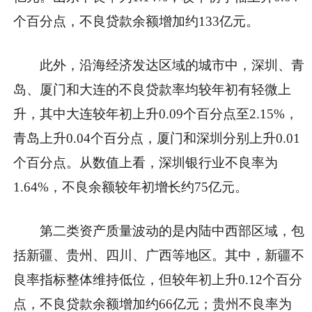
个百分点，不良贷款余额增加约133亿元。
此外，沿海经济发达区域的城市中，深圳、青
岛、厦门和大连的不良贷款率均较年初有轻微上
升，其中大连较年初上升0.09个百分点至2.15%，
青岛上升0.04个百分点，厦门和深圳分别上升0.01
个百分点。从数值上看，深圳银行业不良率为
1.64%，不良余额较年初增长约75亿元。
第二类资产质量波动的是内陆中西部区域，包
括新疆、贵州、四川、广西等地区。其中，新疆不
良率指标整体维持低位，但较年初上升0.12个百分
点，不良贷款余额增加约66亿元；贵州不良率为