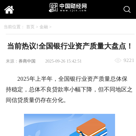
当前位置：
首页
>
金融
>
当前热议!全国银行业资产质量大盘点！
9221
来源：
券商中国
2025-09-26 15:42:51
2025年上半年，全国银行业资产质量总体保
持稳定，总体不良贷款率小幅下降，但不同地区之
间信贷质量仍存在分化。