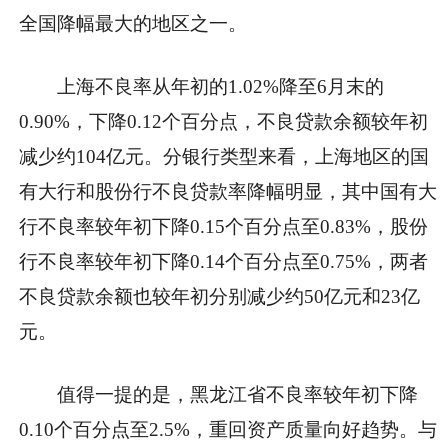
全国降幅最大的地区之一。
上海不良率从年初的1.02%降至6月末的
0.90%，下降0.12个百分点，不良贷款余额较年初
减少约104亿元。分银行类型来看，上海地区的国
有大行和股份行不良贷款率降幅明显，其中国有大
行不良率较年初下降0.15个百分点至0.83%，股份
行不良率较年初下降0.14个百分点至0.75%，两者
不良贷款余额也较年初分别减少约50亿元和23亿
元。
值得一提的是，黑龙江省不良率较年初下降
0.10个百分点至2.5%，重回资产质量向好趋势。与