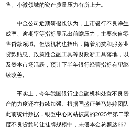
售、小微领域的资产质量压力有所上升。
中金公司近期研报也认为，上市银行不良净生
成率、逾期率等指标显示出前瞻压力，主要来自零
售贷款领域。但该机构也指出，随着消费和服务业
贷款贴息、政策性金融工具等财政新工具落地，以
及资本市场活跃，预计下半年银行经营指标有望继
续改善。
事实上，今年我国银行业金融机构处置不良资
产的力度还在持续加强。根据国盛证券马婷婷团队
此前统计数据，银登中心网站披露的2025年第二季
度不良贷款转让挂牌规模中，未偿本金总额达667