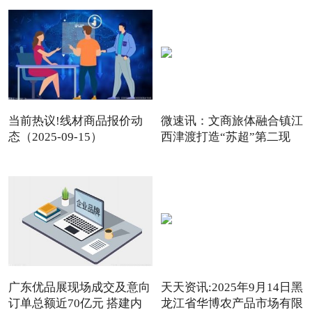
当前热议!线材商品报价动
微速讯：文商旅体融合镇江
态（2025-09-15）
西津渡打造“苏超”第二现
广东优品展现场成交及意向
天天资讯:2025年9月14日黑
订单总额近70亿元 搭建内
龙江省华博农产品市场有限