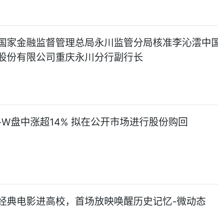
国家金融监督管理总局永川监管分局核准李沁澐中
股份有限公司重庆永川分行副行长
-W盘中涨超14% 拟在公开市场进行股份购回
经典电影进高校，首场放映唤醒历史记忆-微动态