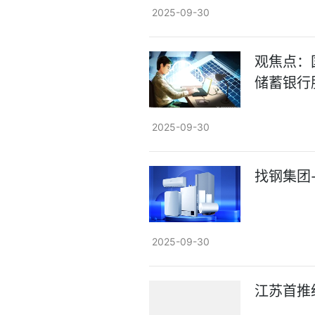
2025-09-30
观焦点：
储蓄银行
2025-09-30
找钢集团
2025-09-30
江苏首推