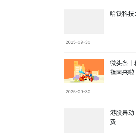
哈铁科技
2025-09-30
微头条丨
指南来啦
2025-09-30
港股异动
费