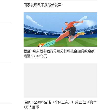
国家发展改革委最新发声！
截至8月末恒丰银行苏州分行科技金融贷款余额
增至58.33亿元
瑞丽市坚初珠宝店（个体工商户）成立 注册资本
1万人民币