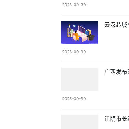
2025-09-30
云汉芯城
2025-09-30
广西发布
2025-09-30
江阴市长