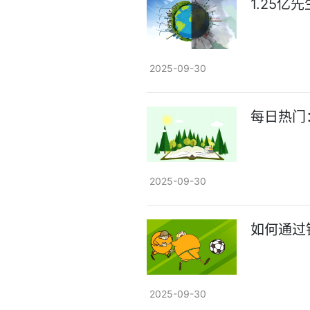
1.25
2025-09-30
每日热门
2025-09-30
如何通过
2025-09-30