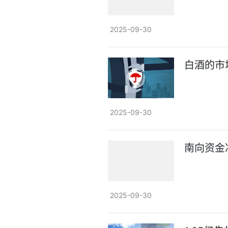
2025-09-30
白酒的市
2025-09-30
南向资金
2025-09-30