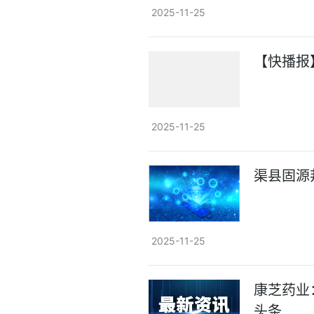
2025-11-25
【快播报】
2025-11-25
渠县固源
2025-11-25
康芝药业
头条