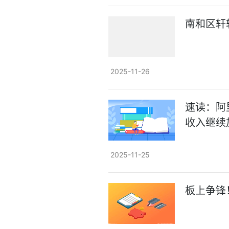
南和区轩
2025-11-26
速读：阿里
收入继续
2025-11-25
板上争锋