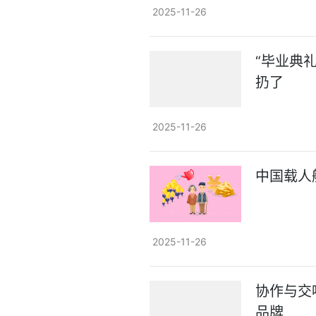
2025-11-26
“毕业典
扔了
2025-11-26
中国载人
2025-11-26
协作与交
品牌