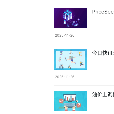
Price
2025-11-26
今日快讯:
2025-11-26
油价上调