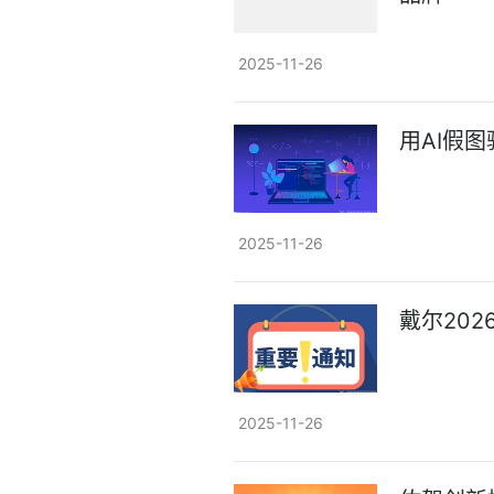
2025-11-26
用AI假
2025-11-26
戴尔202
2025-11-26