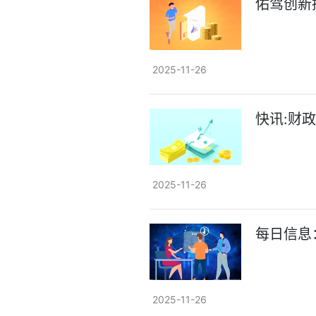
佑驾创新拟
2025-11-26
快讯:财
2025-11-26
每日信息
2025-11-26