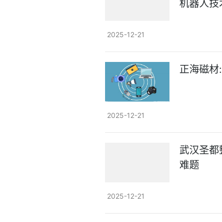
机器人技
2025-12-21
正海磁材
2025-12-21
武汉圣都
难题
2025-12-21