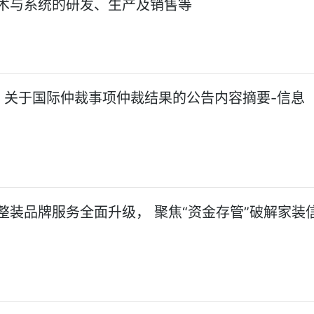
术与系统的研发、生产及销售等
: 关于国际仲裁事项仲裁结果的公告内容摘要-信息
整装品牌服务全面升级， 聚焦“资金存管”破解家装