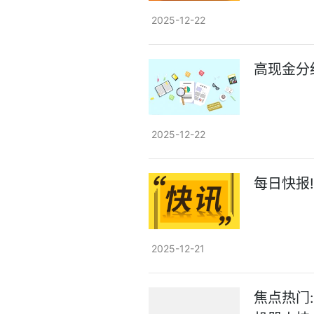
2025-12-22
高现金分
2025-12-22
每日快报!
2025-12-21
焦点热门