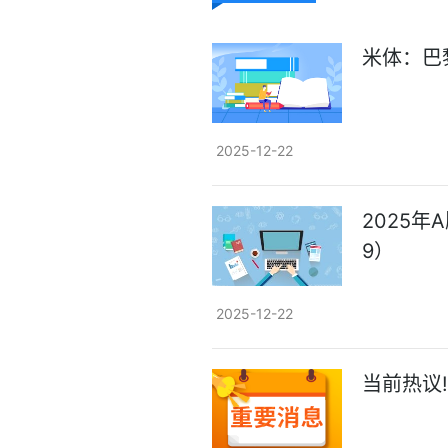
米体：巴
2025-12-22
2025年
9）
2025-12-22
当前热议