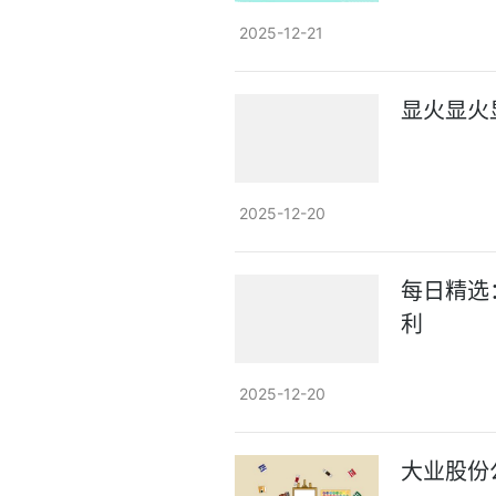
2025-12-21
显火显火
2025-12-20
每日精选
利
2025-12-20
大业股份