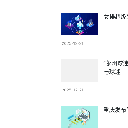
女排超级
2025-12-21
“永州球
与球迷
2025-12-21
重庆发布