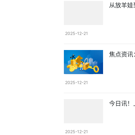
从放羊娃
2025-12-21
焦点资讯
2025-12-21
今日讯！上
2025-12-21