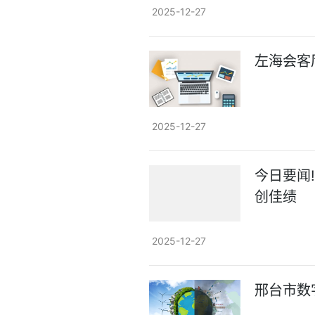
2025-12-27
左海会客
2025-12-27
今日要闻
创佳绩
2025-12-27
邢台市数