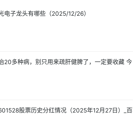
电子龙头有哪些（2025/12/26）
治20多种病，别只用来疏肝健脾了，一定要收藏 今
01528股票历史分红情况（2025年12月27日）_