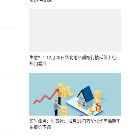
！
生意社：12月25日华北地区醋酸行情延续上行|
热门看点
即时焦点：生意社：12月25日万华化学丙烯酸华
东报价下调