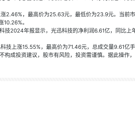
2.46%，最高价为25.63元，最低价为23.9元。当前
涨10.26%。
技2024年报显示，光迅科技的净利润6.61亿，同比上
技上涨15.55%，最高价为71.46元，总成交量9.61亿
不构成投资建议，股市有风险，投资需谨慎。据此操作，