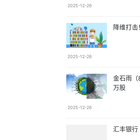
2025-12-26
降维打击
2025-12-26
金石雨（
万股
2025-12-26
汇丰银行