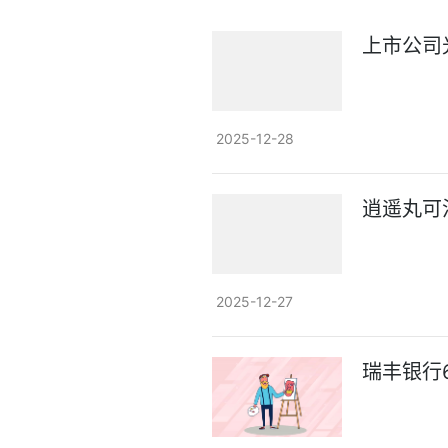
上市公司光
2025-12-28
逍遥丸可
2025-12-27
瑞丰银行6