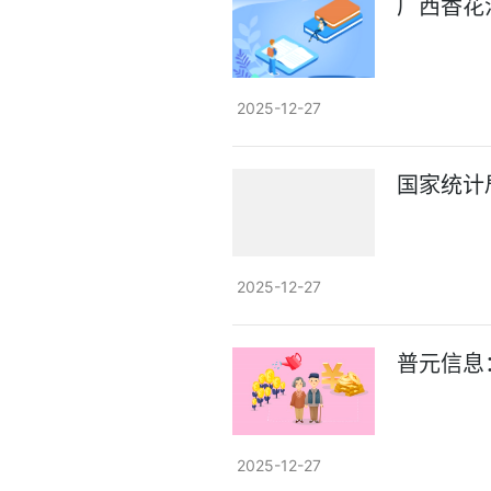
广西香花
2025-12-27
国家统计
2025-12-27
普元信息：
2025-12-27