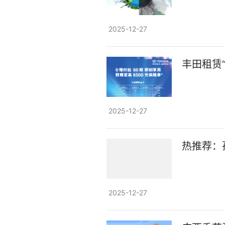
2025-12-27
丰田租赁
2025-12-27
热推荐：
2025-12-27