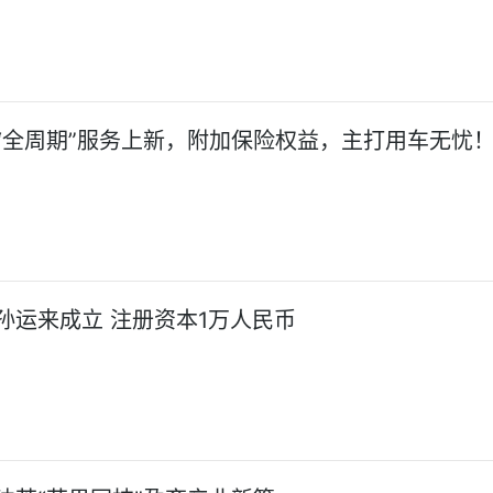
“全周期”服务上新，附加保险权益，主打用车无忧
孙运来成立 注册资本1万人民币