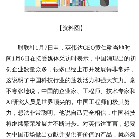
【资料图】
财联社1月7日电，英伟达CEO黄仁勋当地时
间1月6日在接受媒体采访时表示，中国涌现出的初
创企业数量众多，很多已经上市并发展得非常好，
这说明了中国科技行业的蓬勃活力和强大实力。毫
不夸张地说，中国的企业家、工程师、技术专家和
AI研究人员是世界顶尖的。中国工程师们极其努
力，想法非常聪明。他说自己完全相信，中国科技
将继续繁荣发展并不断进步。对英伟达而言，想要
为中国市场做出贡献并提供有价值的产品，就必须