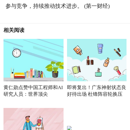
参与竞争，持续推动技术进步。 (第一财经)
相关阅读
黄仁勋点赞中国工程师和AI
即将复出！广东神射状态良
研究人员：世界顶尖
好待出场 杜锋阵容轮换压