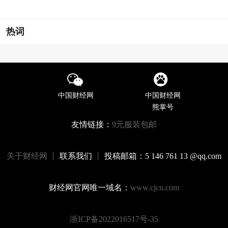
热词
中国财经网
中国财经网
熊掌号
友情链接：
9元服装包邮
关于财经网
┊ 联系我们 ┊ 投稿邮箱：5 146 761 13 @qq.com
财经网官网唯一域名：
www.cjcn.com
浙ICP备2022016517号-35