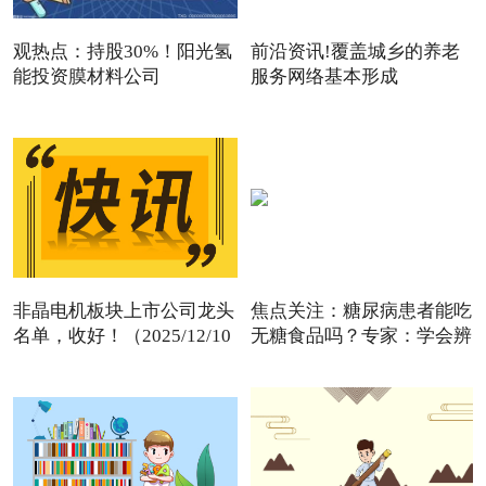
观热点：持股30%！阳光氢
前沿资讯!覆盖城乡的养老
能投资膜材料公司
服务网络基本形成
非晶电机板块上市公司龙头
焦点关注：糖尿病患者能吃
名单，收好！（2025/12/10
无糖食品吗？专家：学会辨