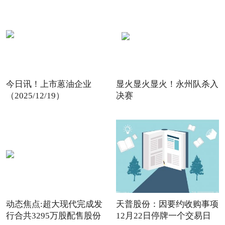
今日讯！上市蒽油企业
显火显火显火！永州队杀入
（2025/12/19）
决赛
动态焦点:超大现代完成发
天普股份：因要约收购事项
行合共3295万股配售股份
12月22日停牌一个交易日