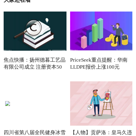
焦点快播：扬州德暮工艺品
PriceSeek重点提醒：华南
有限公司成立 注册资本50
LLDPE报价上涨100元
四川省第八届全民健身冰雪
【人物】贡萨洛：皇马久违