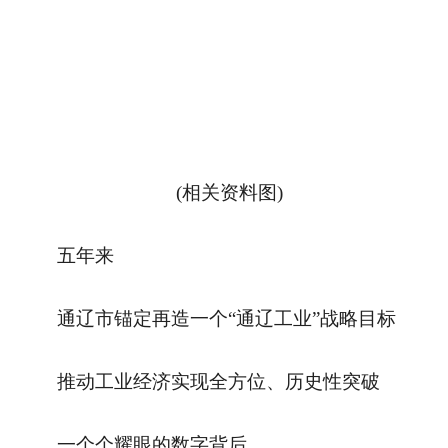
(相关资料图)
五年来
通辽市锚定再造一个“通辽工业”战略目标
推动工业经济实现全方位、历史性突破
一个个耀眼的数字背后