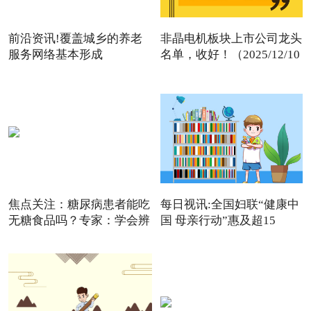
前沿资讯!覆盖城乡的养老
非晶电机板块上市公司龙头
服务网络基本形成
名单，收好！（2025/12/10
焦点关注：糖尿病患者能吃
每日视讯:全国妇联“健康中
无糖食品吗？专家：学会辨
国 母亲行动”惠及超15