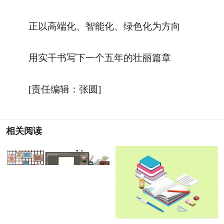
正以高端化、智能化、绿色化为方向
用实干书写下一个五年的壮丽篇章
[责任编辑：张圆]
相关阅读