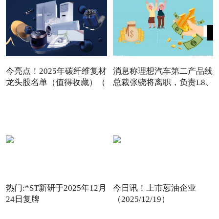
今亮点！2025年碳纤维复材
消息称理想汽车第二产品线
龙头股名单（值得收藏）（
总裁张骁将离职，负责L8、
热门:*ST新研于2025年12月
今日讯！上市蒽油企业
24日复牌
（2025/12/19）