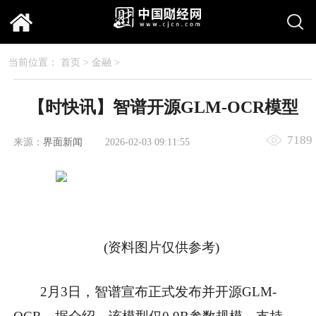
当前位置：
首页
>
金融
>
【时快讯】智谱开源GLM-OCR模型
7189
来源：
界面新闻
2026-02-03 09:11:55
(资料图片仅供参考)
2月3日，智谱宣布正式发布并开源GLM-