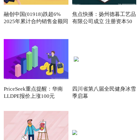
融创中国(01918)跌超6%
焦点快播：扬州德暮工艺品
2025年累计合约销售金额同
有限公司成立 注册资本50
PriceSeek重点提醒：华南
四川省第八届全民健身冰雪
LLDPE报价上涨100元
季启幕