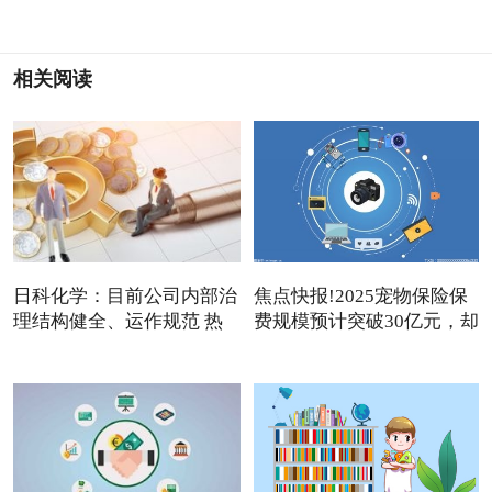
相关阅读
日科化学：目前公司内部治
焦点快报!2025宠物保险保
理结构健全、运作规范 热
费规模预计突破30亿元，却