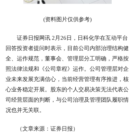
(资料图片仅供参考)
证券日报网讯 2月26日，日科化学在互动平台
回答投资者提问时表示，目前公司内部治理结构健
全、运作规范，董事会、管理层分工明确，严格按
照法律法规和《公司章程》运作。公司管理层对企
业未来发展充满信心，当前经营管理有序推进，核
心业务稳定开展。股东的个人交易决策无法代表公
司经营层面的判断，与公司治理及管理团队履职情
况也并无关联。
（文章来源：证券日报）