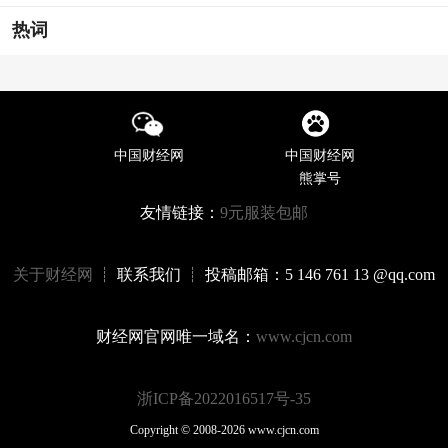
热词
中国财经网
中国财经网
熊掌号
友情链接：
9元服装包邮
关于财经网
┊ 联系我们 ┊ 投稿邮箱：5 146 761 13 @qq.com
财经网官网唯一域名：
www.cjcn.com
浙ICP备2022016517号-35
Copyright © 2008-2026 www.cjcn.com