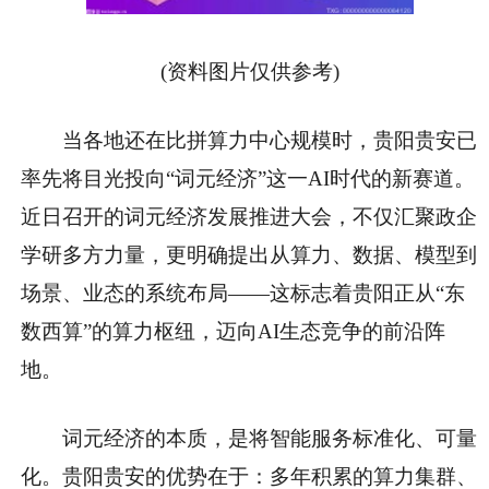
(资料图片仅供参考)
当各地还在比拼算力中心规模时，贵阳贵安已
率先将目光投向“词元经济”这一AI时代的新赛道。
近日召开的词元经济发展推进大会，不仅汇聚政企
学研多方力量，更明确提出从算力、数据、模型到
场景、业态的系统布局——这标志着贵阳正从“东
数西算”的算力枢纽，迈向AI生态竞争的前沿阵
地。
词元经济的本质，是将智能服务标准化、可量
化。贵阳贵安的优势在于：多年积累的算力集群、