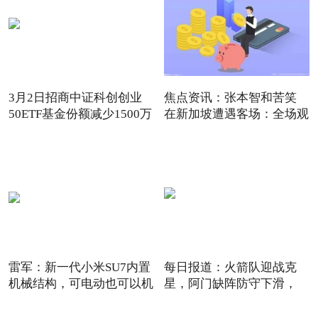
3月2日招商中证科创创业
焦点资讯：张本智和苦笑
50ETF基金份额减少1500万
在新加坡遭遇客场：全场观
份
雷军：新一代小米SU7内置
每日报道：火箭队迎战克
机械结构，可电动也可以机
星，阿门缺阵防守下滑，
12+3