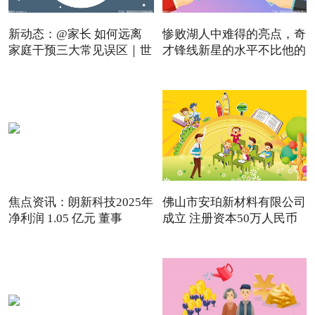
新动态：@家长 如何远离
惨败湖人中难得的亮点，奇
家庭干预三大常见误区｜世
才锋线新星的水平不比他的
焦点资讯：朗新科技2025年
佛山市安珀新材料有限公司
净利润 1.05 亿元 董事
成立 注册资本50万人民币