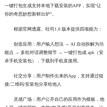
一键打包生成支持本地下载安装的APP，实现“让
你的奇思妙想新鲜出炉”。
根据官网透露。吐司1.0 版本提供四项能力：
创造应用：用户输入想法 → AI 自动拆解为功
能点 → 多轮对话调整细节 → 一键打包成 apk（安
卓手机安装包），下载到手机直接用。
社交分享：用户制作出来的App，支持通过链
接/二维码/安装包分享给他人
灵感广场：用户公开自己的应用作为模板，他