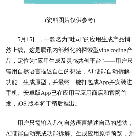
(资料图片仅供参考)
5月15日，一款名为“吐司”的应用生成产品悄
然上线。这是腾讯内部孵化的探索型vibe coding产
品，定位为“应用生成及灵感共创平台”——用户只
需用自然语言描述自己的想法，AI 便能自动拆解
功能、生成原型，并最终一键打包成App并安装进
手机。安卓版App已在应用宝应用商店和官网首
发，iOS 版本将于稍后推出。
用户只需输入几句自然语言描述自己的想法，
AI便能自动完成功能拆解、生成应用原型预览，并