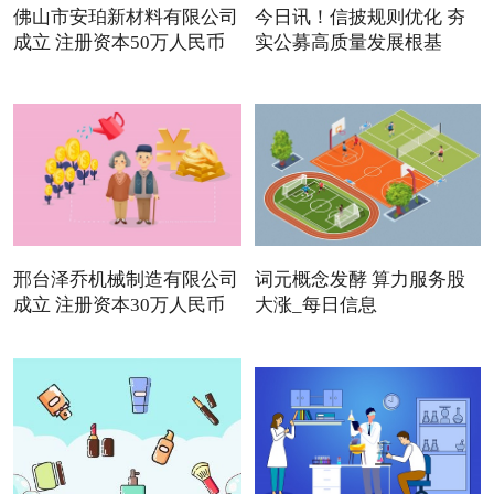
佛山市安珀新材料有限公司
今日讯！信披规则优化 夯
成立 注册资本50万人民币
实公募高质量发展根基
邢台泽乔机械制造有限公司
词元概念发酵 算力服务股
成立 注册资本30万人民币
大涨_每日信息