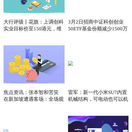
大行评级丨花旗：上调创科
3月2日招商中证科创创业
实业目标价至150港元，维
50ETF基金份额减少1500万
份
焦点资讯：张本智和苦笑
雷军：新一代小米SU7内置
在新加坡遭遇客场：全场观
机械结构，可电动也可以机