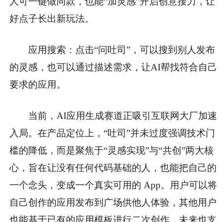
人可一键做同款，也能“加灵感”开启创意接力，让
好点子长出新玩法。
应用搜索：点击“问吐司”，可以搜到别人发布
的灵感，也可以通过描述需求，让AI帮找符合自己
要求的应用。
当前，AI应用生成赛道正吸引互联网大厂加速
入局。在产品定位上，“吐司”并未过度强调技术门
槛的降低，而是聚焦于“灵感实现”与“共创”两大核
心，旨在让没有任何代码基础的人，也能把自己的
一个念头，变成一个真实可用的 App。用户可以将
自己创作的应用发布到广场供他人体验，其他用户
也能基于已有的应用模板进行二次创作，未来也支