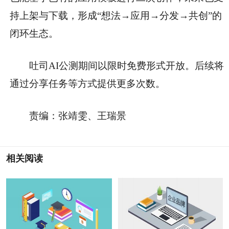
持上架与下载，形成“想法→应用→分发→共创”的
闭环生态。
吐司AI公测期间以限时免费形式开放。后续将
通过分享任务等方式提供更多次数。
责编：张靖雯、王瑞景
相关阅读