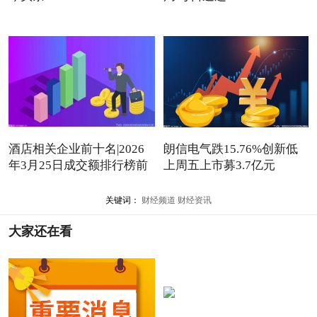
酒店相关企业前十名|2026
朗信电气跌15.76%创新低
年3月25日成交额排行榜前
上周五上市募3.7亿元
10
关键词：
财经频道
财经资讯
大家还在看