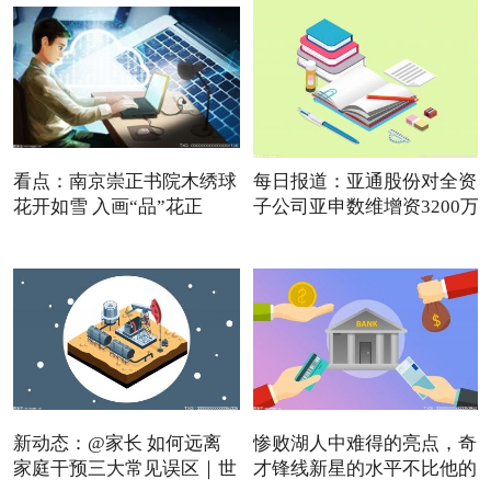
看点：南京崇正书院木绣球
每日报道：亚通股份对全资
花开如雪 入画“品”花正
子公司亚申数维增资3200万
新动态：@家长 如何远离
惨败湖人中难得的亮点，奇
家庭干预三大常见误区｜世
才锋线新星的水平不比他的