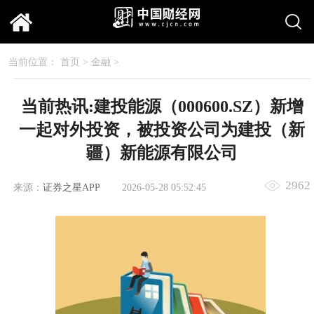
当前位置：
首页
>
金融
>
当前热讯:建投能源（000600.SZ）新增
一起对外投资，被投资公司为建投（新
疆）新能源有限公司
2962
来源：
证券之星APP
2026-05-28 05:52:45