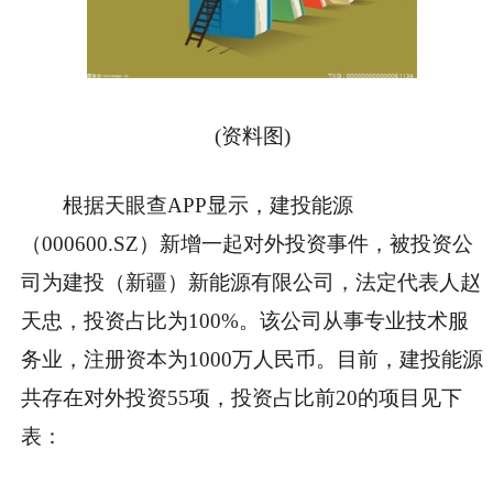
(资料图)
根据天眼查APP显示，建投能源
（000600.SZ）新增一起对外投资事件，被投资公
司为建投（新疆）新能源有限公司，法定代表人赵
天忠，投资占比为100%。该公司从事专业技术服
务业，注册资本为1000万人民币。目前，建投能源
共存在对外投资55项，投资占比前20的项目见下
表：