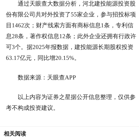
通过天眼查大数据分析，河北建投能源投资股
份有限公司共对外投资了55家企业，参与招投标项
目1462次；财产线索方面有商标信息1条，专利信
息28条，著作权信息12条；此外企业还拥有行政许
可3个。据2025年报数据，建投能源长期股权投资
63.17亿元，同比增20.15%。
数据来源：天眼查APP
以上内容为证券之星据公开信息整理，仅供参
考不构成投资建议。
相关阅读