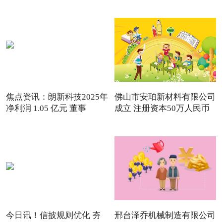
焦点资讯：朗新科技2025年
佛山市安珀新材料有限公司
净利润 1.05 亿元 董事
成立 注册资本50万人民币
今日讯！信披规则优化 夯
邢台泽乔机械制造有限公司