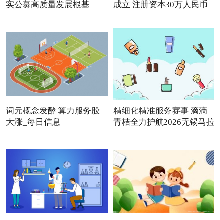
实公募高质量发展根基
成立 注册资本30万人民币
词元概念发酵 算力服务股
精细化精准服务赛事 滴滴
大涨_每日信息
青桔全力护航2026无锡马拉