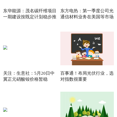
东华能源：茂名碳纤维项目
东方电热：第一季度公司光
一期建设按既定计划稳步推
通信材料业务在美国等市场
关注：生意社：5月20日中
百事通！布局光伏行业，选
冀正元硝酸铵价格暂稳
对指数很重要