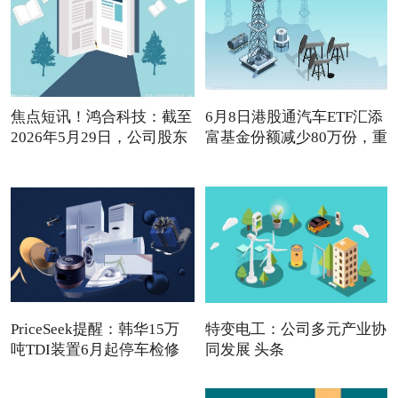
焦点短讯！鸿合科技：截至
6月8日港股通汽车ETF汇添
2026年5月29日，公司股东
富基金份额减少80万份，重
PriceSeek提醒：韩华15万
特变电工：公司多元产业协
吨TDI装置6月起停车检修
同发展 头条