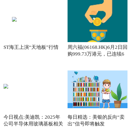
ST海王上演“天地板”行情
周六福(06168.HK)6月2日回
购999.73万港元，已连续6
日回购
今日视点:美迪凯：2025年
每日精选：美银的反向“卖
公司半导体用玻璃基板相关
出”信号即将触发