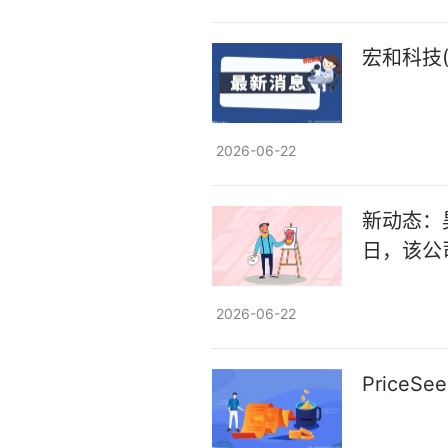
宏和科技(
2026-06-22
新动态：昊
日，该公司
2026-06-22
Price