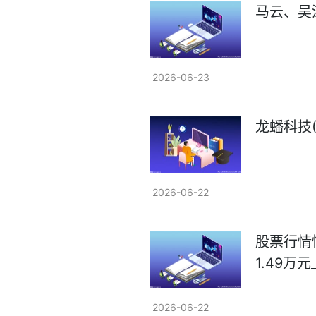
马云、吴
2026-06-23
龙蟠科技(
2026-06-22
股票行情快
1.49万元
2026-06-22