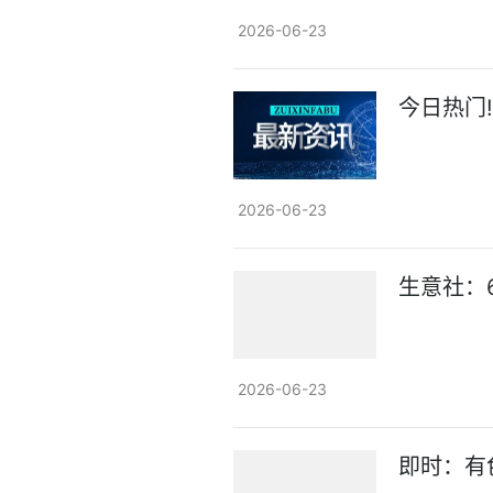
2026-06-23
今日热门
2026-06-23
生意社：
2026-06-23
即时：有