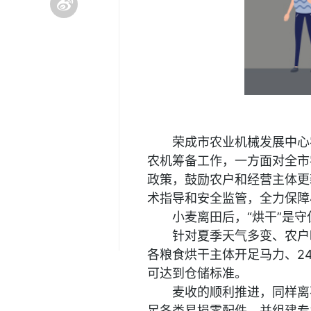
荣成市农业机械发展中心
农机筹备工作，一方面对全市
政策，鼓励农户和经营主体更
术指导和安全监管，全力保障
小麦离田后，“烘干”是
针对夏季天气多变、农户
各粮食烘干主体开足马力、2
可达到仓储标准。
麦收的顺利推进，同样离
足各类易损零配件，并组建专