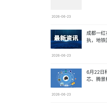
2026-06-23
成都一红
执，地铁
2026-06-23
6月22
芯、腾景
2026-06-23