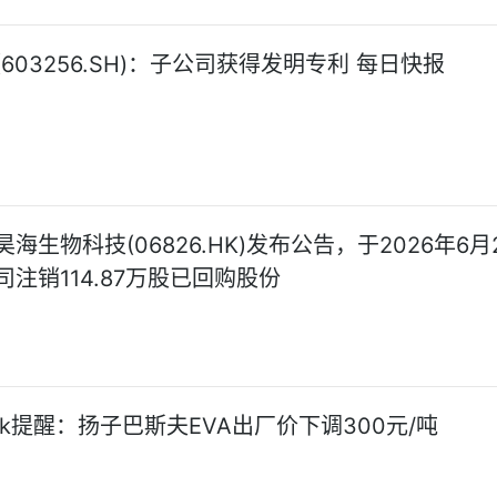
603256.SH)：子公司获得发明专利 每日快报
海生物科技(06826.HK)发布公告，于2026年6月
注销114.87万股已回购股份
Seek提醒：扬子巴斯夫EVA出厂价下调300元/吨