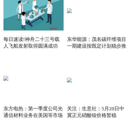
每日速读!神舟二十三号载
东华能源：茂名碳纤维项目
人飞船发射取得圆满成功
一期建设按既定计划稳步推
东方电热：第一季度公司光
关注：生意社：5月20日中
通信材料业务在美国等市场
冀正元硝酸铵价格暂稳