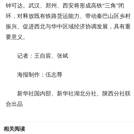
钟可达。武汉、郑州、西安将形成高铁“三角”闭
环，对释放既有铁路货运能力、带动秦巴山区乡村
振兴、促进西北与华中区域经济协调发展，具有重
要意义。
记者：王自宸、张斌
海报制作：伍志尊
新华社国内部、新华社湖北分社、陕西分社联
合出品
相关阅读