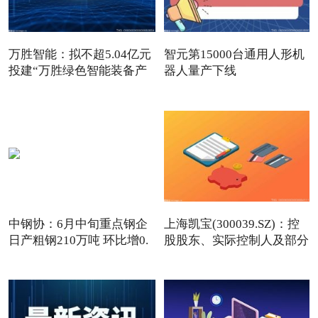
万胜智能：拟不超5.04亿元
智元第15000台通用人形机
投建“万胜绿色智能装备产
器人量产下线
中钢协：6月中旬重点钢企
上海凯宝(300039.SZ)：控
日产粗钢210万吨 环比增0.
股股东、实际控制人及部分