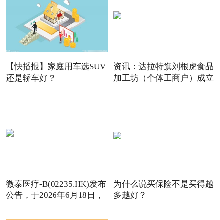
【快播报】家庭用车选SUV
资讯：达拉特旗刘根虎食品
还是轿车好？
加工坊（个体工商户）成立
微泰医疗-B(02235.HK)发布
为什么说买保险不是买得越
公告，于2026年6月18日，
多越好？