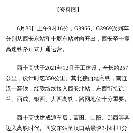
【资料图】
6月30日上午9时16分，G3966、G3969次列车
分别从西安东站和十堰东站对向开出，西安至十堰
高速铁路正式开通运营。
西十高铁于2021年12月开工建设，全长约257
公里，设计时速350公里。其北接西延高铁，南连
汉十高铁，经联络线接入西安北站，东西衔接徐
兰、西成、银西、大西高铁，路网地位十分重要。
西十高铁建成通车后，蓝田、山阳、郧西等县
迈入高铁时代。西安东站至汉口站最快2小时41分