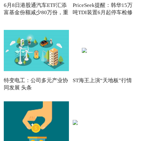
6月8日港股通汽车ETF汇添
PriceSeek提醒：韩华15万
富基金份额减少80万份，重
吨TDI装置6月起停车检修
特变电工：公司多元产业协
ST海王上演“天地板”行情
同发展 头条