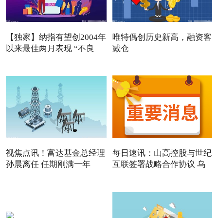
【独家】纳指有望创2004年
唯特偶创历史新高，融资客
以来最佳两月表现 “不良
减仓
视焦点讯！富达基金总经理
每日速讯：山高控股与世纪
孙晨离任 任期刚满一年
互联签署战略合作协议 乌