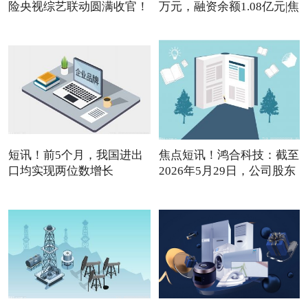
险央视综艺联动圆满收官！
万元，融资余额1.08亿元|焦
短讯！前5个月，我国进出
焦点短讯！鸿合科技：截至
口均实现两位数增长
2026年5月29日，公司股东