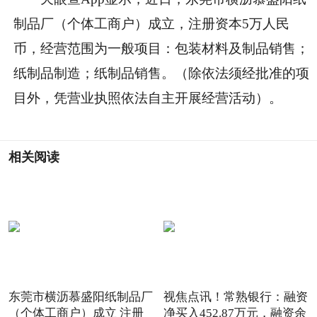
制品厂（个体工商户）成立，注册资本5万人民
币，经营范围为一般项目：包装材料及制品销售；
纸制品制造；纸制品销售。（除依法须经批准的项
目外，凭营业执照依法自主开展经营活动）。
相关阅读
东莞市横沥慕盛阳纸制品厂
视焦点讯！常熟银行：融资
（个体工商户）成立 注册
净买入452.87万元，融资余