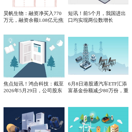
昊帆生物：融资净买入770
短讯！前5个月，我国进出
万元，融资余额1.08亿元|焦
口均实现两位数增长
焦点短讯！鸿合科技：截至
6月8日港股通汽车ETF汇添
2026年5月29日，公司股东
富基金份额减少80万份，重