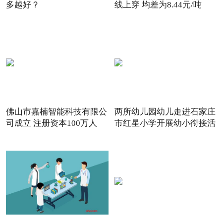
多越好？
线上穿 均差为8.44元/吨
佛山市嘉楠智能科技有限公
两所幼儿园幼儿走进石家庄
司成立 注册资本100万人
市红星小学开展幼小衔接活