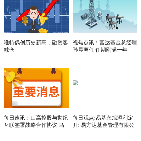
唯特偶创历史新高，融资客
视焦点讯！富达基金总经理
减仓
孙晨离任 任期刚满一年
每日速讯：山高控股与世纪
每日观点:易基永旭添利定
互联签署战略合作协议 乌
开: 易方达基金管理有限公