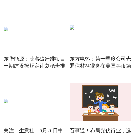
142.
东华能源：茂名碳纤维项目
东方电热：第一季度公司光
一期建设按既定计划稳步推
通信材料业务在美国等市场
关注：生意社：5月20日中
百事通！布局光伏行业，选