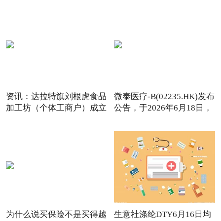
资讯：达拉特旗刘根虎食品
微泰医疗-B(02235.HK)发布
加工坊（个体工商户）成立
公告，于2026年6月18日，
为什么说买保险不是买得越
生意社涤纶DTY6月16日均