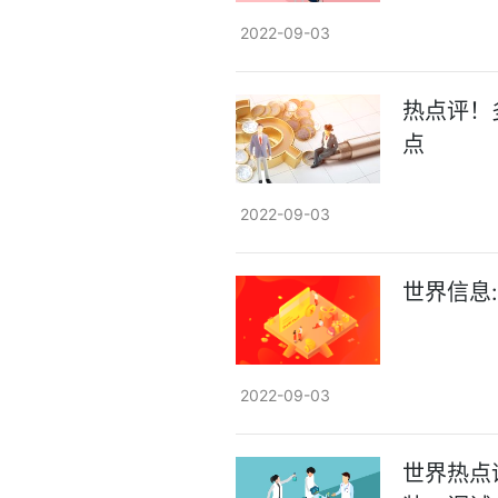
2022-09-03
热点评！
点
2022-09-03
世界信息
2022-09-03
世界热点