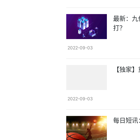
最新：九
打？
2022-09-03
【独家】
2022-09-03
每日短讯