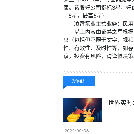
康。该股好公司指标3星，好
~ 5星，最高5星）
凌霄泵业主营业务：民用
以上内容由证券之星根据
息（包括但不限于文字、视频
性、有效性、及时性等，如存
议，投资有风险，请谨慎决策
关键词：
为你推荐
世界实时
2022-09-03