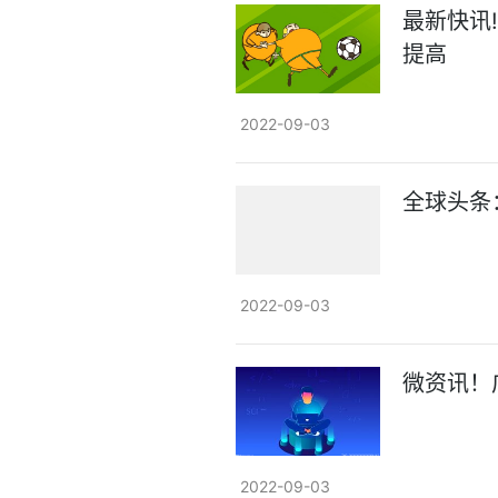
最新快讯
提高
2022-09-03
全球头条
2022-09-03
微资讯！
2022-09-03