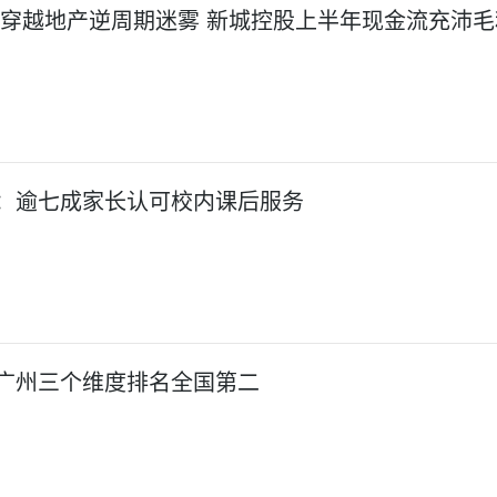
!穿越地产逆周期迷雾 新城控股上半年现金流充沛毛
：逾七成家长认可校内课后服务
广州三个维度排名全国第二