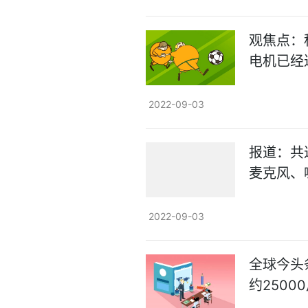
观焦点：
电机已经
2022-09-03
报道：共
麦克风、
2022-09-03
全球今头
约2500