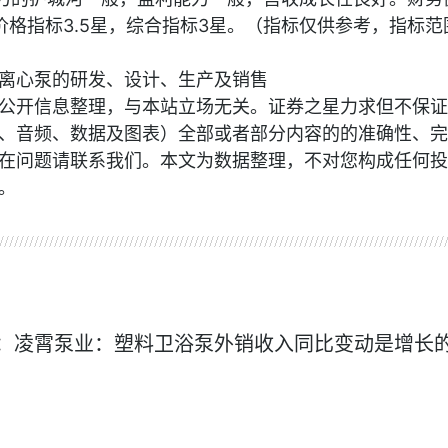
价格指标3.5星，综合指标3星。（指标仅供参考，指标范
离心泵的研发、设计、生产及销售
公开信息整理，与本站立场无关。证券之星力求但不保证
、音频、数据及图表）全部或者部分内容的的准确性、完
在问题请联系我们。本文为数据整理，不对您构成任何投
。
：凌霄泵业：塑料卫浴泵外销收入同比变动是增长