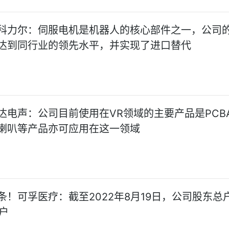
科力尔：伺服电机是机器人的核心部件之一，公司
达到同行业的领先水平，并实现了进口替代
达电声：公司目前使用在VR领域的主要产品是PCB
喇叭等产品亦可应用在这一领域
条！可孚医疗：截至2022年8月19日，公司股东总
0户