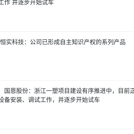
工作 并逐步开始试车
:恒实科技：公司已形成自主知识产权的系列产品
！国恩股份：浙江一塑项目建设有序推进中，目前
设备安装、调试工作，并逐步开始试车