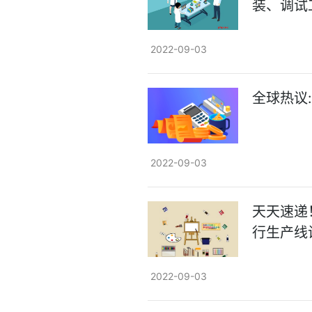
装、调试
2022-09-03
全球热议
2022-09-03
天天速递
行生产线
2022-09-03