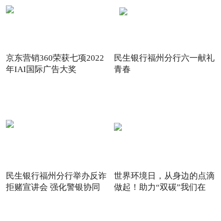
京东营销360荣获七项2022
民生银行福州分行六一献礼
年IAI国际广告大奖
青春
民生银行福州分行举办反诈
世界环境日，从身边的点滴
拒赌宣讲会 强化警银协同
做起！助力“双碳”我们在