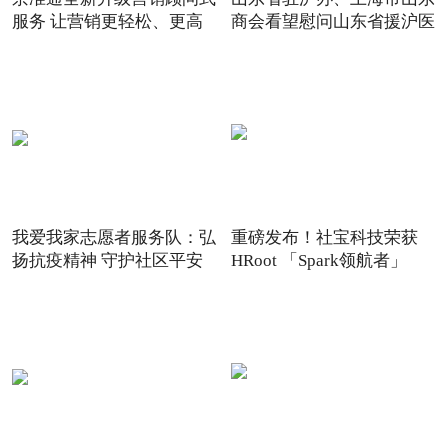
服务 让营销更轻松、更高
商会看望慰问山东省援沪医
我爱我家志愿者服务队：弘
重磅发布！社宝科技荣获
扬抗疫精神 守护社区平安
HRoot 「Spark领航者」
2021