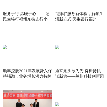
服务于行 温暖于心 ——记
“惠闽”服务新体验，解锁生
民生银行福州东街支行小
活新方式 民生银行福州
顺丰控股2021年发展势头保
勇立潮头敢为先,奋楫扬帆
持强劲，业务增长潜力持续
谋新篇——兰州科技创新园