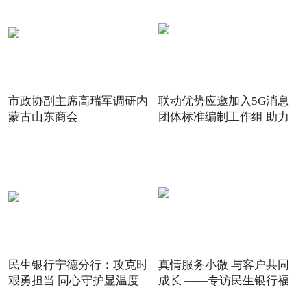
市政协副主席高瑞军调研内
联动优势应邀加入5G消息
蒙古山东商会
团体标准编制工作组 助力
5G
民生银行宁德分行：攻克时
真情服务小微 与客户共同
艰勇担当 同心守护显温度
成长 ——专访民生银行福