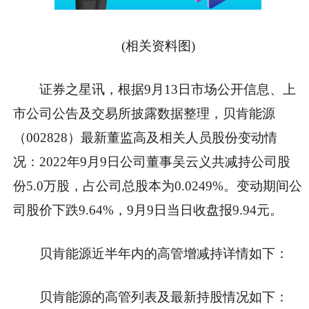
(相关资料图)
证券之星讯，根据9月13日市场公开信息、上
市公司公告及交易所披露数据整理，贝肯能源
（002828）最新董监高及相关人员股份变动情
况：2022年9月9日公司董事吴云义共减持公司股
份5.0万股，占公司总股本为0.0249%。变动期间公
司股价下跌9.64%，9月9日当日收盘报9.94元。
贝肯能源近半年内的高管增减持详情如下：
贝肯能源的高管列表及最新持股情况如下：