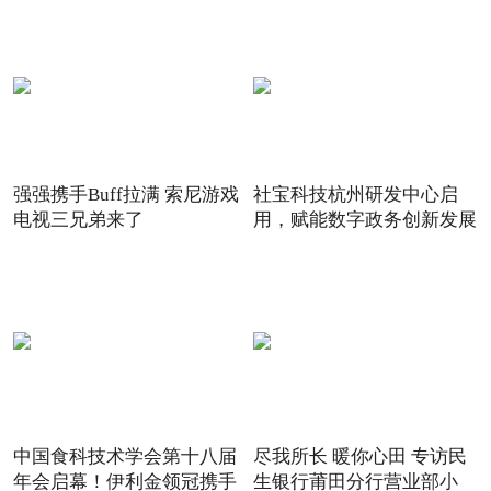
强强携手Buff拉满 索尼游戏
社宝科技杭州研发中心启
电视三兄弟来了
用，赋能数字政务创新发展
中国食科技术学会第十八届
尽我所长 暖你心田 专访民
年会启幕！伊利金领冠携手
生银行莆田分行营业部小