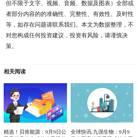
但不限于文字、视频、音频、数据及图表）全部或
者部分内容的的准确性、完整性、有效性、及时性
等，如存在问题请联系我们。本文为数据整理，不
对您构成任何投资建议，投资有风险，请谨慎决
策。
相关阅读
精选！贝肯能源：9月9日公
全球快讯:九强生物：9月9