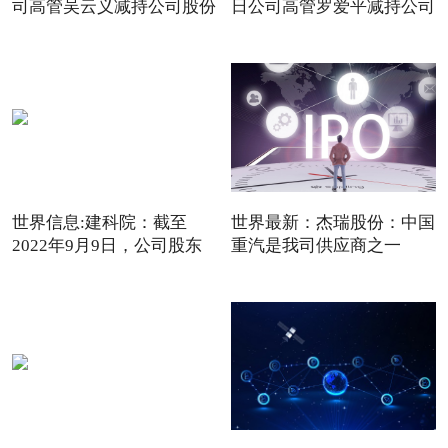
司高管吴云义减持公司股份
日公司高管罗爱平减持公司
世界信息:建科院：截至
世界最新：杰瑞股份：中国
2022年9月9日，公司股东
重汽是我司供应商之一
户数