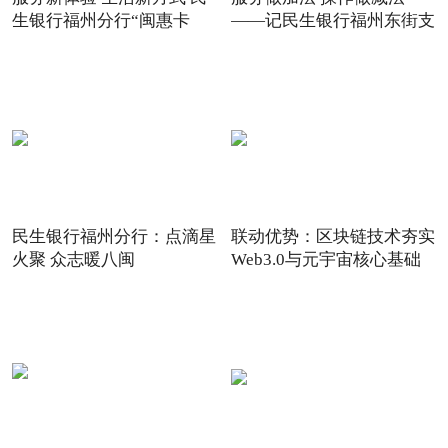
生银行福州分行“闽惠卡
——记民生银行福州东街支
民生银行福州分行：点滴星
联动优势：区块链技术夯实
火聚 众志暖八闽
Web3.0与元宇宙核心基础