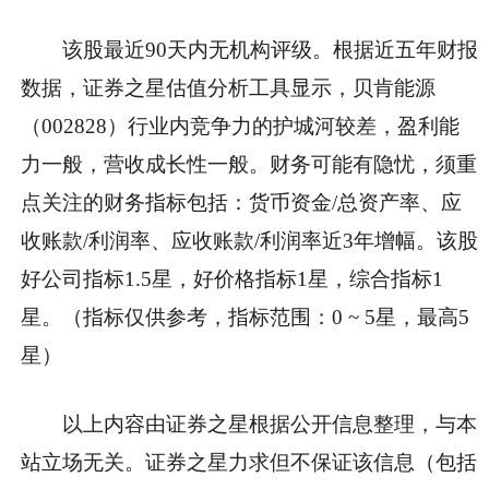
该股最近90天内无机构评级。根据近五年财报
数据，证券之星估值分析工具显示，贝肯能源
（002828）行业内竞争力的护城河较差，盈利能
力一般，营收成长性一般。财务可能有隐忧，须重
点关注的财务指标包括：货币资金/总资产率、应
收账款/利润率、应收账款/利润率近3年增幅。该股
好公司指标1.5星，好价格指标1星，综合指标1
星。（指标仅供参考，指标范围：0 ~ 5星，最高5
星）
以上内容由证券之星根据公开信息整理，与本
站立场无关。证券之星力求但不保证该信息（包括