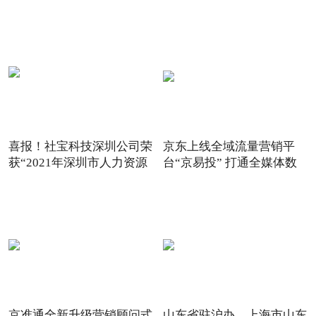
喜报！社宝科技深圳公司荣
京东上线全域流量营销平
获“2021年深圳市人力资源
台“京易投” 打通全媒体数
京准通全新升级营销顾问式
山东省驻沪办、上海市山东