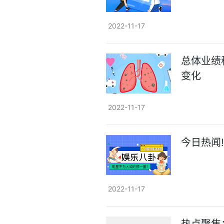
2022-11-17
总体业绩
变化
2022-11-17
今日热闻
2022-11-17