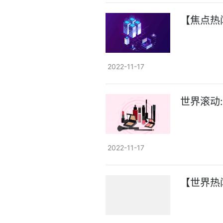
【焦点热
2022-11-17
世界滚动
2022-11-17
【世界热