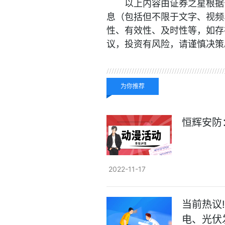
以上内容由证券之星根据
息（包括但不限于文字、视频
性、有效性、及时性等，如存
议，投资有风险，请谨慎决策
关键词：
为你推荐
恒辉安防
2022-11-17
当前热议
电、光伏