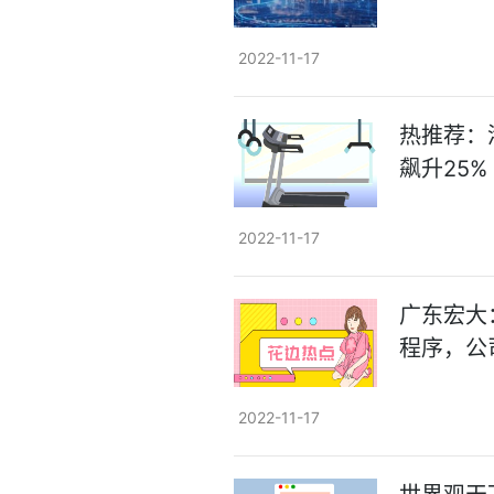
2022-11-17
热推荐：
飙升25%
2022-11-17
广东宏大
程序，公
2022-11-17