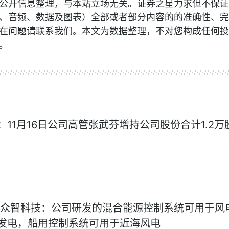
公开信息整理，与本站立场无关。证券之星力求但不保证
、音频、数据及图表）全部或者部分内容的的准确性、完
在问题请联系我们。本文为数据整理，不对您构成任何投
。
：11月16日公司高管张武芬增持公司股份合计1.2万
!众智科技：公司研发的混合能源控制系统可用于风
发电，船用控制系统可用于近海风电