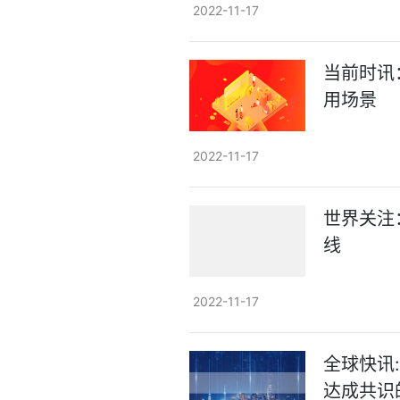
2022-11-17
当前时讯
用场景
2022-11-17
世界关注
线
2022-11-17
全球快讯
达成共识