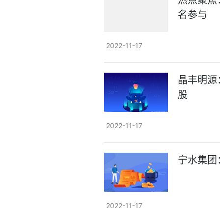
热点聚焦
名参与
2022-11-17
晶丰明源
股
2022-11-17
宁水集团
2022-11-17