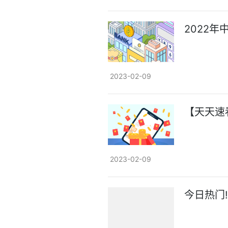
2022
2023-02-09
【天天速
2023-02-09
今日热门