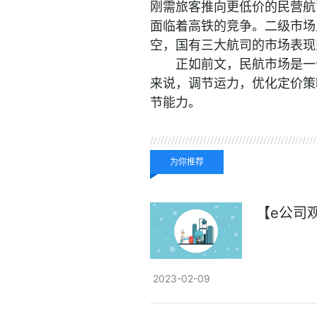
刚需旅客推向更低价的民营航
面临着高铁的竞争。二级市场
空，国有三大航司的市场表现
正如前文，民航市场是一
来说，调节运力，优化定价策
节能力。
关键词：
为你推荐
【e公司
2023-02-09