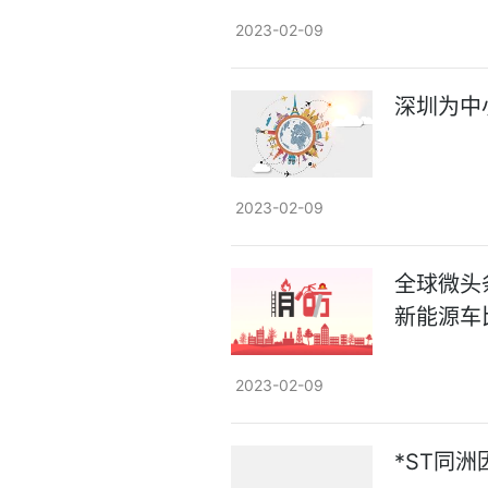
2023-02-09
深圳为中小
2023-02-09
全球微头
新能源车
2023-02-09
*ST同