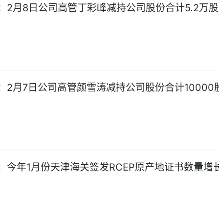
：2月8日公司高管丁彩峰减持公司股份合计5.2万股
：2月7日公司高管颜雪涛减持公司股份合计10000
：今年1月份天津海关签发RCEP原产地证书数量增