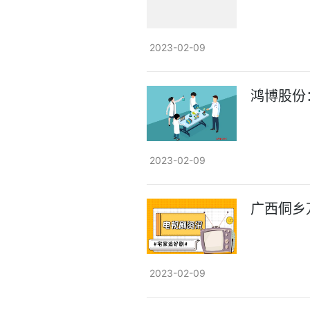
2023-02-09
鸿博股份
2023-02-09
广西侗乡
2023-02-09