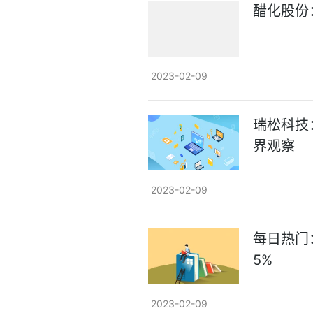
醋化股份
2023-02-09
瑞松科技
界观察
2023-02-09
每日热门
5%
2023-02-09