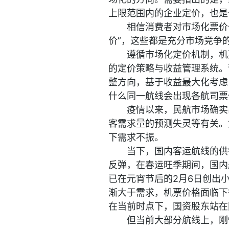
上限范围内的企业定价，也是
相信消费者对市场化票价
价”，这些都是充分市场竞争
遵循市场化定价机制，机
的定价策略与收益管理系统。
整方向，基于收益最大化考虑
什么同一航线会出现各航司票
疫情以来，民航市场确实
客需求量的预测失灵等有关。
下需求不振。
当下，国内客运航线的供
反弹，在春运旺季期间，国内
已在元宵节后的2月6日创出
渐大于需求，机票价格面临下
在当前时点下，国资股东站在
但当前大部分航线上，刚