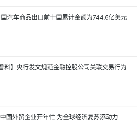
年中国汽车商品出口前十国累计金额为744.6亿美元
看料】央行发文规范金融控股公司关联交易行为
!中国外贸企业开年忙 为全球经济复苏添动力