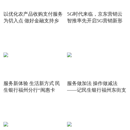
以优化农产品收购支付服务
5G时代来临，京东营销云
为切入点 做好金融支持乡
智推率先开启5G营销新形
态
服务新体验 生活新方式 民
服务做加法 操作做减法
生银行福州分行“闽惠卡
——记民生银行福州东街支