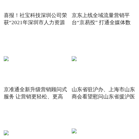
喜报！社宝科技深圳公司荣
京东上线全域流量营销平
获“2021年深圳市人力资源
台“京易投” 打通全媒体数
京准通全新升级营销顾问式
山东省驻沪办、上海市山东
服务 让营销更轻松、更高
商会看望慰问山东省援沪医