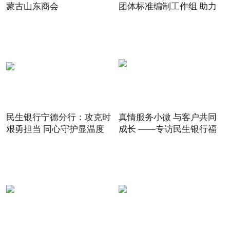
蒙古山东商会
团体标准编制工作组 助力
5G
民生银行宁德分行：攻克时
真情服务小微 与客户共同
艰勇担当 同心守护显温度
成长 ——专访民生银行福