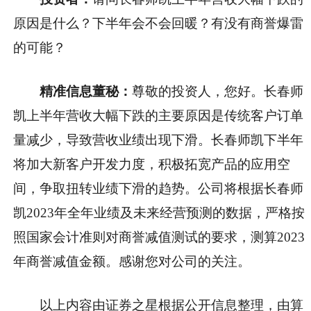
原因是什么？下半年会不会回暖？有没有商誉爆雷
的可能？
精准信息董秘：
尊敬的投资人，您好。长春师
凯上半年营收大幅下跌的主要原因是传统客户订单
量减少，导致营收业绩出现下滑。长春师凯下半年
将加大新客户开发力度，积极拓宽产品的应用空
间，争取扭转业绩下滑的趋势。公司将根据长春师
凯2023年全年业绩及未来经营预测的数据，严格按
照国家会计准则对商誉减值测试的要求，测算2023
年商誉减值金额。感谢您对公司的关注。
以上内容由证券之星根据公开信息整理，由算