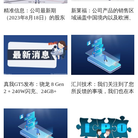
精准信息：公司最新期
新莱福：公司产品的销售区
（2023年8月18日）的股东
域涵盖中国境内以及欧洲、
人数
真我GT5发布：骁龙 8 Gen
汇川技术：我们关注到了您
2 + 240W闪充、24GB+
所反馈的事项，我们也在本