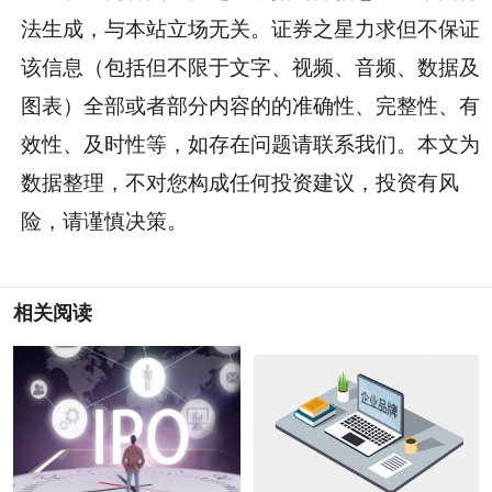
法生成，与本站立场无关。证券之星力求但不保证
该信息（包括但不限于文字、视频、音频、数据及
图表）全部或者部分内容的的准确性、完整性、有
效性、及时性等，如存在问题请联系我们。本文为
数据整理，不对您构成任何投资建议，投资有风
险，请谨慎决策。
相关阅读