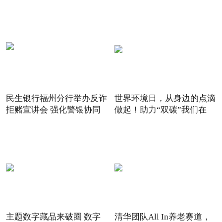
民生银行福州分行举办反诈
世界环境日，从身边的点滴
拒赌宣讲会 强化警银协同
做起！助力“双碳”我们在
主题数字藏品来破圈 数字
清华团队All In养老赛道，