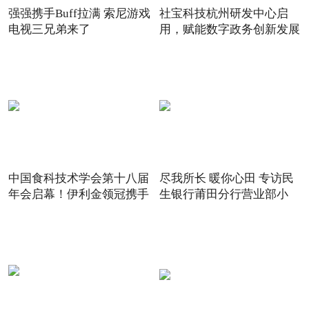
强强携手Buff拉满 索尼游戏
社宝科技杭州研发中心启
电视三兄弟来了
用，赋能数字政务创新发展
中国食科技术学会第十八届
尽我所长 暖你心田 专访民
年会启幕！伊利金领冠携手
生银行莆田分行营业部小