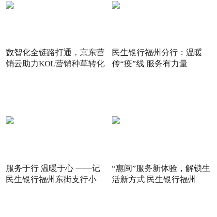
数智化全链路打通，京东营
民生银行福州分行：温暖
销云助力KOL营销种草转化
传“疫”线 服务有力量
服务于行 温暖于心 ——记
“惠闽”服务新体验，解锁生
民生银行福州东街支行小
活新方式 民生银行福州