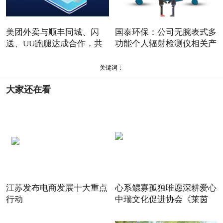
美团外卖与顺丰同城、闪
国泰环保：公司无腕表式多
送、UU跑腿达成合作，共
功能个人辐射检测仪相关产
建即
关键词：
大家还在看
江苏发布电商发展十大重点
心系鳏寡孤独唯愿深耕爱心
行动
中瑞文化促进协会《莱茵