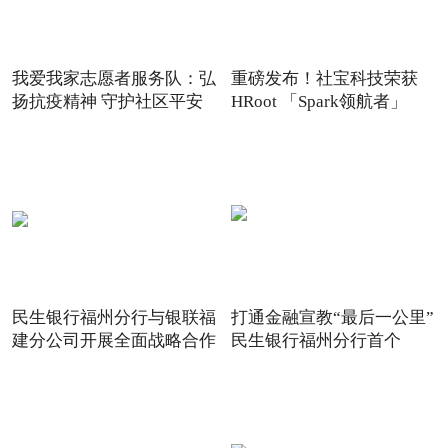
我爱我家志愿者服务队：弘
重磅发布！社宝科技荣获
扬抗疫精神 守护社区平安
HRoot 「Spark领航者」
2021
民生银行福州分行与银联福
打通金融宣教“最后一公里”
建分公司开展全面战略合作
民生银行福州分行首个