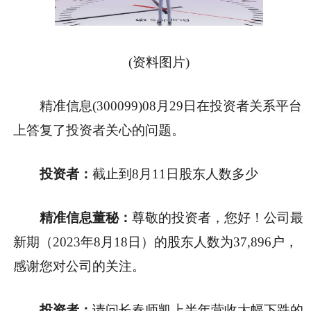
(资料图片)
精准信息(300099)08月29日在投资者关系平台
上答复了投资者关心的问题。
投资者：
截止到8月11日股东人数多少
精准信息董秘：
尊敬的投资者，您好！公司最
新期（2023年8月18日）的股东人数为37,896户，
感谢您对公司的关注。
投资者：
请问长春师凯上半年营收大幅下跌的