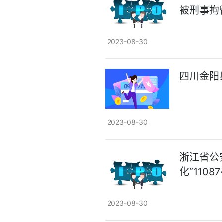
被刑事拘
2023-08-30
四川金阳
2023-08-30
浙江省公
化“110
2023-08-30