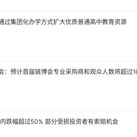
通过集团化办学方式扩大优质普通高中教育资源
会：预计首届链博会专业采购商和观众人数将超过1
年内跌幅超过50% 部分受损投资者有索赔机会