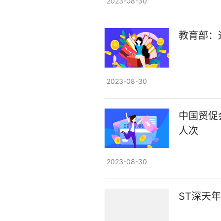
2023-08-30
教育部：
2023-08-30
中国贸促
人次
2023-08-30
ST深天