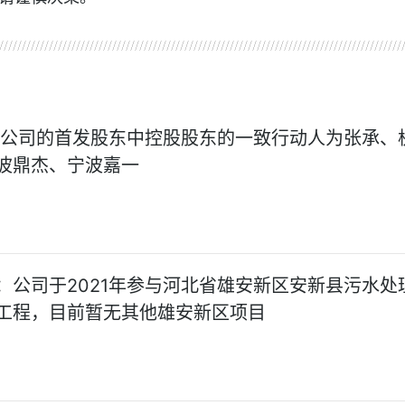
 公司的首发股东中控股股东的一致行动人为张承、
波鼎杰、宁波嘉一
：公司于2021年参与河北省雄安新区安新县污水处
工程，目前暂无其他雄安新区项目