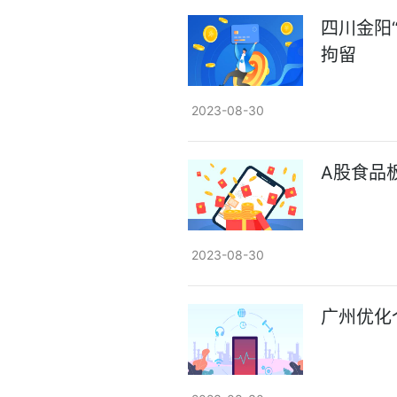
四川金阳“
拘留
2023-08-30
A股食品
2023-08-30
广州优化