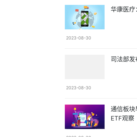
华康医疗：
2023-08-30
司法部发
2023-08-30
通信板块早
ETF观察