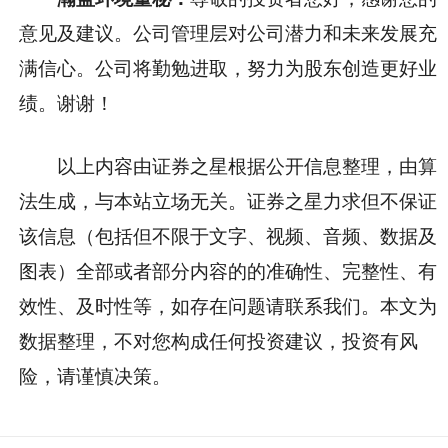
意见及建议。公司管理层对公司潜力和未来发展充
满信心。公司将勤勉进取，努力为股东创造更好业
绩。谢谢！
以上内容由证券之星根据公开信息整理，由算
法生成，与本站立场无关。证券之星力求但不保证
该信息（包括但不限于文字、视频、音频、数据及
图表）全部或者部分内容的的准确性、完整性、有
效性、及时性等，如存在问题请联系我们。本文为
数据整理，不对您构成任何投资建议，投资有风
险，请谨慎决策。