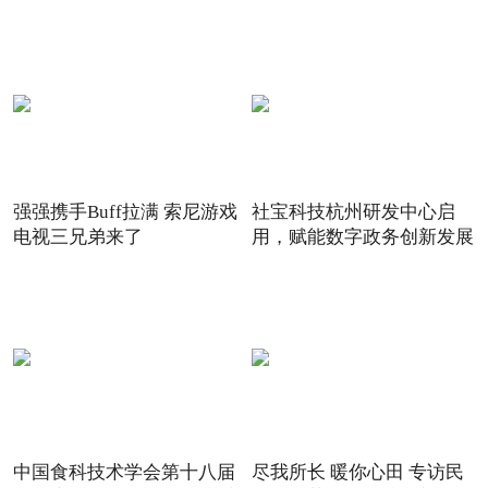
强强携手Buff拉满 索尼游戏
社宝科技杭州研发中心启
电视三兄弟来了
用，赋能数字政务创新发展
中国食科技术学会第十八届
尽我所长 暖你心田 专访民