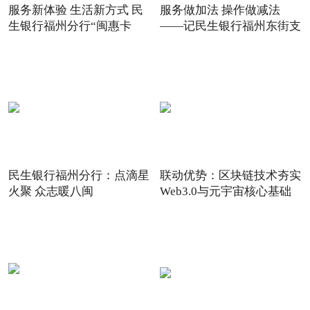
服务新体验 生活新方式 民
服务做加法 操作做减法
生银行福州分行“闽惠卡
——记民生银行福州东街支
民生银行福州分行：点滴星
联动优势：区块链技术夯实
火聚 众志暖八闽
Web3.0与元宇宙核心基础