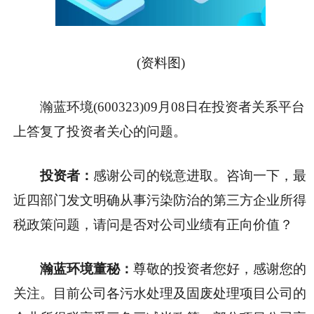
(资料图)
瀚蓝环境(600323)09月08日在投资者关系平台
上答复了投资者关心的问题。
投资者：
感谢公司的锐意进取。咨询一下，最
近四部门发文明确从事污染防治的第三方企业所得
税政策问题，请问是否对公司业绩有正向价值？
瀚蓝环境董秘：
尊敬的投资者您好，感谢您的
关注。目前公司各污水处理及固废处理项目公司的