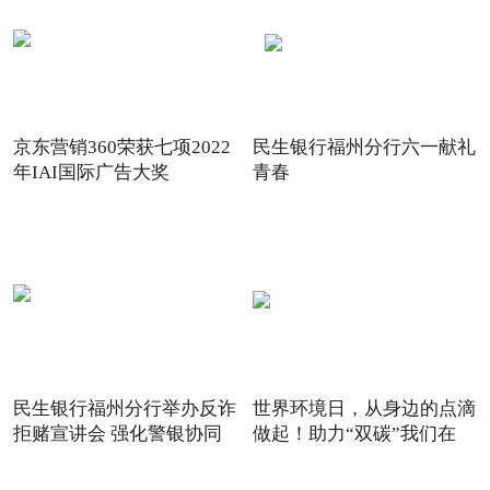
京东营销360荣获七项2022
民生银行福州分行六一献礼
年IAI国际广告大奖
青春
民生银行福州分行举办反诈
世界环境日，从身边的点滴
拒赌宣讲会 强化警银协同
做起！助力“双碳”我们在