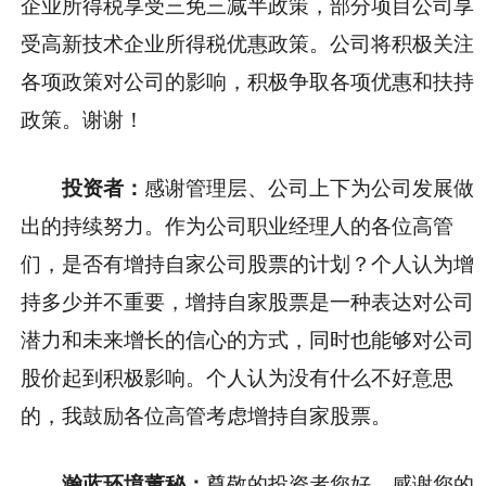
企业所得税享受三免三减半政策，部分项目公司享
受高新技术企业所得税优惠政策。公司将积极关注
各项政策对公司的影响，积极争取各项优惠和扶持
政策。谢谢！
投资者：
感谢管理层、公司上下为公司发展做
出的持续努力。作为公司职业经理人的各位高管
们，是否有增持自家公司股票的计划？个人认为增
持多少并不重要，增持自家股票是一种表达对公司
潜力和未来增长的信心的方式，同时也能够对公司
股价起到积极影响。个人认为没有什么不好意思
的，我鼓励各位高管考虑增持自家股票。
瀚蓝环境董秘：
尊敬的投资者您好，感谢您的