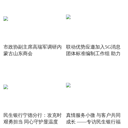
市政协副主席高瑞军调研内
联动优势应邀加入5G消息
蒙古山东商会
团体标准编制工作组 助力
5G
民生银行宁德分行：攻克时
真情服务小微 与客户共同
艰勇担当 同心守护显温度
成长 ——专访民生银行福