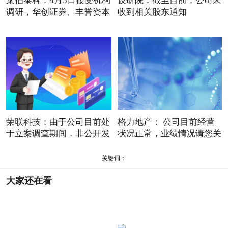
莱伯泰科：9月5日接受机构
设研院：截至目前，公司未
调研，华创证券、丰誉资本
收到相关股东通知
荣联科技：由于公司目前处
格力地产： 公司目前经营
于立案调查期间，非公开发
状况正常，业绩情况请您关
关键词：
大家还在看