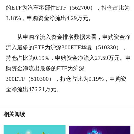
的ETF为汽车零部件ETF（562700），持仓占比为
3.18%，申购资金净流出4.29万元。
从申购净流入资金排名数据来看，申购资金净
流入最多的ETF为沪深300ETF华夏（510330），
持仓占比为0.19%，申购资金净流入27.59万元。申
购资金净流出最多的ETF为沪深
300ETF（510300），持仓占比为0.19%，申购资
金净流出476.21万元。
相关阅读