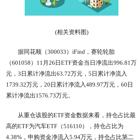
(相关资料图)
据同花顺（300033）iFind，赛轮轮胎
（601058）11月26日ETF资金当日净流出996.81万
元，3日累计净流出63.72万元，5日累计净流入
1739.32万元，20日累计净流入489.97万元，60日
累计净流出1576.73万元。
从重仓该股的ETF资金数据来看，持仓占比最
高的ETF为汽车ETF（516110），持仓占比为
4.38%，申购资金净流入5.94万元，持仓占比第二