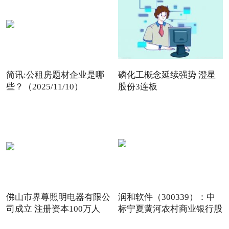
简讯:公租房题材企业是哪
磷化工概念延续强势 澄星
些？（2025/11/10）
股份3连板
佛山市界尊照明电器有限公
润和软件（300339）：中
司成立 注册资本100万人
标宁夏黄河农村商业银行股
份