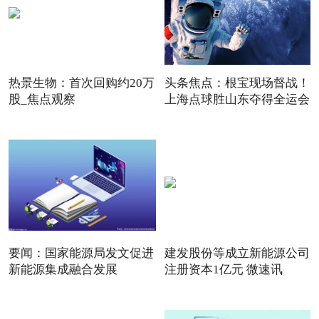
热景生物：首次回购约20万
头条焦点：根宝现场督战！
股_焦点观察
上海点球胜山东夺得全运会
要闻：国家能源局发文促进
建发股份等成立新能源公司
新能源集成融合发展
注册资本1亿元 微速讯