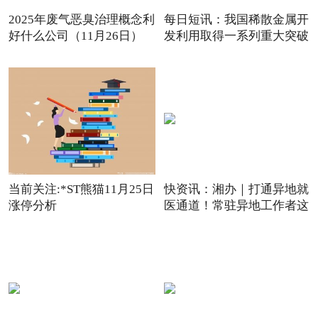
2025年废气恶臭治理概念利
每日短讯：我国稀散金属开
好什么公司（11月26日）
发利用取得一系列重大突破
观点
当前关注:*ST熊猫11月25日
快资讯：湘办｜打通异地就
涨停分析
医通道！常驻异地工作者这