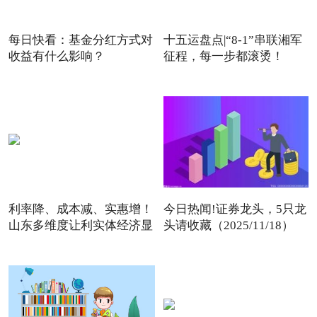
每日快看：基金分红方式对
十五运盘点|“8-1”串联湘军
收益有什么影响？
征程，每一步都滚烫！
利率降、成本减、实惠增！
今日热闻!证券龙头，5只龙
山东多维度让利实体经济显
头请收藏（2025/11/18）