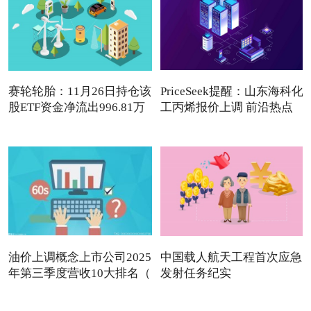
赛轮轮胎：11月26日持仓该
PriceSeek提醒：山东海科化
股ETF资金净流出996.81万
工丙烯报价上调 前沿热点
油价上调概念上市公司2025
中国载人航天工程首次应急
年第三季度营收10大排名（
发射任务纪实