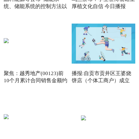
统、储能系统的控制方法以
厚植文化自信 今日播报
及
聚焦：越秀地产(00123)前
播报:自贡市贡井区王婆烧
10个月累计合同销售金额约
饼店（个体工商户）成立