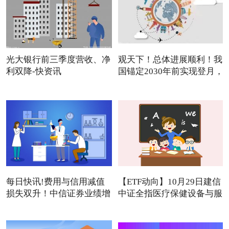
光大银行前三季度营收、净
观天下！总体进展顺利！我
利双降-快资讯
国锚定2030年前实现登月，
每日快讯!费用与信用减值
【ETF动向】10月29日建信
损失双升！中信证券业绩增
中证全指医疗保健设备与服