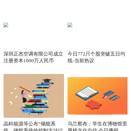
深圳正杰空调有限公司成立
今日772只个股突破五日均
注册资本1000万人民币
线-当前热议
晶科能源等公布“储能系
乌兰察布：学生在博物馆里
统、储能系统的控制方法以
厚植文化自信 今日播报