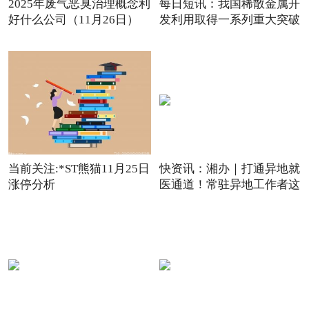
2025年废气恶臭治理概念利
每日短讯：我国稀散金属开
好什么公司（11月26日）
发利用取得一系列重大突破
观点
当前关注:*ST熊猫11月25日
快资讯：湘办｜打通异地就
涨停分析
医通道！常驻异地工作者这