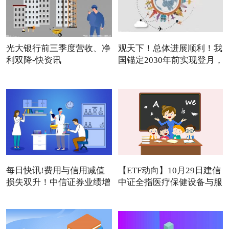
光大银行前三季度营收、净
观天下！总体进展顺利！我
利双降-快资讯
国锚定2030年前实现登月，
每日快讯!费用与信用减值
【ETF动向】10月29日建信
损失双升！中信证券业绩增
中证全指医疗保健设备与服