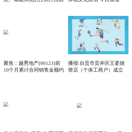
及
聚焦：越秀地产(00123)前
播报:自贡市贡井区王婆烧
10个月累计合同销售金额约
饼店（个体工商户）成立