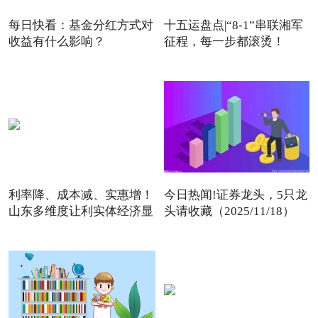
每日快看：基金分红方式对
十五运盘点|“8-1”串联湘军
收益有什么影响？
征程，每一步都滚烫！
利率降、成本减、实惠增！
今日热闻!证券龙头，5只龙
山东多维度让利实体经济显
头请收藏（2025/11/18）