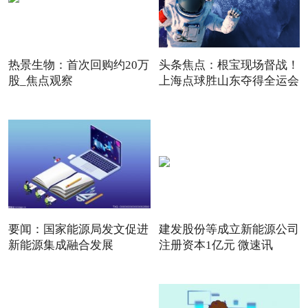
热景生物：首次回购约20万
头条焦点：根宝现场督战！
股_焦点观察
上海点球胜山东夺得全运会
要闻：国家能源局发文促进
建发股份等成立新能源公司
新能源集成融合发展
注册资本1亿元 微速讯