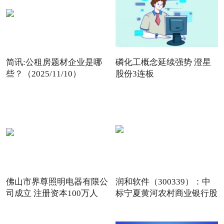
简讯:公租房题材企业是哪
磷化工概念延续强势 澄星
些？（2025/11/10）
股份3连板
佛山市界尊照明电器有限公
润和软件（300339）：中
司成立 注册资本100万人
标宁夏黄河农村商业银行股
份