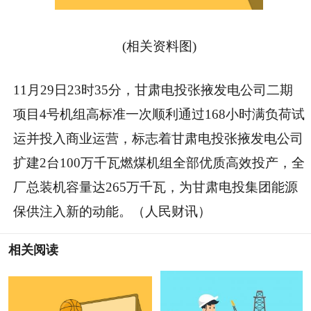
(相关资料图)
11月29日23时35分，甘肃电投张掖发电公司二期
项目4号机组高标准一次顺利通过168小时满负荷试
运并投入商业运营，标志着甘肃电投张掖发电公司
扩建2台100万千瓦燃煤机组全部优质高效投产，全
厂总装机容量达265万千瓦，为甘肃电投集团能源
保供注入新的动能。（人民财讯）
相关阅读