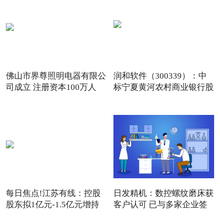
佛山市界尊照明电器有限公
润和软件（300339）：中
司成立 注册资本100万人
标宁夏黄河农村商业银行股
份
每日焦点!江苏有线：控股
日发精机：数控螺纹磨床获
股东拟1亿元-1.5亿元增持
客户认可 已与多家企业签
公