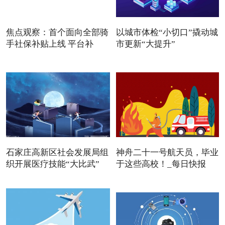
焦点观察：首个面向全部骑
以城市体检“小切口”撬动城
手社保补贴上线 平台补
市更新“大提升”
石家庄高新区社会发展局组
神舟二十一号航天员，毕业
织开展医疗技能“大比武”
于这些高校！_每日快报