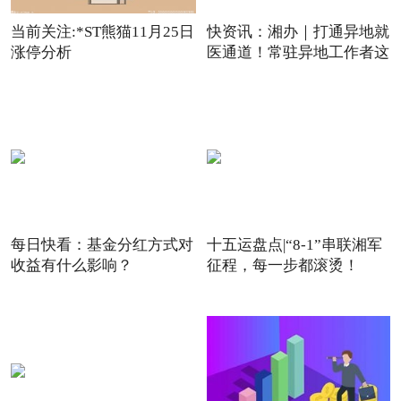
当前关注:*ST熊猫11月25日
快资讯：湘办｜打通异地就
涨停分析
医通道！常驻异地工作者这
每日快看：基金分红方式对
十五运盘点|“8-1”串联湘军
收益有什么影响？
征程，每一步都滚烫！