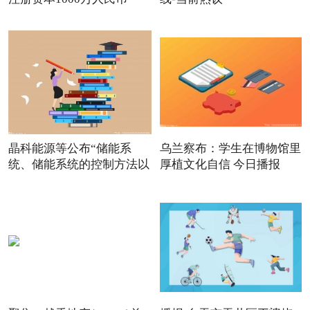
晶科能源等公布“储能系
乌兰察布：学生在博物馆里
统、储能系统的控制方法以
厚植文化自信 今日播报
及