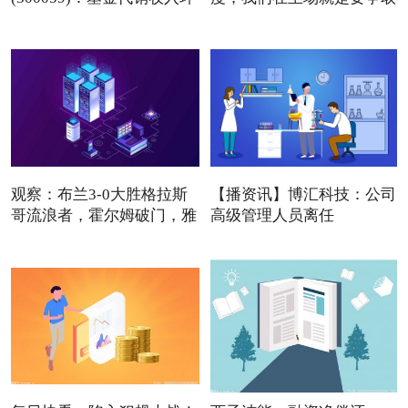
比增长
观察：布兰3-0大胜格拉斯
【播资讯】博汇科技：公司
哥流浪者，霍尔姆破门，雅
高级管理人员离任