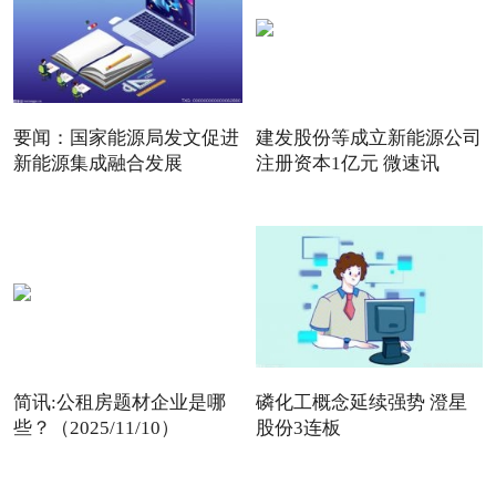
要闻：国家能源局发文促进
建发股份等成立新能源公司
新能源集成融合发展
注册资本1亿元 微速讯
简讯:公租房题材企业是哪
磷化工概念延续强势 澄星
些？（2025/11/10）
股份3连板