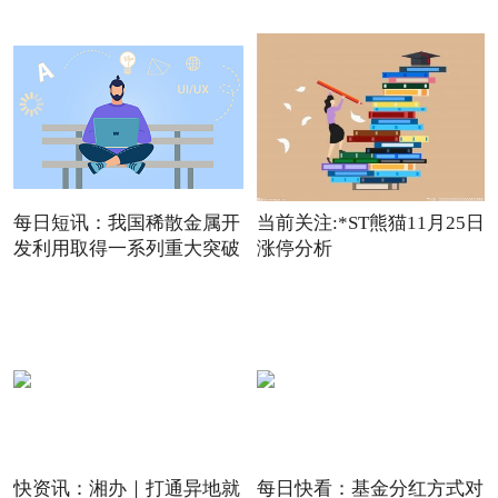
观点
每日短讯：我国稀散金属开
当前关注:*ST熊猫11月25日
发利用取得一系列重大突破
涨停分析
快资讯：湘办｜打通异地就
每日快看：基金分红方式对