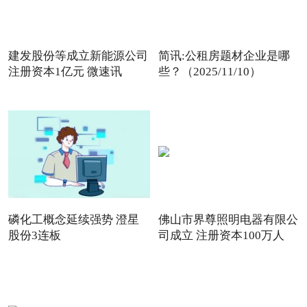
建发股份等成立新能源公司
简讯:公租房题材企业是哪
注册资本1亿元 微速讯
些？（2025/11/10）
磷化工概念延续强势 澄星
佛山市界尊照明电器有限公
股份3连板
司成立 注册资本100万人