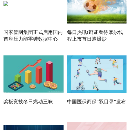
国家管网集团正式启用国内
每日热讯!辩证看待摩尔线
首座压力能零碳数据中心
程上市首日遭爆炒
桨板竞技冬日燃动三峡
中国医保商保“双目录”发布