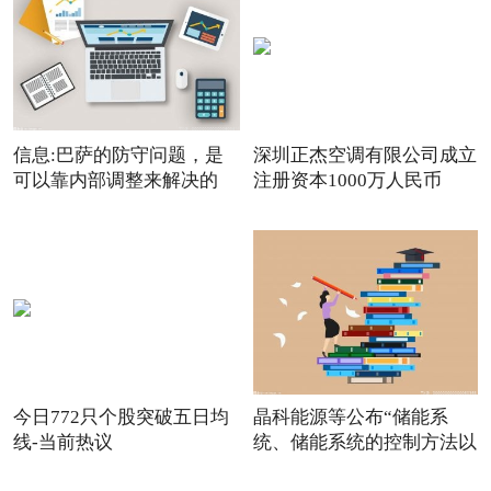
信息:巴萨的防守问题，是
深圳正杰空调有限公司成立
可以靠内部调整来解决的
注册资本1000万人民币
今日772只个股突破五日均
晶科能源等公布“储能系
线-当前热议
统、储能系统的控制方法以
及