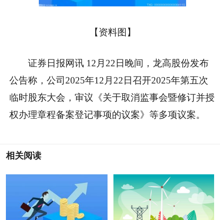
【资料图】
证券日报网讯 12月22日晚间，龙高股份发布
公告称，公司2025年12月22日召开2025年第五次
临时股东大会，审议《关于取消监事会暨修订并授
权办理章程备案登记事项的议案》等多项议案。
相关阅读