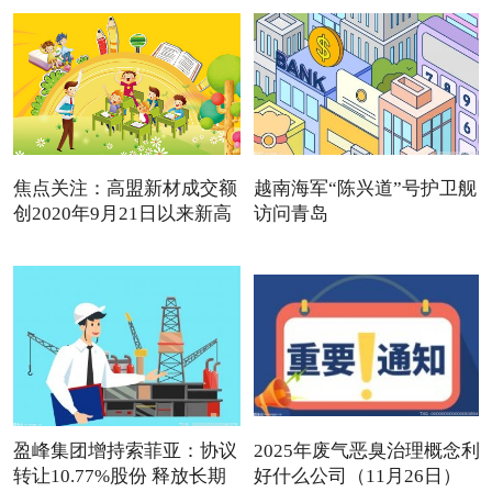
焦点关注：高盟新材成交额
越南海军“陈兴道”号护卫舰
创2020年9月21日以来新高
访问青岛
盈峰集团增持索菲亚：协议
2025年废气恶臭治理概念利
转让10.77%股份 释放长期
好什么公司（11月26日）