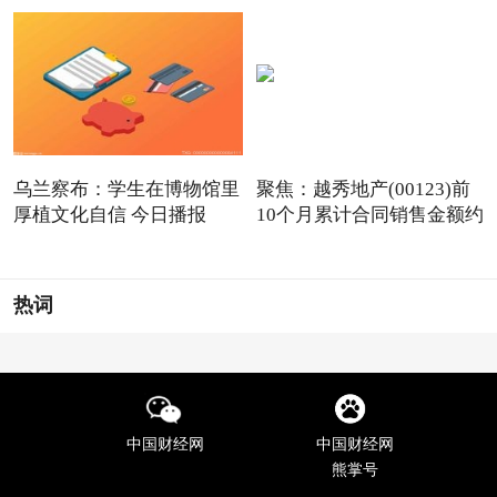
乌兰察布：学生在博物馆里
聚焦：越秀地产(00123)前
厚植文化自信 今日播报
10个月累计合同销售金额约
热词
中国财经网
中国财经网
熊掌号