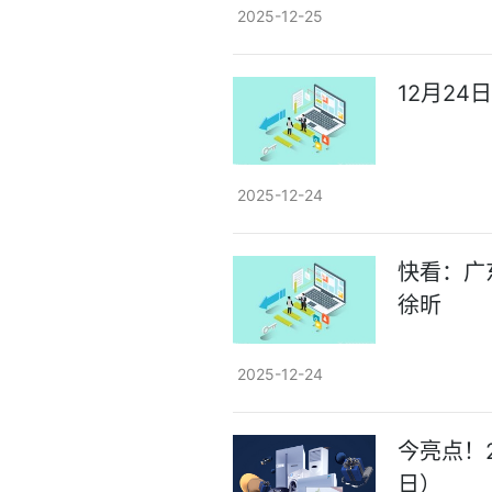
2025-12-25
12月24
2025-12-24
快看：广
徐昕
2025-12-24
今亮点！
日）