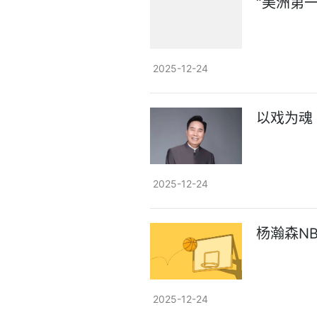
“美洲第
2025-12-24
以戏为魂
2025-12-24
杨瀚森N
2025-12-24