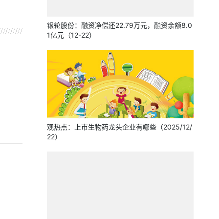
银轮股份：融资净偿还22.79万元，融资余额8.0
1亿元（12-22）
观热点：上市生物药龙头企业有哪些（2025/12/
22）