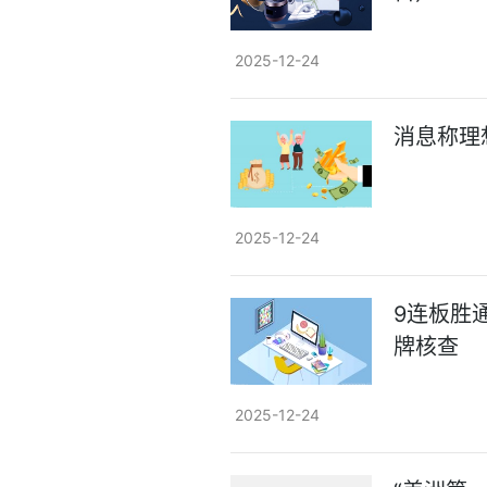
2025-12-24
消息称理
2025-12-24
9连板胜
牌核查
2025-12-24