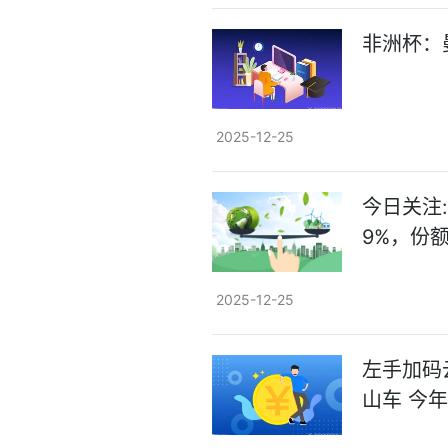
非洲杯：
2025-12-25
今日关注:
9%，份额
2025-12-25
左手加码云
山车 今年