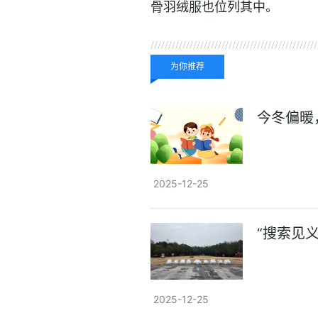
骨羽绒服也位列其中。
关键词：
为你推荐
今冬偏暖
2025-12-25
“搜索见
2025-12-25