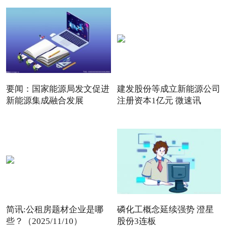
要闻：国家能源局发文促进
建发股份等成立新能源公司
新能源集成融合发展
注册资本1亿元 微速讯
简讯:公租房题材企业是哪
磷化工概念延续强势 澄星
些？（2025/11/10）
股份3连板