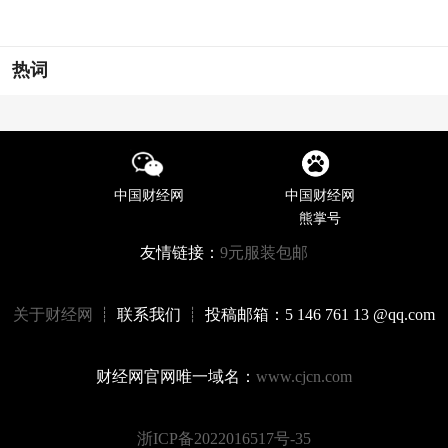
热词
中国财经网
中国财经网
熊掌号
友情链接：
9元服装包邮
关于财经网
┊ 联系我们 ┊ 投稿邮箱：5 146 761 13 @qq.com
财经网官网唯一域名：
www.cjcn.com
浙ICP备2022016517号-35