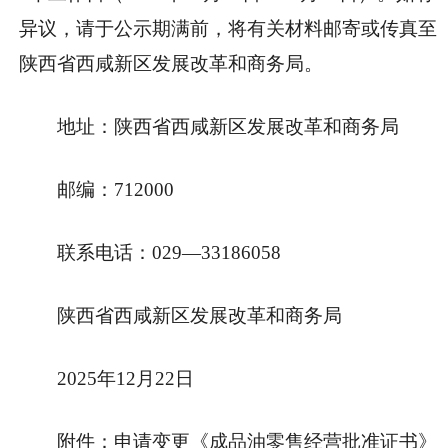
异议，请于公示期满前，将有关材料邮寄或传真至
陕西省西咸新区发展改革和商务局。
地址：陕西省西咸新区发展改革和商务局
邮编：712000
联系电话：029—33186058
陕西省西咸新区发展改革和商务局
2025年12月22日
附件：申请变更《成品油零售经营批准证书》