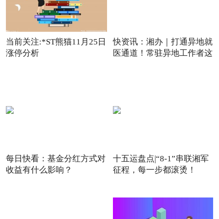
当前关注:*ST熊猫11月25日
快资讯：湘办｜打通异地就
涨停分析
医通道！常驻异地工作者这
每日快看：基金分红方式对
十五运盘点|“8-1”串联湘军
收益有什么影响？
征程，每一步都滚烫！