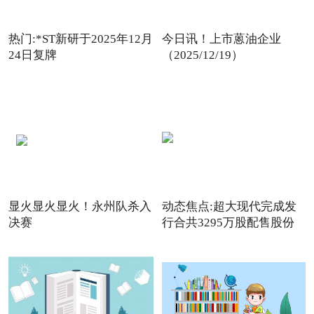
热门:*ST新研于2025年12月
今日讯！上市蒽油企业
24日复牌
（2025/12/19）
显火显火显火！永州队杀入
动态焦点:超大现代完成发
决赛
行合共3295万股配售股份