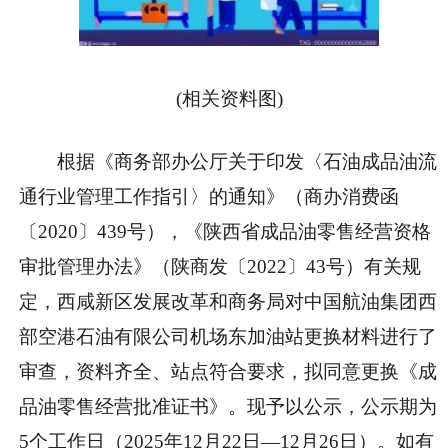
(相关资料图)
根据《商务部办公厅关于印发〈石油成品油流
通行业管理工作指引〉的通知》（商办消费函
〔2020〕439号），《陕西省成品油零售经营资格
审批管理办法》（陕商发〔2022〕43号）有关规
定，西咸新区发展改革和商务局对中国航油集团西
部空港石油有限公司机场东加油站更换材料进行了
审查，资料齐全、站点符合要求，拟同意更换《成
品油零售经营批准证书》。现予以公示，公示期为
5个工作日（2025年12月22日—12月26日）。如有