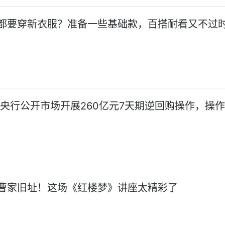
都要穿新衣服？准备一些基础款，百搭耐看又不过时
!央行公开市场开展260亿元7天期逆回购操作，操
曹家旧址！这场《红楼梦》讲座太精彩了