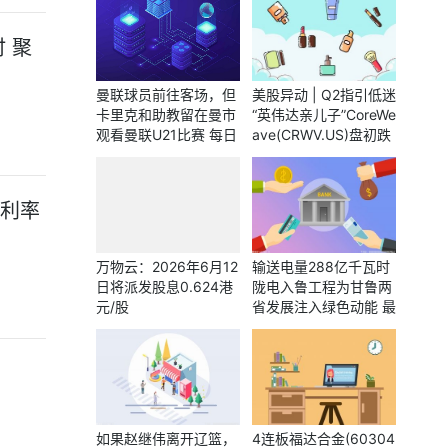
 聚
曼联球员前往客场，但
美股异动 | Q2指引低迷
卡里克和助教留在曼市
“英伟达亲儿子”CoreWe
观看曼联U21比赛 每日
ave(CRWV.US)盘初跌
资讯
超11% 当前看点
作利率
万物云：2026年6月12
输送电量288亿千瓦时
日将派发股息0.624港
陇电入鲁工程为甘鲁两
元/股
省发展注入绿色动能 最
新消息
如果赵继伟离开辽篮，
4连板福达合金(60304