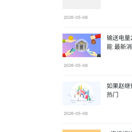
2026-05-08
输送电量
能 最新
2026-05-08
如果赵继
热门
2026-05-08