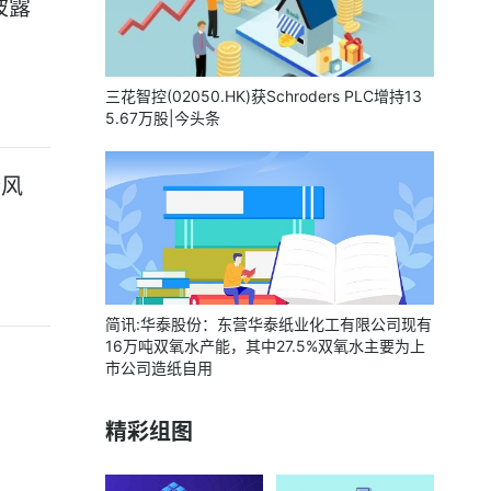
披露
三花智控(02050.HK)获Schroders PLC增持13
5.67万股|今头条
个风
简讯:华泰股份：东营华泰纸业化工有限公司现有
16万吨双氧水产能，其中27.5%双氧水主要为上
市公司造纸自用
精彩组图