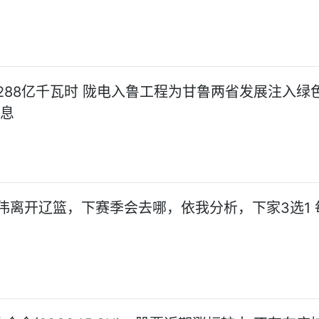
288亿千瓦时 陇电入鲁工程为甘鲁两省发展注入绿
消息
伟离开辽篮，下赛季会去哪，依我分析，下家3选1 