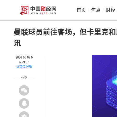
首页
焦点
财经
/
/
曼联球员前往客场，但卡里克和助
讯
2026-05-09 0
6:29:37
绿茵情报局
分享