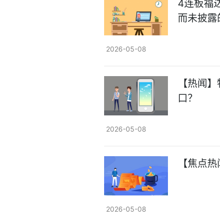
4连板福达
而未披露
2026-05-08
【热闻】
口？
2026-05-08
【焦点热
2026-05-08