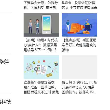
下赛季会去哪，依我分
5.SH)：股票近期涨幅
析，下家3选1 每日热
较大 不存在应披露而未
门
披露的重大事项_前沿
资讯
【热闻】物理AI时代核
【焦点热闻】斯图亚尼
心“卖铲人”：数据采集
准备好进攻他最喜欢的
是机器人下一个风口？
猎物
谢华萍
谁说每年都要穿新衣
每日热议!央行公开市场
服？准备一些基础款，
开展260亿元7天期逆
百搭耐看又不过时 聚焦
回购操作，操作利率1.
40%
出科技