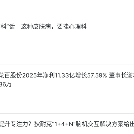
“科”话丨这种皮肤病，要挂心理科
百股份2025年净利11.33亿增长57.59% 董事长
86万
提升专注力？狄耐克“1+4+N”脑机交互解决方案给