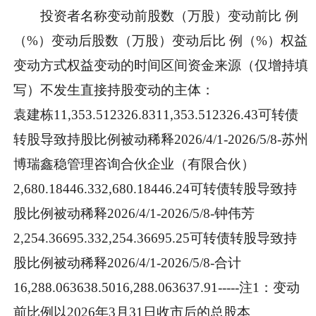
投资者名称变动前股数（万股）变动前比 例
（%）变动后股数（万股）变动后比 例（%）权益
变动方式权益变动的时间区间资金来源（仅增持填
写）不发生直接持股变动的主体：
袁建栋11,353.512326.8311,353.512326.43可转债
转股导致持股比例被动稀释2026/4/1-2026/5/8-苏州
博瑞鑫稳管理咨询合伙企业（有限合伙）
2,680.18446.332,680.18446.24可转债转股导致持
股比例被动稀释2026/4/1-2026/5/8-钟伟芳
2,254.36695.332,254.36695.25可转债转股导致持
股比例被动稀释2026/4/1-2026/5/8-合计
16,288.063638.5016,288.063637.91-----注1：变动
前比例以2026年3月31日收市后的总股本