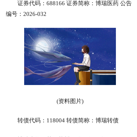
证券代码：688166 证券简称：博瑞医药 公告
编号：2026-032
(资料图片)
转债代码：118004 转债简称：博瑞转债