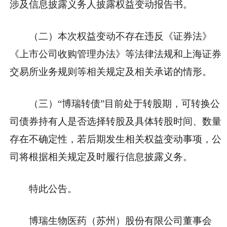
涉及信息披露义务人披露权益变动报告书。
（二）本次权益变动不存在违反《证券法》
《上市公司收购管理办法》等法律法规和上海证券
交易所业务规则等相关规定及相关承诺的情形。
（三）“博瑞转债”目前处于转股期，可转换公
司债券持有人是否选择转股及具体转股时间、数量
存在不确定性，若后期发生相关权益变动事项，公
司将根据相关规定及时履行信息披露义务。
特此公告。
博瑞生物医药（苏州）股份有限公司董事会