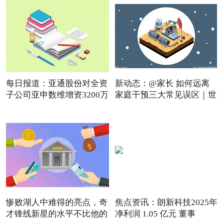
每日报道：亚通股份对全资
新动态：@家长 如何远离
子公司亚申数维增资3200万
家庭干预三大常见误区｜世
惨败湖人中难得的亮点，奇
焦点资讯：朗新科技2025年
才锋线新星的水平不比他的
净利润 1.05 亿元 董事