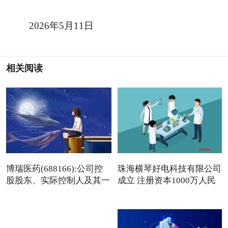
2026年5月11日
相关阅读
博瑞医药(688166):公司控
珠海横琴好电科技有限公司
股股东、实际控制人及其一
成立 注册资本1000万人民
币