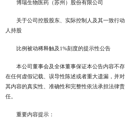
博瑞生物医药（苏州）股份有限公司
关于公司控股股东、实际控制人及其一致行动
人持股
比例被动稀释触及1%刻度的提示性公告
本公司董事会及全体董事保证本公告内容不存
在任何虚假记载、误导性陈述或者重大遗漏，并对
其内容的真实性、准确性和完整性依法承担法律责
任。
重要内容提示：