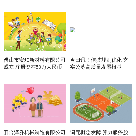
佛山市安珀新材料有限公司
今日讯！信披规则优化 夯
成立 注册资本50万人民币
实公募高质量发展根基
邢台泽乔机械制造有限公司
词元概念发酵 算力服务股