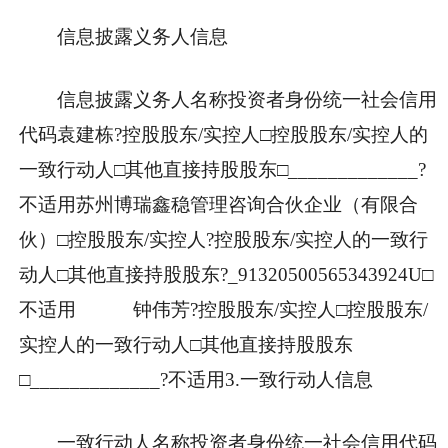
信息披露义务人信息
信息披露义务人名称投资者身份统一社会信用
代码袁建栋?控股股东/实控人□控股股东/实控人的
一致行动人□其他直接持股股东□_____________?
不适用苏州博瑞鑫稳管理咨询合伙企业（有限合
伙）□控股股东/实控人?控股股东/实控人的一致行
动人□其他直接持股股东?_91320500565343924U□
不适用 钟伟芳?控股股东/实控人□控股股东/
实控人的一致行动人□其他直接持股股东
□_____________?不适用3.一致行动人信息
一致行动人名称投资者身份统一社会信用代码