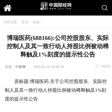
当前位置：
首页
>
金融
>
博瑞医药(688166):公司控股股东、实际
控制人及其一致行动人持股比例被动稀
释触及1%刻度的提示性公告
6643
来源：
中财网
2026-05-10 16:08:10
原标题:博瑞医药:关于公司控股股东、实际控
制人及其一致行动人持股比例被动稀释触及1%刻
度的提示性公告