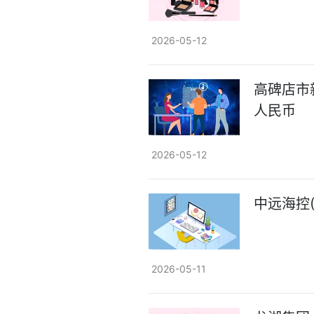
2026-05-12
高碑店市
人民币
2026-05-12
中远海控(
2026-05-11