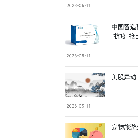
2026-05-11
中国智造
“抗疫”
2026-05-11
美股异动丨
2026-05-11
宠物旅游