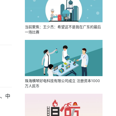
当前聚焦：王少杰：希望这不是我在广东的最后
一场比赛
珠海横琴好电科技有限公司成立 注册资本1000
万人民币
盛、中