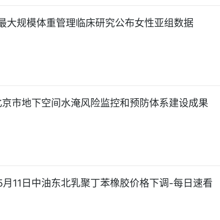
最大规模体重管理临床研究公布女性亚组数据
北京市地下空间水淹风险监控和预防体系建设成果
5月11日中油东北乳聚丁苯橡胶价格下调-每日速看