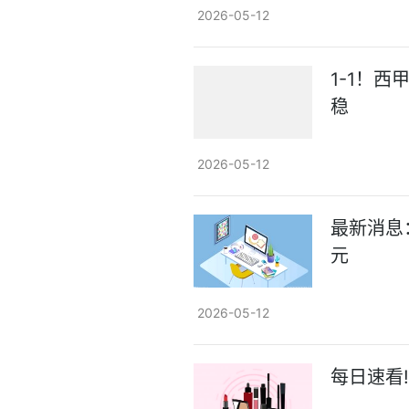
2026-05-12
1-1！
稳
2026-05-12
最新消息：
元
2026-05-12
每日速看!