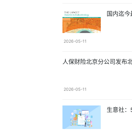
国内迄今
2026-05-11
人保财险北京分公司发布
2026-05-11
生意社：