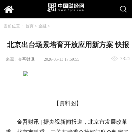
当前位置：
首页
>
金融
>
北京出台场景培育开放应用新方案 快报
7325
来源：
金吾财讯
2026-05-13 17:59:55
【资料图】
金吾财讯 | 据央视新闻报道，北京市发展改革