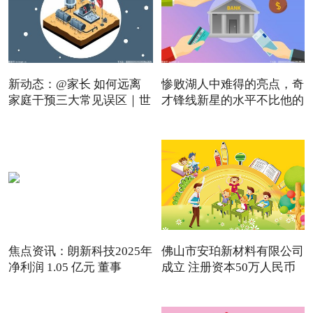
新动态：@家长 如何远离
惨败湖人中难得的亮点，奇
家庭干预三大常见误区｜世
才锋线新星的水平不比他的
焦点资讯：朗新科技2025年
佛山市安珀新材料有限公司
净利润 1.05 亿元 董事
成立 注册资本50万人民币