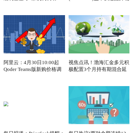
涨近4%
阿里云：4月30日10:00起
视焦点讯！渤海汇金多元积
Qoder Teams版新购价格调
极配置3个月持有期混合延