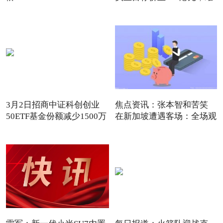
3月2日招商中证科创创业
焦点资讯：张本智和苦笑
50ETF基金份额减少1500万
在新加坡遭遇客场：全场观
份