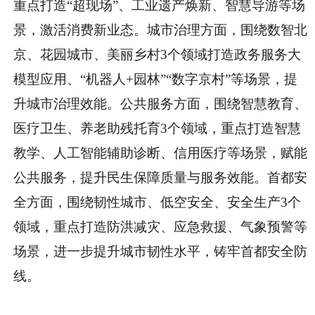
重点打造“超现场”、工业遗产焕新、智慧导游等场
景，激活消费新业态。城市治理方面，围绕数智北
京、花园城市、美丽乡村3个领域打造政务服务大
模型应用、“机器人+园林”“数字京村”等场景，提
升城市治理效能。公共服务方面，围绕智慧教育、
医疗卫生、养老助残托育3个领域，重点打造智慧
教学、人工智能辅助诊断、信用医疗等场景，赋能
公共服务，提升民生保障质量与服务效能。首都安
全方面，围绕韧性城市、低空安全、安全生产3个
领域，重点打造防洪减灾、应急救援、气象预警等
场景，进一步提升城市韧性水平，铸牢首都安全防
线。