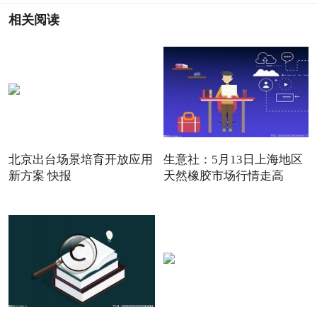
相关阅读
北京出台场景培育开放应用
生意社：5月13日上海地区
新方案 快报
天然橡胶市场行情走高