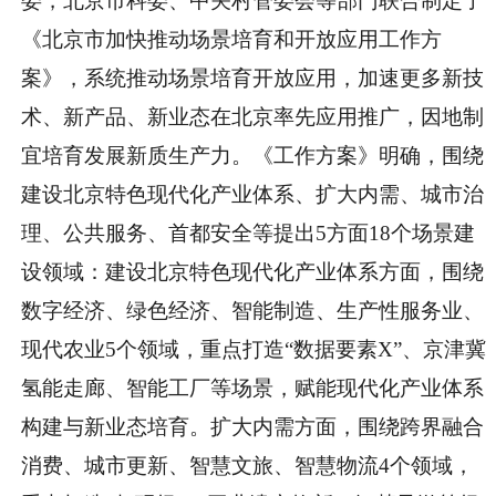
委，北京市科委、中关村管委会等部门联合制定了
《北京市加快推动场景培育和开放应用工作方
案》，系统推动场景培育开放应用，加速更多新技
术、新产品、新业态在北京率先应用推广，因地制
宜培育发展新质生产力。《工作方案》明确，围绕
建设北京特色现代化产业体系、扩大内需、城市治
理、公共服务、首都安全等提出5方面18个场景建
设领域：建设北京特色现代化产业体系方面，围绕
数字经济、绿色经济、智能制造、生产性服务业、
现代农业5个领域，重点打造“数据要素X”、京津冀
氢能走廊、智能工厂等场景，赋能现代化产业体系
构建与新业态培育。扩大内需方面，围绕跨界融合
消费、城市更新、智慧文旅、智慧物流4个领域，