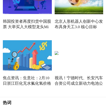
韩国投资者再度扫货中国股
北京人形机器人创新中心发
票 大举买入大模型龙头Mi
布具身天工3.0 核心目标
焦点资讯：生意社：2月10
视讯！宁德时代、长安汽车
日浙江巨化无水氟化氢价格
合资公司成立新动力电池公
热词