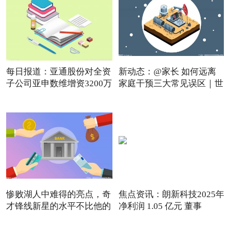
每日报道：亚通股份对全资
新动态：@家长 如何远离
子公司亚申数维增资3200万
家庭干预三大常见误区｜世
惨败湖人中难得的亮点，奇
焦点资讯：朗新科技2025年
才锋线新星的水平不比他的
净利润 1.05 亿元 董事