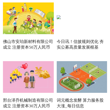
佛山市安珀新材料有限公司
今日讯！信披规则优化 夯
成立 注册资本50万人民币
实公募高质量发展根基
邢台泽乔机械制造有限公司
词元概念发酵 算力服务股
成立 注册资本30万人民币
大涨_每日信息