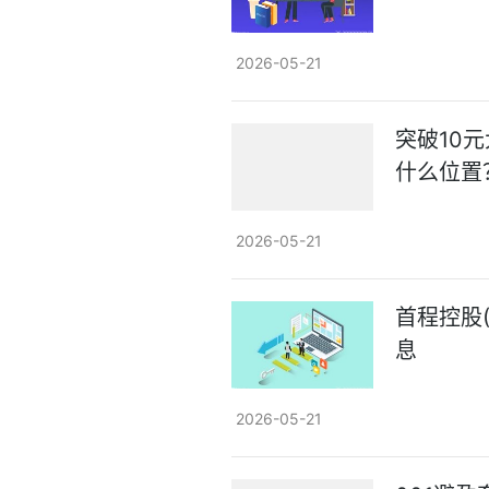
2026-05-21
突破10
什么位置
2026-05-21
首程控股(
息
2026-05-21