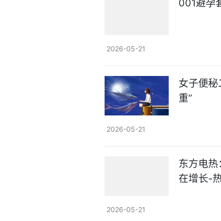
001避
2026-05-21
女子便秘
重”
2026-05-21
东方电热
在增长-
2026-05-21