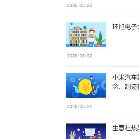
2026-05-22
环旭电子：
2026-05-22
小米汽车
念、制造
2026-05-22
生意社热轧