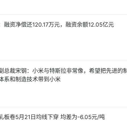
融资净偿还120.17万元，融资余额12.05亿元
副总裁宋钢：小米与特斯拉非常像，希望把先进的
体系和制造技术带到小米
板卷5月21日均线下穿 均差为-6.05元/吨