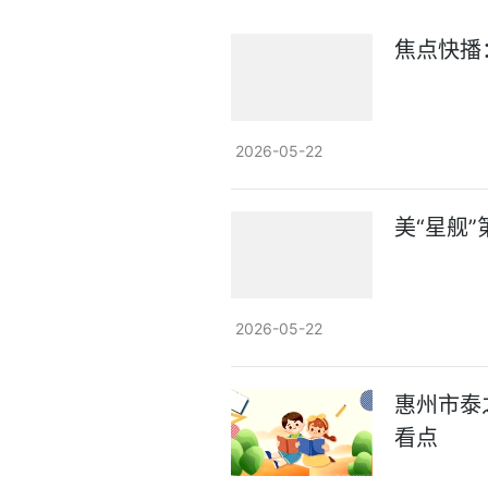
焦点快播：
2026-05-22
美“星舰
2026-05-22
惠州市泰
看点