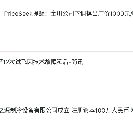
PriceSeek提醒：金川公司下调镍出厂价1000元
”第12次试飞因技术故障延后-简讯
之源制冷设备有限公司成立 注册资本100万人民币 