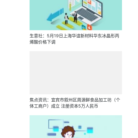
生意社：5月19日上海华谊新材料华东冰晶形丙
烯酸价格下调
焦点资讯：宜宾市叙州区周源鲜食品加工坊（个
体工商户）成立 注册资本5万人民币