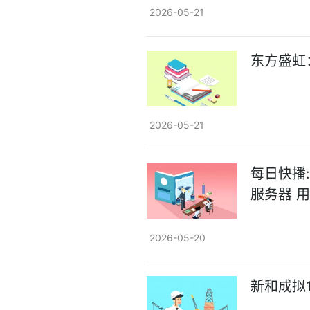
2026-05-21
东方盛虹：
2026-05-21
每日快播:
服务器 
2026-05-20
新和成拟1