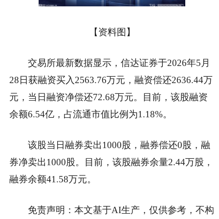
【资料图】
交易所最新数据显示，信达证券于2026年5月
28日获融资买入2563.76万元，融资偿还2636.44万
元，当日融资净偿还72.68万元。目前，该股融资
余额6.54亿，占流通市值比例为1.18%。
该股当日融券卖出1000股，融券偿还0股，融
券净卖出1000股。目前，该股融券余量2.44万股，
融券余额41.58万元。
免责声明：本文基于AI生产，仅供参考，不构