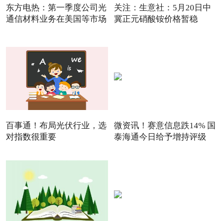
东方电热：第一季度公司光
关注：生意社：5月20日中
通信材料业务在美国等市场
冀正元硝酸铵价格暂稳
百事通！布局光伏行业，选
微资讯！赛意信息跌14% 国
对指数很重要
泰海通今日给予增持评级