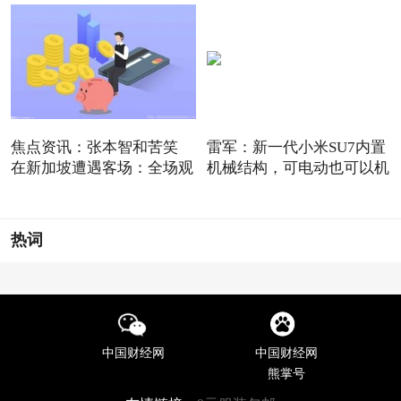
焦点资讯：张本智和苦笑
雷军：新一代小米SU7内置
在新加坡遭遇客场：全场观
机械结构，可电动也可以机
热词
中国财经网
中国财经网
熊掌号