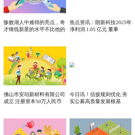
惨败湖人中难得的亮点，奇
焦点资讯：朗新科技2025年
才锋线新星的水平不比他的
净利润 1.05 亿元 董事
佛山市安珀新材料有限公司
今日讯！信披规则优化 夯
成立 注册资本50万人民币
实公募高质量发展根基