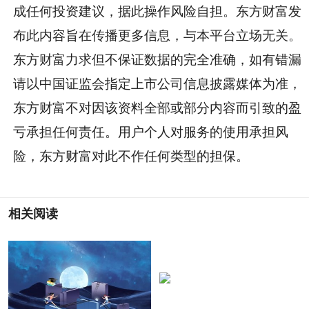
成任何投资建议，据此操作风险自担。东方财富发
布此内容旨在传播更多信息，与本平台立场无关。
东方财富力求但不保证数据的完全准确，如有错漏
请以中国证监会指定上市公司信息披露媒体为准，
东方财富不对因该资料全部或部分内容而引致的盈
亏承担任何责任。用户个人对服务的使用承担风
险，东方财富对此不作任何类型的担保。
相关阅读