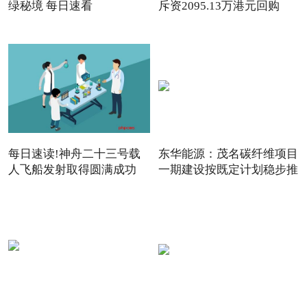
绿秘境 每日速看
斥资2095.13万港元回购
142.
每日速读!神舟二十三号载
东华能源：茂名碳纤维项目
人飞船发射取得圆满成功
一期建设按既定计划稳步推