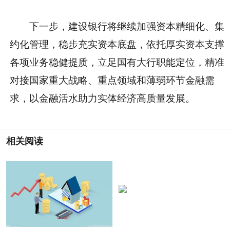
下一步，建设银行将继续加强资本精细化、集
约化管理，稳步充实资本底盘，依托厚实资本支撑
各项业务稳健提质，立足国有大行职能定位，精准
对接国家重大战略、重点领域和薄弱环节金融需
求，以金融活水助力实体经济高质量发展。
相关阅读