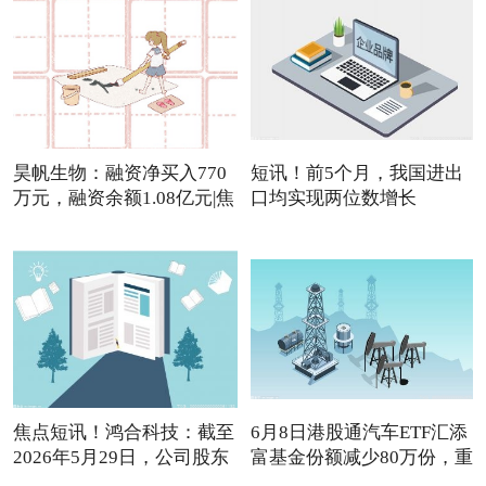
昊帆生物：融资净买入770
短讯！前5个月，我国进出
万元，融资余额1.08亿元|焦
口均实现两位数增长
焦点短讯！鸿合科技：截至
6月8日港股通汽车ETF汇添
2026年5月29日，公司股东
富基金份额减少80万份，重