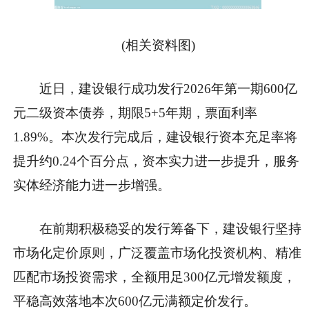
(相关资料图)
近日，建设银行成功发行2026年第一期600亿
元二级资本债券，期限5+5年期，票面利率
1.89%。本次发行完成后，建设银行资本充足率将
提升约0.24个百分点，资本实力进一步提升，服务
实体经济能力进一步增强。
在前期积极稳妥的发行筹备下，建设银行坚持
市场化定价原则，广泛覆盖市场化投资机构、精准
匹配市场投资需求，全额用足300亿元增发额度，
平稳高效落地本次600亿元满额定价发行。