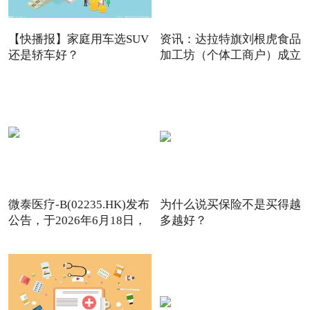
【快播报】家庭用车选SUV
资讯：达拉特旗刘根虎食品
还是轿车好？
加工坊（个体工商户）成立
微泰医疗-B(02235.HK)发布
为什么说买保险不是买得越
公告，于2026年6月18日，
多越好？