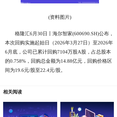
(资料图片)
格隆汇6月30日丨海尔智家(600690.SH)公布，
本次回购实施起始日（2026年3月27日）至2026年
6月底，公司已累计回购7104万股A股，占总股本
的0.758%，回购总金额为14.88亿元，回购价格区
间为19.6元/股至22.4元/股。
相关阅读