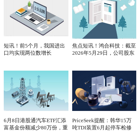
短讯！前5个月，我国进出
焦点短讯！鸿合科技：截至
口均实现两位数增长
2026年5月29日，公司股东
6月8日港股通汽车ETF汇添
PriceSeek提醒：韩华15万
富基金份额减少80万份，重
吨TDI装置6月起停车检修