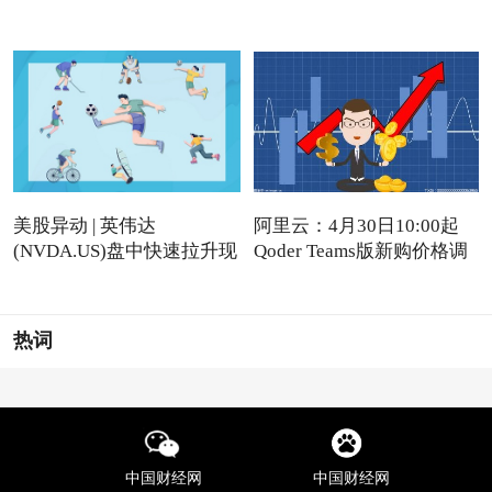
美股异动 | 英伟达
阿里云：4月30日10:00起
(NVDA.US)盘中快速拉升现
Qoder Teams版新购价格调
涨近4%
热词
中国财经网
中国财经网