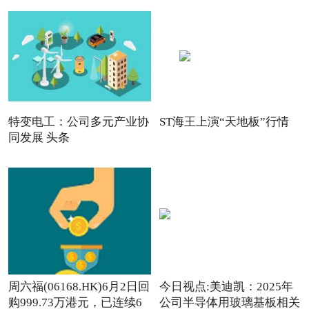
特变电工：公司多元产业协
ST海王上演“天地板”行情
同发展 头条
周六福(06168.HK)6月2日回
今日视点:美迪凯：2025年
购999.73万港元，已连续6
公司半导体用玻璃基板相关