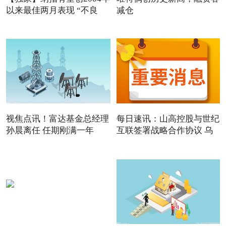
以来最佳两月表现 “不良
减仓
视焦点讯！富达基金总经理
每日速讯：山高控股与世纪
孙晨离任 任期刚满一年
互联签署战略合作协议 乌