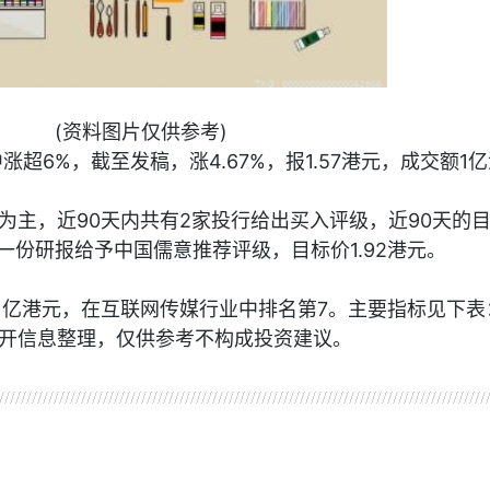
(资料图片仅供参考)
盘中涨超6%，截至发稿，涨4.67%，报1.57港元，成交额1
为主，近90天内共有2家投行给出买入评级，近90天的
新一份研报给予中国儒意推荐评级，目标价1.92港元。
61亿港元，在互联网传媒行业中排名第7。主要指标见下表
开信息整理，仅供参考不构成投资建议。
资讯