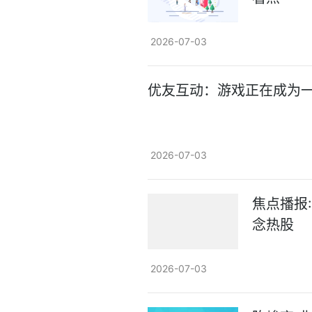
2026-07-03
优友互动：游戏正在成为一
2026-07-03
焦点播报
念热股
2026-07-03