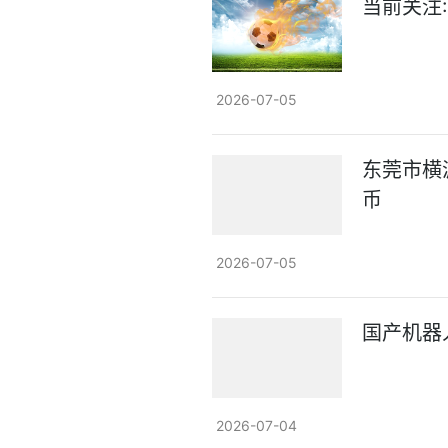
当前关注:
2026-07-05
东莞市横
币
2026-07-05
国产机器
2026-07-04