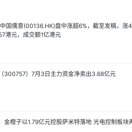
中国儒意(00136.HK)盘中涨超6%，截至发稿，涨4
.57港元，成交额1亿港元
300757）7月3日主力资金净卖出3.68亿元
：金橙子以1.79亿元控股萨米特落地 光电控制板块