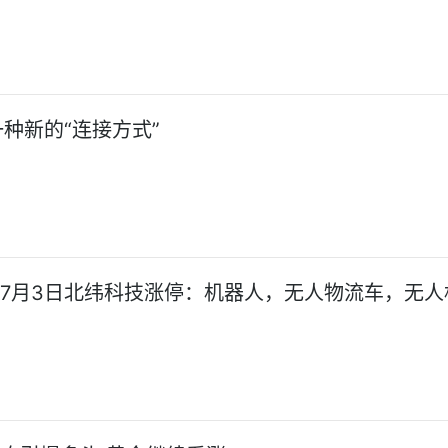
种新的“连接方式”
:7月3日北纬科技涨停：机器人，无人物流车，无人