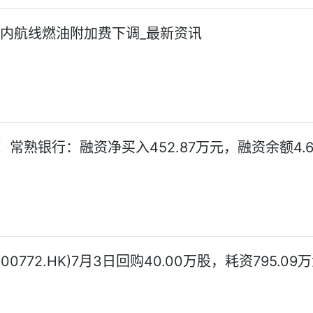
国内航线燃油附加费下调_最新资讯
常熟银行：融资净买入452.87万元，融资余额4.6
00772.HK)7月3日回购40.00万股，耗资795.09