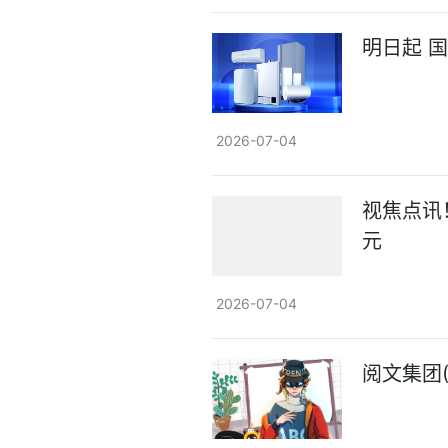
明日起 
2026-07-04
视焦点讯！
元
2026-07-04
阅文集团(