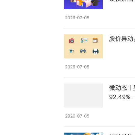
2026-07-05
股价异动
2026-07-05
微动态丨
92.49%
2026-07-05