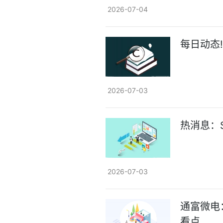
2026-07-04
每日动态!
2026-07-03
热消息：
2026-07-03
通富微电
看点