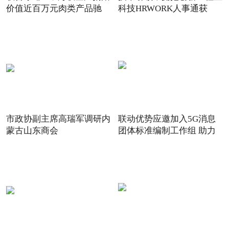
价值近百万元肉类产品驰
科技HRWORK人事通获
得“20
市政协副主席高瑞军调研内
联动优势应邀加入5G消息
蒙古山东商会
团体标准编制工作组 助力
5G