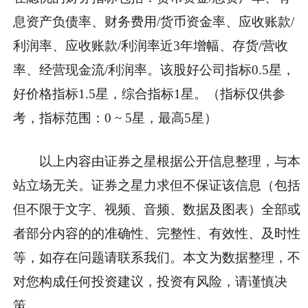
息资产负债率、财务费用/货币资金率、应收账款/
利润率、应收账款/利润率近3年增幅、存货/营收
率、经营现金流/利润率。该股好公司指标0.5星，
好价格指标1.5星，综合指标1星。（指标仅供参
考，指标范围：0 ~ 5星，最高5星）
以上内容由证券之星根据公开信息整理，与本
站立场无关。证券之星力求但不保证该信息（包括
但不限于文字、视频、音频、数据及图表）全部或
者部分内容的的准确性、完整性、有效性、及时性
等，如存在问题请联系我们。本文为数据整理，不
对您构成任何投资建议，投资有风险，请谨慎决
策。