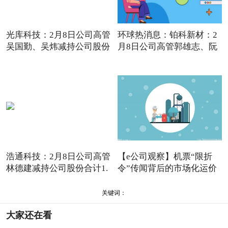
光库科技：2月8日公司高管
环球热消息：铂科新材：2
吴国勤、吴炜减持公司股份
月8日公司高管郭雄志、阮
佳
浩通科技：2月8日公司高管
【e公司观察】机票“限折
林德建减持公司股份合计1.
令”传闻背后的市场化运价
关键词：
大家还在看