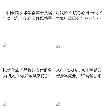
中国食科技术学会第十八届
尽我所长 暖你心田 专访民
年会启幕！伊利金领冠携手
生银行莆田分行营业部小
以优化农产品收购支付服务
5G时代来临，京东营销云
为切入点 做好金融支持乡
智推率先开启5G营销新形
态