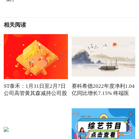
相关阅读
ST泰禾：1月31日至2月7日
赛科希德2022年度净利1.04
公司高管黄其森减持公司股
亿同比增长7.15% 终端医