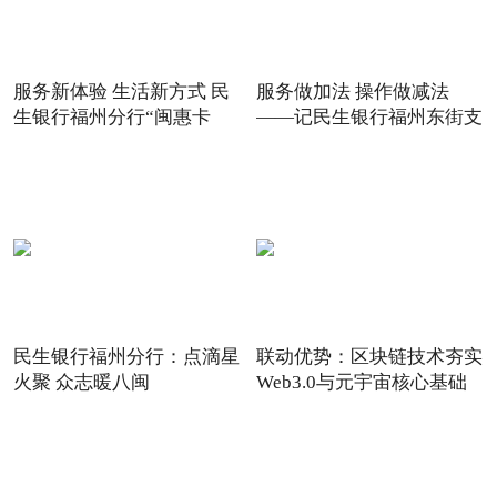
服务新体验 生活新方式 民
服务做加法 操作做减法
生银行福州分行“闽惠卡
——记民生银行福州东街支
民生银行福州分行：点滴星
联动优势：区块链技术夯实
火聚 众志暖八闽
Web3.0与元宇宙核心基础