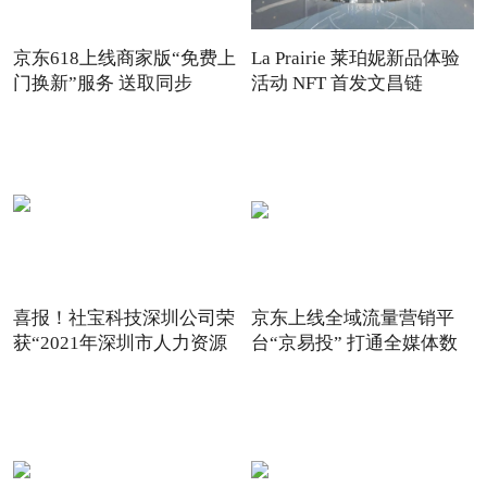
京东618上线商家版“免费上
La Prairie 莱珀妮新品体验
门换新”服务 送取同步
活动 NFT 首发文昌链
喜报！社宝科技深圳公司荣
京东上线全域流量营销平
获“2021年深圳市人力资源
台“京易投” 打通全媒体数