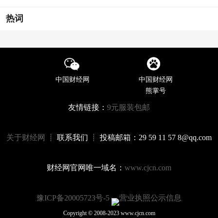
热词
中国财经网
中国财经网
熊掌号
友情链接：
9元服装包邮
关于财经网
┊ 联系我们 ┊ 投稿邮箱：29 59 11 57 8@qq.com
财经网官网唯一域名：
www.cjcn.com
豫ICP备20005723号-5
营业执照公示信息
Copyright © 2008-2023 www.cjcn.com