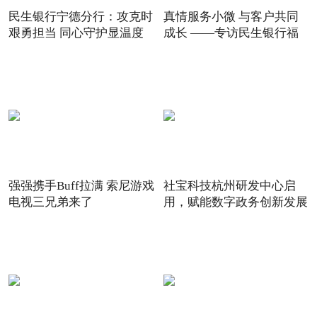
民生银行宁德分行：攻克时
真情服务小微 与客户共同
艰勇担当 同心守护显温度
成长 ——专访民生银行福
强强携手Buff拉满 索尼游戏
社宝科技杭州研发中心启
电视三兄弟来了
用，赋能数字政务创新发展