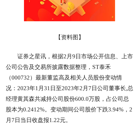
【资料图】
证券之星讯，根据2月9日市场公开信息、上市
公司公告及交易所披露数据整理，ST泰禾
（000732）最新董监高及相关人员股份变动情
况：2023年1月31日至2023年2月7日公司董事长,总
经理黄其森共减持公司股份600.0万股，占公司总
股本为0.2412%。变动期间公司股价下跌3.94%，2
月7日当日收盘报1.22元。