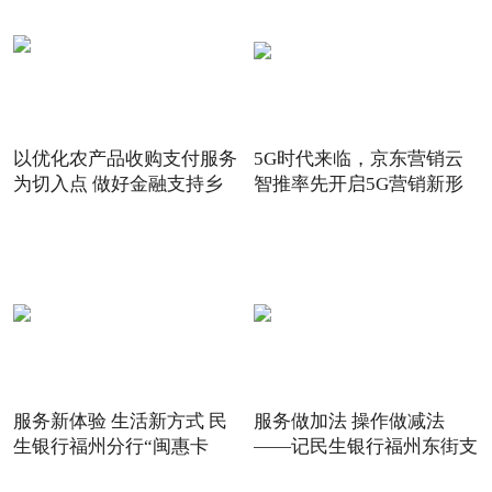
以优化农产品收购支付服务
5G时代来临，京东营销云
为切入点 做好金融支持乡
智推率先开启5G营销新形
态
服务新体验 生活新方式 民
服务做加法 操作做减法
生银行福州分行“闽惠卡
——记民生银行福州东街支