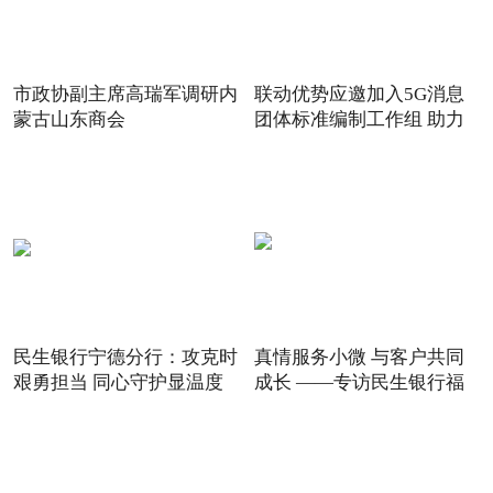
市政协副主席高瑞军调研内
联动优势应邀加入5G消息
蒙古山东商会
团体标准编制工作组 助力
5G
民生银行宁德分行：攻克时
真情服务小微 与客户共同
艰勇担当 同心守护显温度
成长 ——专访民生银行福