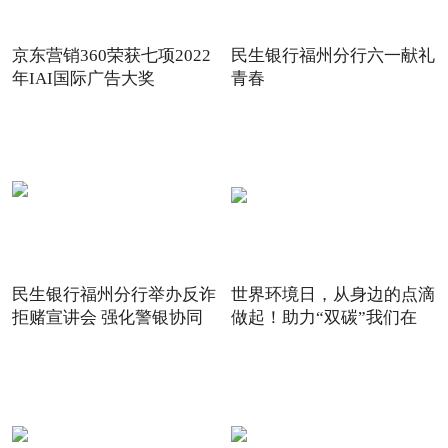
京东营销360荣获七项2022
民生银行福州分行六一献礼
年IAI国际广告大奖
青春
民生银行福州分行举办反诈
世界环境日，从身边的点滴
拒赌宣讲会 强化警银协同
做起！助力“双碳”我们在