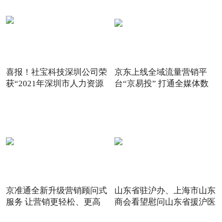
喜报！社宝科技深圳公司荣
京东上线全域流量营销平
获“2021年深圳市人力资源
台“京易投” 打通全媒体数
京准通全新升级营销顾问式
山东省驻沪办、上海市山东
服务 让营销更轻松、更高
商会看望慰问山东省援沪医