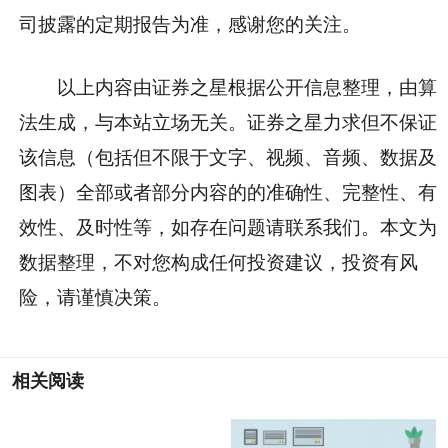
司披露的定期报告为准，感谢您的关注。
以上内容由证券之星根据公开信息整理，由算
法生成，与本站立场无关。证券之星力求但不保证
该信息（包括但不限于文字、视频、音频、数据及
图表）全部或者部分内容的的准确性、完整性、有
效性、及时性等，如存在问题请联系我们。本文为
数据整理，不对您构成任何投资建议，投资有风
险，请谨慎决策。
相关阅读