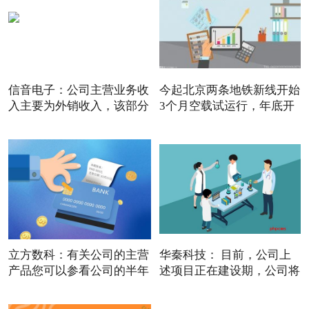
信音电子：公司主营业务收
今起北京两条地铁新线开始
入主要为外销收入，该部分
3个月空载试运行，年底开
立方数科：有关公司的主营
华秦科技： 目前，公司上
产品您可以参看公司的半年
述项目正在建设期，公司将