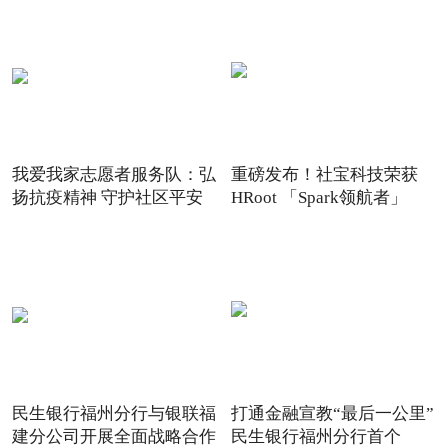
我爱我家志愿者服务队：弘
重磅发布！社宝科技荣获
扬抗疫精神 守护社区平安
HRoot 「Spark领航者」
2021
民生银行福州分行与银联福
打通金融宣教“最后一公里”
建分公司开展全面战略合作
民生银行福州分行首个