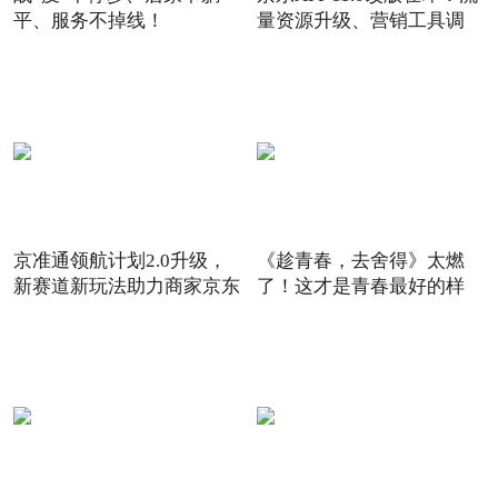
平、服务不掉线！
量资源升级、营销工具调
京准通领航计划2.0升级，
《趁青春，去舍得》太燃
新赛道新玩法助力商家京东
了！这才是青春最好的样
6
子！