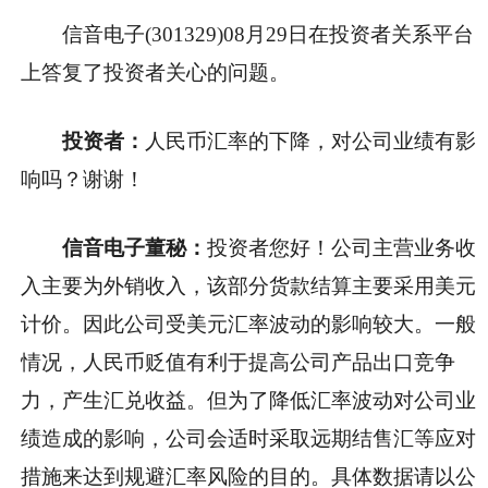
信音电子(301329)08月29日在投资者关系平台
上答复了投资者关心的问题。
投资者：
人民币汇率的下降，对公司业绩有影
响吗？谢谢！
信音电子董秘：
投资者您好！公司主营业务收
入主要为外销收入，该部分货款结算主要采用美元
计价。因此公司受美元汇率波动的影响较大。一般
情况，人民币贬值有利于提高公司产品出口竞争
力，产生汇兑收益。但为了降低汇率波动对公司业
绩造成的影响，公司会适时采取远期结售汇等应对
措施来达到规避汇率风险的目的。具体数据请以公