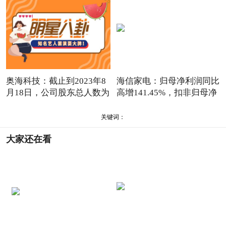
奥海科技：截止到2023年8
海信家电：归母净利润同比
月18日，公司股东总人数为
高增141.45%，扣非归母净
2
关键词：
大家还在看