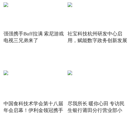
强强携手Buff拉满 索尼游戏
社宝科技杭州研发中心启
电视三兄弟来了
用，赋能数字政务创新发展
中国食科技术学会第十八届
尽我所长 暖你心田 专访民
年会启幕！伊利金领冠携手
生银行莆田分行营业部小